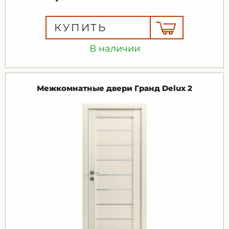
КУПИТЬ
В наличии
Межкомнатные двери Гранд Delux 2