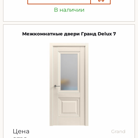
В наличии
Межкомнатные двери Гранд Delux 7
Цена
Grand