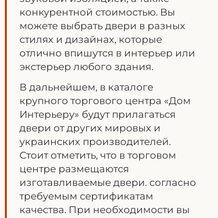
конкурентной стоимостью. Вы
можете выбрать двери в разных
стилях и дизайнах, которые
отлично впишутся в интерьер или
экстерьер любого здания.
В дальнейшем, в каталоге
крупного торгового центра «Дом
Интерьеру» будут прилагаться
двери от других мировых и
украинских производителей.
Стоит отметить, что в торговом
центре размещаются
изготавливаемые двери. согласно
требуемым сертификатам
качества. При необходимости вы