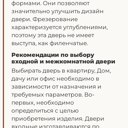
формами. Они позволяют
значительно улучшить дизайн
двери. Фрезерование
характеризуется углублениями,
поэтому эта дверь не имеет
выступа, как филенчатые.
Рекомендации по выбору
входной и межкомнатной двери
Выбирать дверь в квартиру, Дом,
дачу или офис необходимо в
зависимости от назначения и
требуемых параметров. Во-
первых, необходимо
определиться с целью
приобретения изделия. Двери
входные изготавливаются по