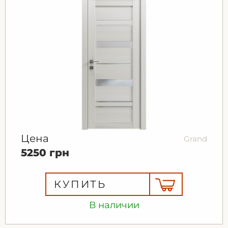
Цена
Grand
5250 грн
КУПИТЬ
В наличии