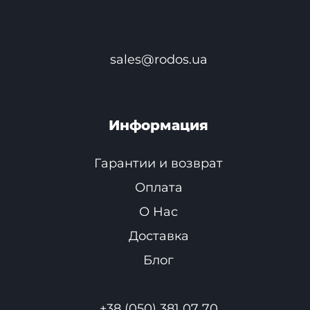
sales@rodos.ua
Информация
Гарантии и возврат
Оплата
О Нас
Доставка
Блог
+38 (050) 381 07 70