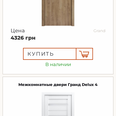
Цена
Grand
4326 грн
КУПИТЬ
В наличии
Межкомнатные двери Гранд Delux 4