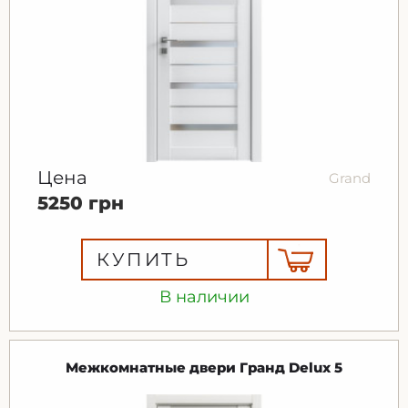
Цена
Grand
5250 грн
КУПИТЬ
В наличии
Межкомнатные двери Гранд Delux 5