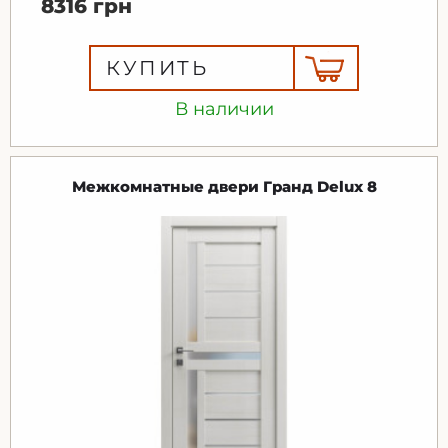
8316 грн
КУПИТЬ
В наличии
Межкомнатные двери Гранд Delux 8