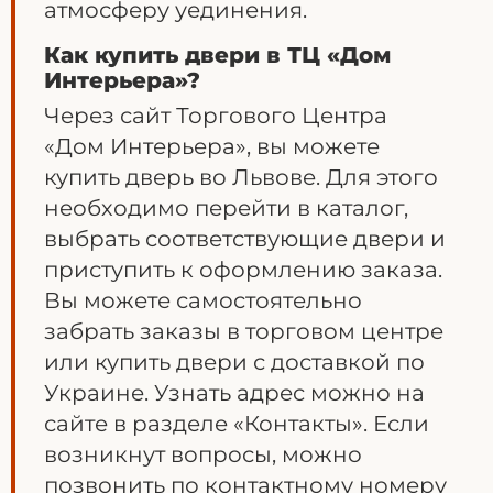
атмосферу уединения.
Как купить двери в ТЦ «Дом
Интерьера»?
Через сайт Торгового Центра
«Дом Интерьера», вы можете
купить дверь во Львове. Для этого
необходимо перейти в каталог,
выбрать соответствующие двери и
приступить к оформлению заказа.
Вы можете самостоятельно
забрать заказы в торговом центре
или купить двери с доставкой по
Украине. Узнать адрес можно на
сайте в разделе «Контакты». Если
возникнут вопросы, можно
позвонить по контактному номеру