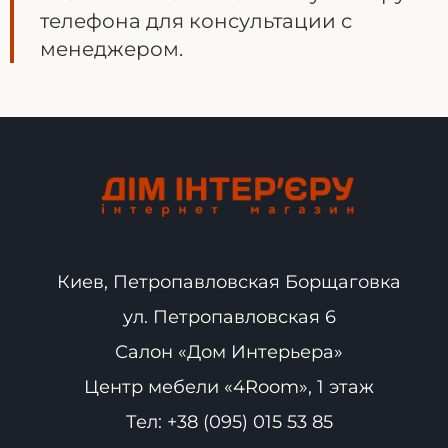
телефона для консультации с
менеджером.
Киев, Петропавловская Борщаговка
ул. Петропавловская 6
Салон «Дом Интерьера»
Центр мебели «4Room», 1 этаж
Тел:
+38 (095) 015 53 85