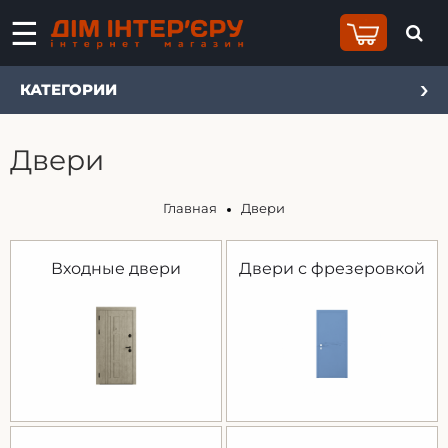
КАТЕГОРИИ
Двери
Главная
Двери
Входные двери
Двери с фрезеровкой