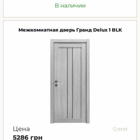
В наличии
Межкомнатная дверь Гранд Delux 1 BLK
Цена
Grand
5286 грн