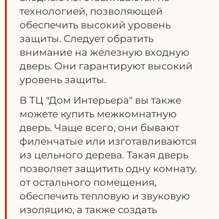
технологией, позволяющей
обеспечить высокий уровень
защиты. Следует обратить
внимание на железную входную
дверь. Они гарантируют высокий
уровень защиты.
В ТЦ "Дом Интерьера" вы также
можете купить межкомнатную
дверь. Чаще всего, они бывают
филенчатые или изготавливаются
из цельного дерева. Такая дверь
позволяет защитить одну комнату.
от остального помещения,
обеспечить тепловую и звуковую
изоляцию, а также создать