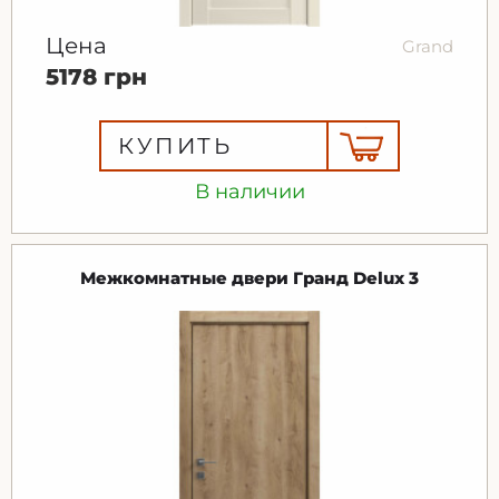
Цена
Grand
5178 грн
КУПИТЬ
В наличии
Межкомнатные двери Гранд Delux 3