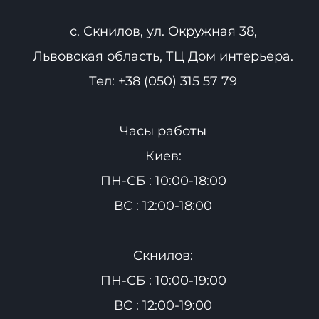
с. Скнилов, ул. Окружная 38,
Львовская область, ТЦ Дом интерьера.
Тел:
+38 (050) 315 57 79
Часы работы
Киев:
ПН-СБ : 10:00-18:00
ВС : 12:00-18:00
Скнилов:
ПН-СБ : 10:00-19:00
ВС : 12:00-19:00