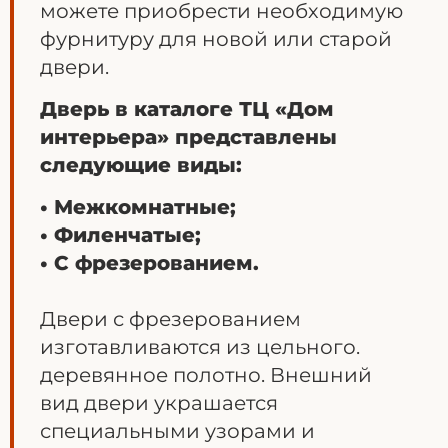
можете приобрести необходимую
фурнитуру для новой или старой
двери.
Дверь в каталоге ТЦ «Дом
интерьера» представлены
следующие виды:
• Межкомнатные;
• Филенчатые;
• С фрезерованием.
Двери с фрезерованием
изготавливаются из цельного.
деревянное полотно. Внешний
вид двери украшается
специальными узорами и