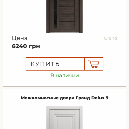
Цена
Grand
6240 грн
КУПИТЬ
В наличии
Межкомнатные двери Гранд Delux 9