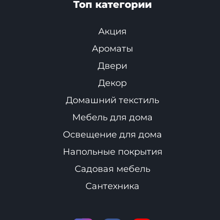
Топ категории
Акция
Ароматы
Двери
Декор
Домашний текстиль
Мебель для дома
Освещение для дома
Напольные покрытия
Садовая мебель
Сантехника