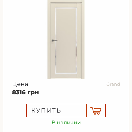
Цена
Grand
8316 грн
КУПИТЬ
В наличии