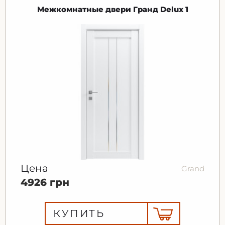
Межкомнатные двери Гранд Delux 1
Цена
Grand
4926 грн
КУПИТЬ