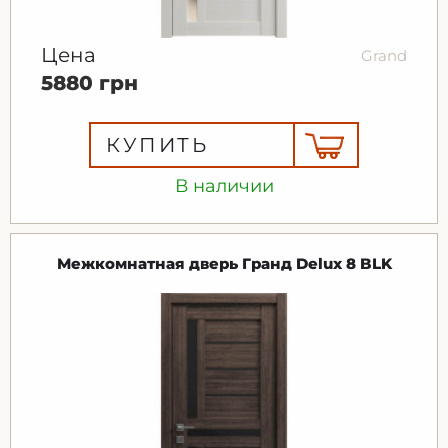
Цена
Grand
5880 грн
КУПИТЬ
В наличии
Межкомнатная дверь Гранд Delux 8 BLK