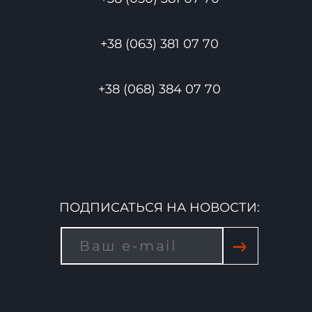
+38 (063) 381 07 70
+38 (068) 384 07 70
ПОДПИСАТЬСЯ НА НОВОСТИ:
→