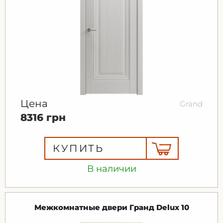
Цена
Grand
8316 грн
КУПИТЬ
В наличии
Межкомнатные двери Гранд Delux 10