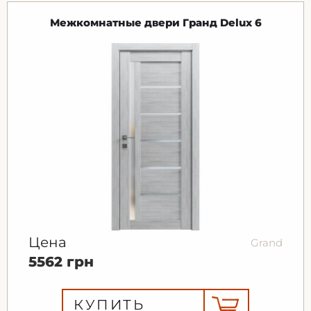
Межкомнатные двери Гранд Delux 6
Цена
Grand
5562 грн
КУПИТЬ