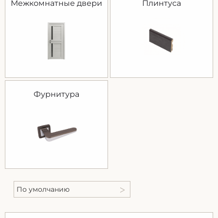
Межкомнатные двери
Плинтуса
Фурнитура