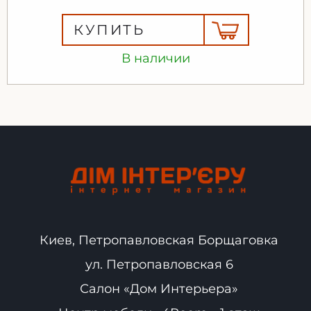
КУПИТЬ
В наличии
Киев, Петропавловская Борщаговка
ул. Петропавловская 6
Салон «Дом Интерьера»