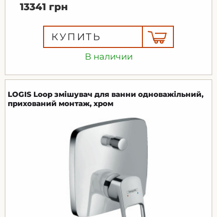
13341 грн
КУПИТЬ
В наличии
LOGIS Loop змішувач для ванни одноважільний,
прихований монтаж, хром