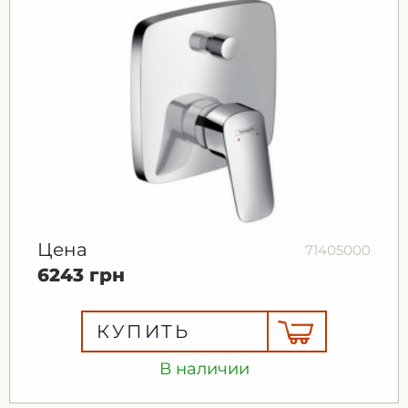
Цена
71405000
6243 грн
КУПИТЬ
В наличии