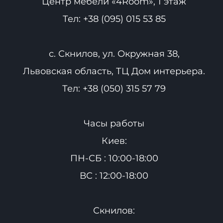
Центр мебели «4Room», 1 этаж
Тел:
+38 (095) 015 53 85
с. Скнилов, ул. Окружная 38,
Львовская область, ТЦ Дом интерьера.
Тел:
+38 (050) 315 57 79
Часы работы
Киев:
ПН-СБ : 10:00-18:00
ВС : 12:00-18:00
Скнилов: