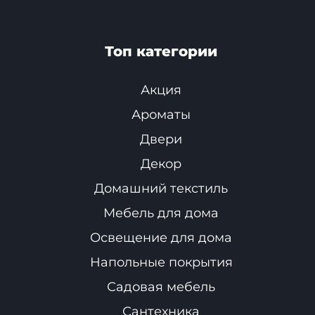
Топ категории
Акция
Ароматы
Двери
Декор
Домашний текстиль
Мебель для дома
Освещение для дома
Напольные покрытия
Садовая мебель
Сантехника