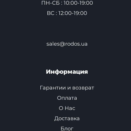
ПН-СБ : 10:00-19:00
ВС : 12:00-19:00
sales@rodos.ua
Информация
Гарантии и возврат
Оплата
О Нас
Доставка
Блог