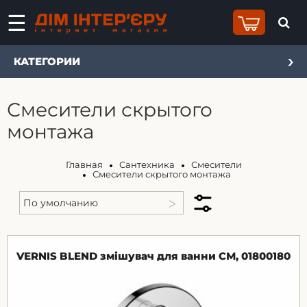
КАТЕГОРИИ
Смесители скрытого
монтажа
Главная
Сантехника
Смесители
Смесители скрытого монтажа
VERNIS BLEND змішувач для ванни СМ, 01800180