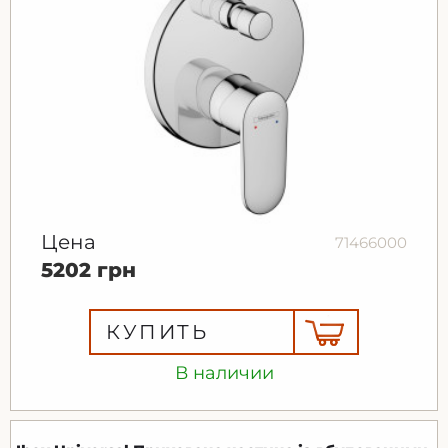
Цена
71466000
5202 грн
КУПИТЬ
В наличии