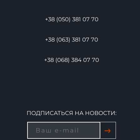
+38 (050) 381 07 70
+38 (063) 381 07 70
+38 (068) 384 07 70
ПОДПИСАТЬСЯ НА НОВОСТИ:
→