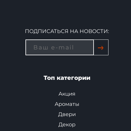
ПОДПИСАТЬСЯ НА НОВОСТИ:
→
Топ категории
Акция
Ароматы
Двери
Декор