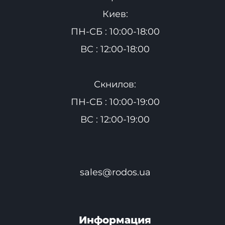
Киев:
ПН-СБ : 10:00-18:00
ВС : 12:00-18:00
Скнилов:
ПН-СБ : 10:00-19:00
ВС : 12:00-19:00
sales@rodos.ua
Информация