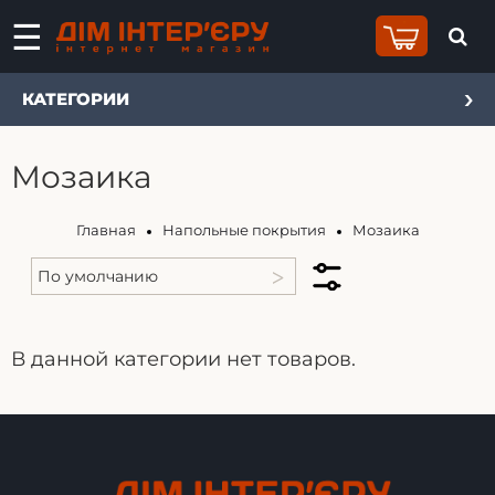
КАТЕГОРИИ
Мозаика
Главная
Напольные покрытия
Мозаика
В данной категории нет товаров.