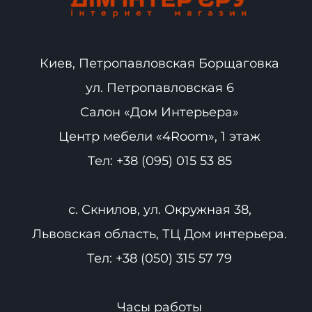
Киев, Петропавловская Борщаговка
ул. Петропавловская 6
Салон «Дом Интерьера»
Центр мебели «4Room», 1 этаж
Тел:
+38 (095) 015 53 85
с. Скнилов, ул. Окружная 38,
Львовская область, ТЦ Дом интерьера.
Тел:
+38 (050) 315 57 79
Часы работы