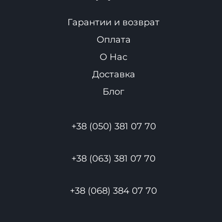
Гарантии и возврат
Оплата
О Нас
Доставка
Блог
+38 (050) 381 07 70
+38 (063) 381 07 70
+38 (068) 384 07 70