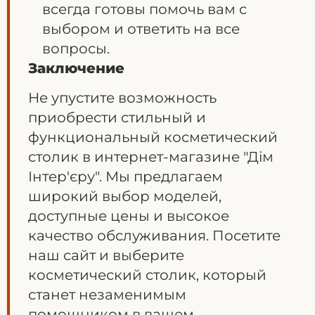
всегда готовы помочь вам с
выбором и ответить на все
вопросы.
Заключение
Не упустите возможность
приобрести стильный и
функциональный косметический
столик в интернет-магазине "Дім
Інтер'єру". Мы предлагаем
широкий выбор моделей,
доступные цены и высокое
качество обслуживания. Посетите
наш сайт и выберите
косметический столик, который
станет незаменимым
помощником в вашем