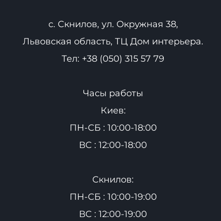
с. Скнилов, ул. Окружная 38,
Львовская область, ТЦ Дом интерьера.
Тел:
+38 (050) 315 57 79
Часы работы
Киев:
ПН-СБ : 10:00-18:00
ВС : 12:00-18:00
Скнилов:
ПН-СБ : 10:00-19:00
ВС : 12:00-19:00