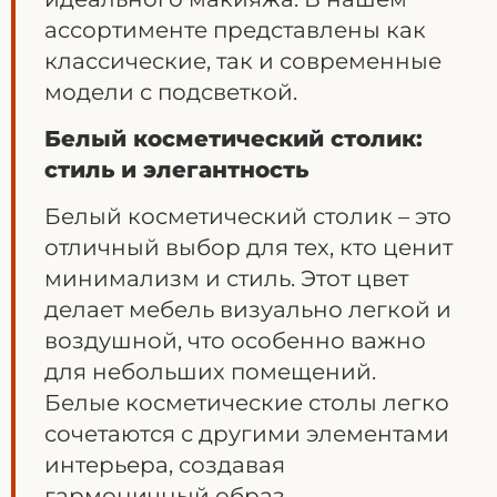
ассортименте представлены как
классические, так и современные
модели с подсветкой.
Белый косметический столик:
стиль и элегантность
Белый косметический столик – это
отличный выбор для тех, кто ценит
минимализм и стиль. Этот цвет
делает мебель визуально легкой и
воздушной, что особенно важно
для небольших помещений.
Белые косметические столы легко
сочетаются с другими элементами
интерьера, создавая
гармоничный образ.