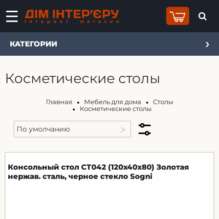
КАТЕГОРИИ
Косметические столы
Главная
Мебель для дома
Столы
Косметические столы
Консольный стол CT042 (120x40x80) Золотая
нержав. сталь, черное стекло Sogni