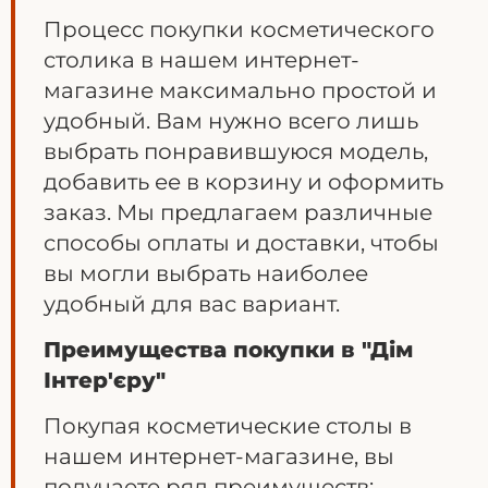
Процесс покупки косметического
столика в нашем интернет-
магазине максимально простой и
удобный. Вам нужно всего лишь
выбрать понравившуюся модель,
добавить ее в корзину и оформить
заказ. Мы предлагаем различные
способы оплаты и доставки, чтобы
вы могли выбрать наиболее
удобный для вас вариант.
Преимущества покупки в "Дім
Інтер'єру"
Покупая косметические столы в
нашем интернет-магазине, вы
получаете ряд преимуществ: