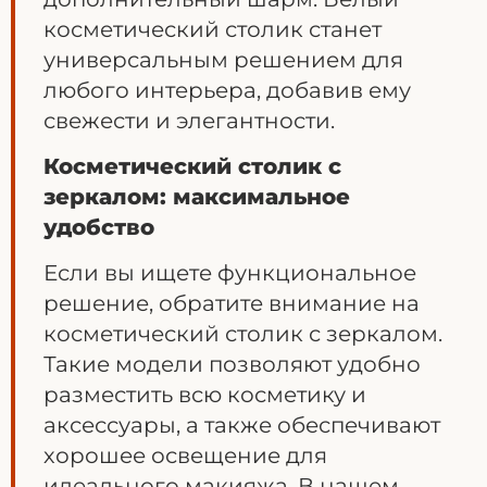
косметический столик станет
универсальным решением для
любого интерьера, добавив ему
свежести и элегантности.
Косметический столик с
зеркалом: максимальное
удобство
Если вы ищете функциональное
решение, обратите внимание на
косметический столик с зеркалом.
Такие модели позволяют удобно
разместить всю косметику и
аксессуары, а также обеспечивают
хорошее освещение для
идеального макияжа. В нашем