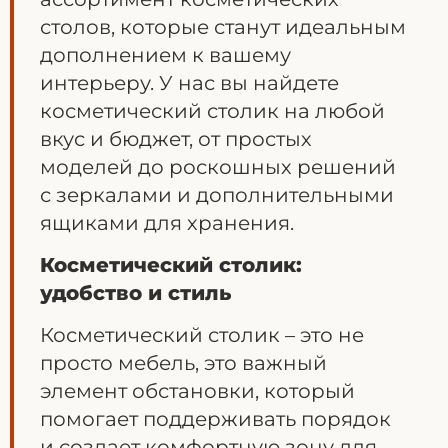
столов, которые станут идеальным
дополнением к вашему
интерьеру. У нас вы найдете
косметический столик на любой
вкус и бюджет, от простых
моделей до роскошных решений
с зеркалами и дополнительными
ящиками для хранения.
Косметический столик:
удобство и стиль
Косметический столик – это не
просто мебель, это важный
элемент обстановки, который
помогает поддерживать порядок
и создает комфортную зону для