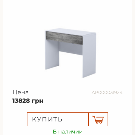
Цена
АР000031924
13828 грн
КУПИТЬ
В наличии