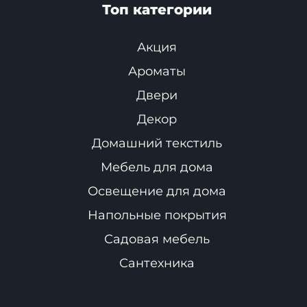
Топ категории
Акция
Ароматы
Двери
Декор
Домашний текстиль
Мебель для дома
Освещение для дома
Напольные покрытия
Садовая мебель
Сантехника