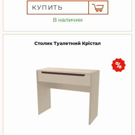
КУПИТЬ
В наличии
Столик Туалетний Крістал