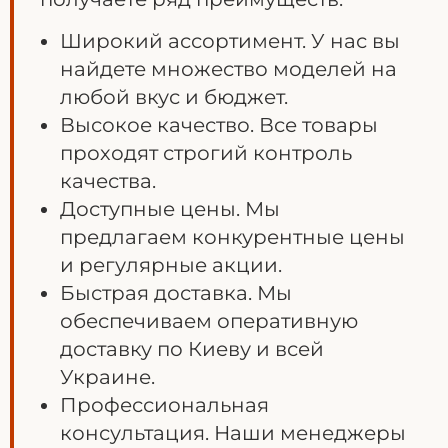
Широкий ассортимент. У нас вы
найдете множество моделей на
любой вкус и бюджет.
Высокое качество. Все товары
проходят строгий контроль
качества.
Доступные цены. Мы
предлагаем конкурентные цены
и регулярные акции.
Быстрая доставка. Мы
обеспечиваем оперативную
доставку по Киеву и всей
Украине.
Профессиональная
консультация. Наши менеджеры