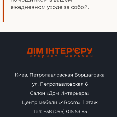
ежедневном уходе за собой.
Киев, Петропавловская Борщаговка
ул. Петропавловская 6
Салон «Дом Интерьера»
Центр мебели «4Room», 1 этаж
Тел:
+38 (095) 015 53 85