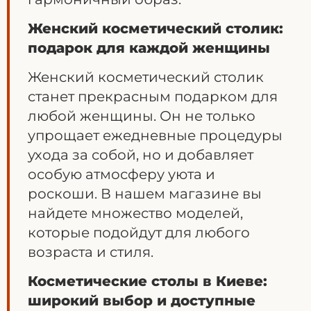
Женский косметический столик:
подарок для каждой женщины
Женский косметический столик
станет прекрасным подарком для
любой женщины. Он не только
упрощает ежедневные процедуры
ухода за собой, но и добавляет
особую атмосферу уюта и
роскоши. В нашем магазине вы
найдете множество моделей,
которые подойдут для любого
возраста и стиля.
Косметические столы в Киеве:
широкий выбор и доступные