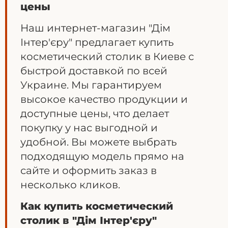
цены
Наш интернет-магазин "Дім
Інтер'єру" предлагает купить
косметический столик в Киеве с
быстрой доставкой по всей
Украине. Мы гарантируем
высокое качество продукции и
доступные цены, что делает
покупку у нас выгодной и
удобной. Вы можете выбрать
подходящую модель прямо на
сайте и оформить заказ в
несколько кликов.
Как купить косметический
столик в "Дім Інтер'єру"