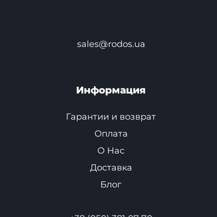
sales@rodos.ua
Информация
Гарантии и возврат
Оплата
О Нас
Доставка
Блог