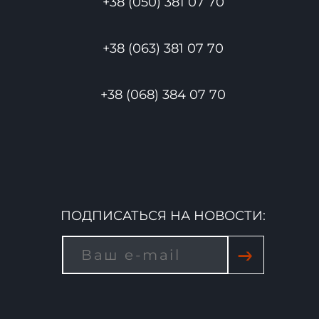
+38 (050) 381 07 70
+38 (063) 381 07 70
+38 (068) 384 07 70
ПОДПИСАТЬСЯ НА НОВОСТИ:
→