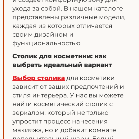
ухода за собой. В нашем каталоге
представлены различные модели,
каждая из которых отличается
своим дизайном и
функциональностью.
Столик для косметики: как
выбрать идеальный вариант
Выбор столика
для косметики
зависит от ваших предпочтений и
стиля интерьера. У нас вы можете
найти косметический столик с
зеркалом, который не только
упростит процесс нанесения
макияжа, но и добавит комнате
дополнительный шарм. Белый