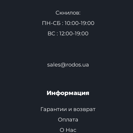
Скнилов:
ПН-СБ : 10:00-19:00
ВС : 12:00-19:00
sales@rodos.ua
Информация
Гарантии и возврат
Оплата
О Нас