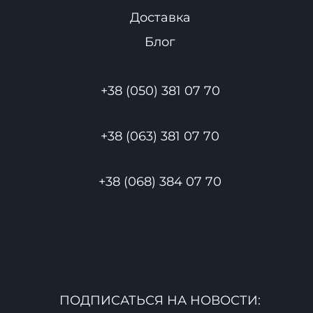
Доставка
Блог
+38 (050) 381 07 70
+38 (063) 381 07 70
+38 (068) 384 07 70
ПОДПИСАТЬСЯ НА НОВОСТИ: