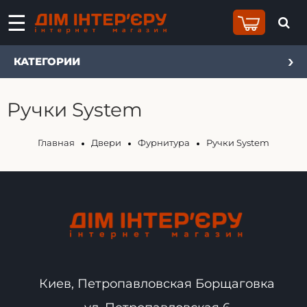
КАТЕГОРИИ
Ручки System
Главная
Двери
Фурнитура
Ручки System
Киев, Петропавловская Борщаговка