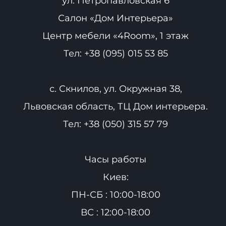
ул. Петропавловская 6
Салон «Дом Интерьера»
Центр мебели «4Room», 1 этаж
Тел:
+38 (095) 015 53 85
с. Скнилов, ул. Окружная 38,
Львовская область, ТЦ Дом интерьера.
Тел:
+38 (050) 315 57 79
Часы работы
Киев:
ПН-СБ : 10:00-18:00
ВС : 12:00-18:00