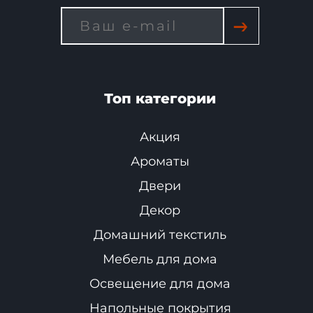
→
Топ категории
Акция
Ароматы
Двери
Декор
Домашний текстиль
Мебель для дома
Освещение для дома
Напольные покрытия