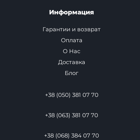
Информация
Гарантии и возврат
Оплата
О Нас
Доставка
Блог
+38 (050) 381 07 70
+38 (063) 381 07 70
+38 (068) 384 07 70