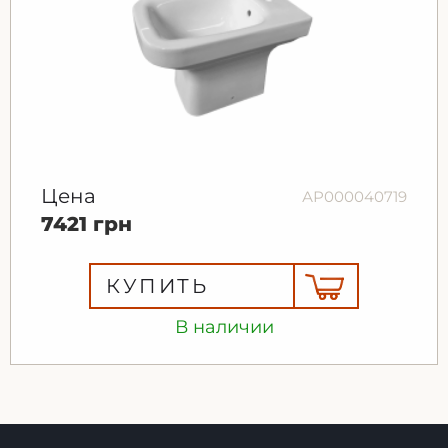
Цена
АР000040719
7421 грн
КУПИТЬ
В наличии