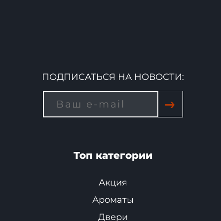
ПОДПИСАТЬСЯ НА НОВОСТИ:
→
Топ категории
Акция
Ароматы
Двери