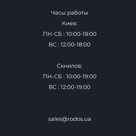
Часы работы
Киев:
ПН-СБ : 10:00-18:00
ВС : 12:00-18:00
Скнилов:
ПН-СБ : 10:00-19:00
ВС : 12:00-19:00
sales@rodos.ua