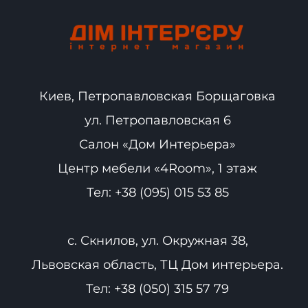
Киев, Петропавловская Борщаговка
ул. Петропавловская 6
Салон «Дом Интерьера»
Центр мебели «4Room», 1 этаж
Тел:
+38 (095) 015 53 85
с. Скнилов, ул. Окружная 38,
Львовская область, ТЦ Дом интерьера.
Тел:
+38 (050) 315 57 79