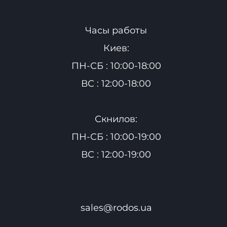
Часы работы
Киев:
ПН-СБ : 10:00-18:00
ВС : 12:00-18:00
Скнилов:
ПН-СБ : 10:00-19:00
ВС : 12:00-19:00
sales@rodos.ua