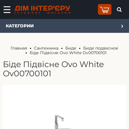
КАТЕГОРИИ
Главная
Сантехника
Биде
Биде подвесное
Біде Підвісне Ovo White Ov00700101
Біде Підвісне Ovo White
Ov00700101