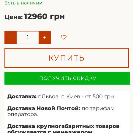
Есть в наличии
12960 грн
Цена:
—
+
КУПИТЬ
ПОЛУЧИТЬ СКИДКУ
Доставка:
г.Львов, г. Киев - от 500 грн.
Доставка Новой Почтой:
по тарифам
оператора.
Доставка крупногабаритных товаров
обсуждается с менеджером.