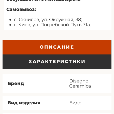
Самовывоз:
с. Скнилов, ул. Окружная, 38;
г. Киев, ул. Погребской Путь 71а.
ОПИСАНИЕ
ХАРАКТЕРИСТИКИ
Disegno
Бренд
Ceramica
Вид изделия
Биде