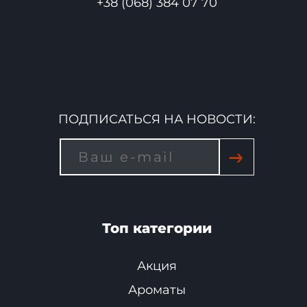
+38 (068) 384 07 70
ПОДПИСАТЬСЯ НА НОВОСТИ:
→
Топ категории
Акция
Ароматы