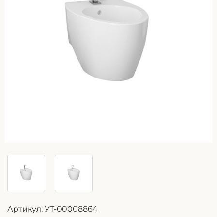
Артикул:
УТ-00008864