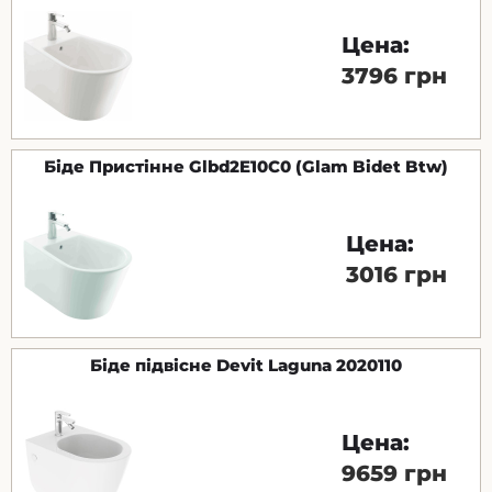
Цена:
3796 грн
Біде Пристінне Glbd2E10C0 (Glam Bidet Btw)
Цена:
3016 грн
Біде підвісне Devit Laguna 2020110
Цена:
9659 грн