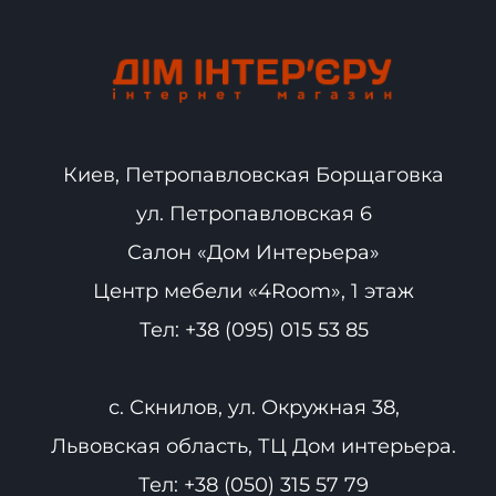
Киев, Петропавловская Борщаговка
ул. Петропавловская 6
Салон «Дом Интерьера»
Центр мебели «4Room», 1 этаж
Тел:
+38 (095) 015 53 85
с. Скнилов, ул. Окружная 38,
Львовская область, ТЦ Дом интерьера.
Тел:
+38 (050) 315 57 79