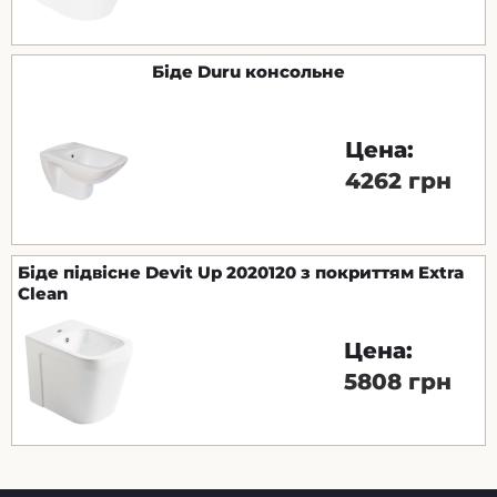
Біде Duru консольне
Цена:
4262 грн
Біде підвісне Devit Up 2020120 з покриттям Extra
Clean
Цена:
5808 грн