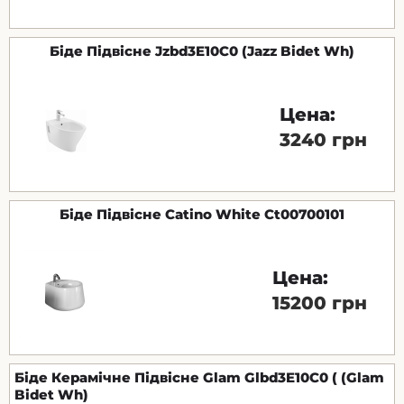
Біде Підвісне Jzbd3E10С0 (Jazz Bidet Wh)
Цена:
3240 грн
Біде Підвісне Catino White Ct00700101
Цена:
15200 грн
Біде Керамічне Підвісне Glam Glbd3E10C0 ( (Glam
Bidet Wh)