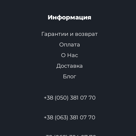
Информация
Гарантии и возврат
Оплата
О Нас
Доставка
Блог
+38 (050) 381 07 70
+38 (063) 381 07 70