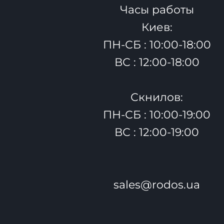
Часы работы
Киев:
ПН-СБ : 10:00-18:00
ВС : 12:00-18:00
Скнилов:
ПН-СБ : 10:00-19:00
ВС : 12:00-19:00
sales@rodos.ua