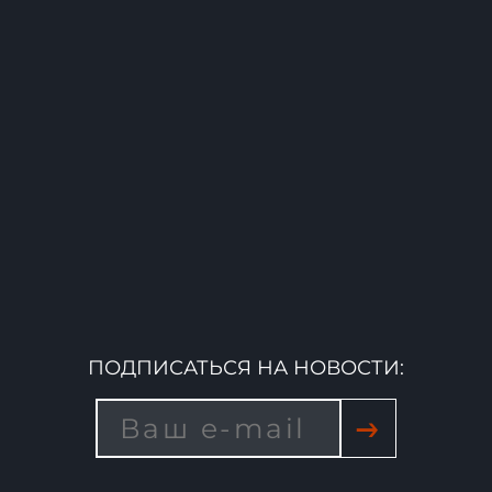
ПОДПИСАТЬСЯ НА НОВОСТИ:
→