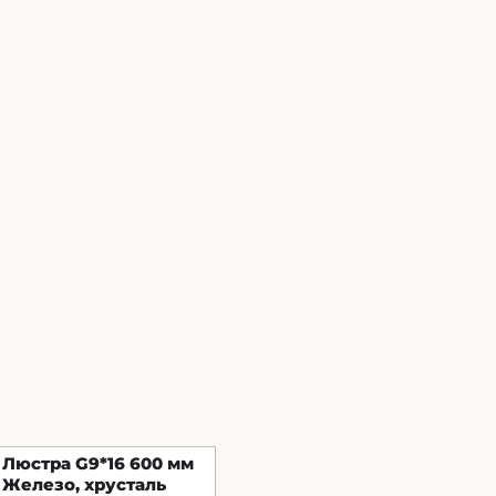
Люстра G9*16 600 мм
Железо, хрусталь