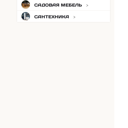
САДОВАЯ МЕБЕЛЬ
САНТЕХНИКА