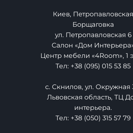
Киев, Петропавловска
Борщаговка
ул. Петропавловская 6
Салон «Дом Интерьера
Центр мебели «4Room», 1 
Тел:
+38 (095) 015 53 85
с. Скнилов, ул. Окружная 
Львовская область, ТЦ Д
интерьера.
Тел:
+38 (050) 315 57 79