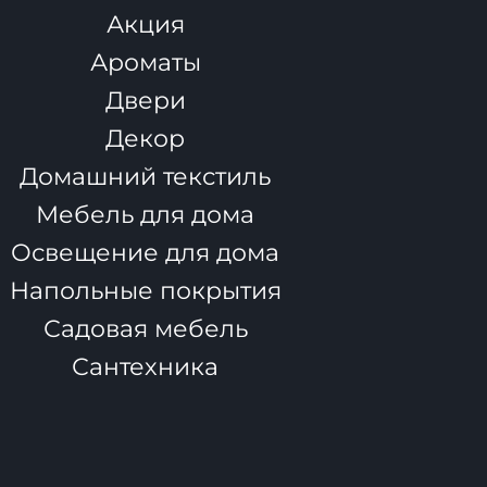
Акция
Ароматы
Двери
Декор
Домашний текстиль
Мебель для дома
Освещение для дома
Напольные покрытия
Садовая мебель
Сантехника