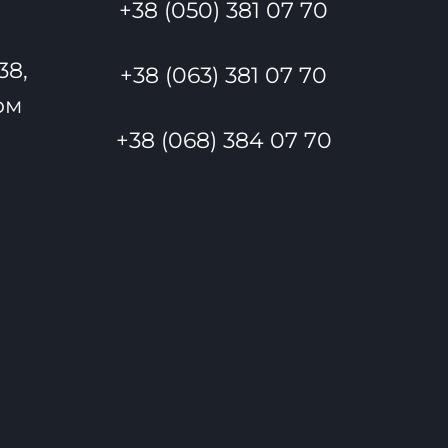
+38 (050) 381 07 70
38,
+38 (063) 381 07 70
ом
+38 (068) 384 07 70