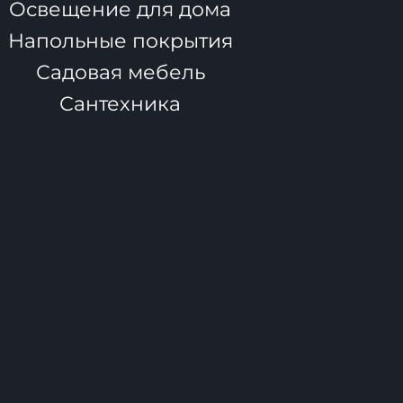
Освещение для дома
Напольные покрытия
Садовая мебель
Сантехника