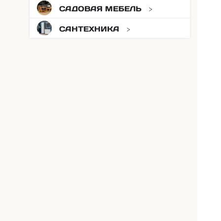
САДОВАЯ МЕБЕЛЬ
САНТЕХНИКА