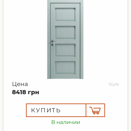
Цена
Style
8418 грн
КУПИТЬ
В наличии