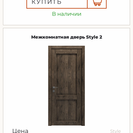
КУПИТЬ
В наличии
Межкомнатная дверь Style 2
Цена
Style