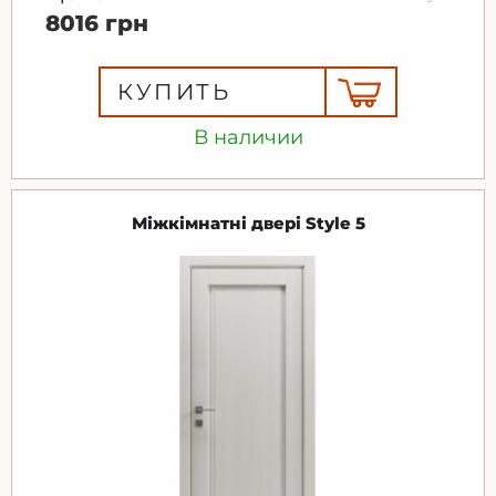
8016 грн
КУПИТЬ
В наличии
Міжкімнатні двері Style 5