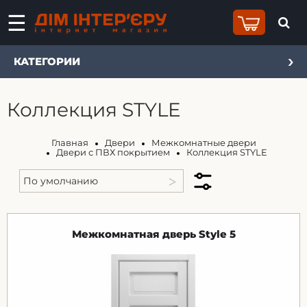
КАТЕГОРИИ
Коллекция STYLE
Главная
Двери
Межкомнатные двери
Двери с ПВХ покрытием
Коллекция STYLE
Межкомнатная дверь Style 5