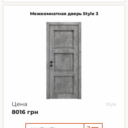
Межкомнатная дверь Style 3
Цена
Style
8016 грн