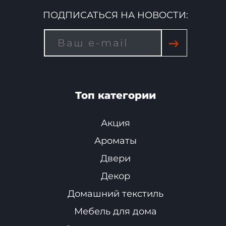
ПОДПИСАТЬСЯ НА НОВОСТИ:
→
Топ категории
Акция
Ароматы
Двери
Декор
Домашний текстиль
Мебель для дома