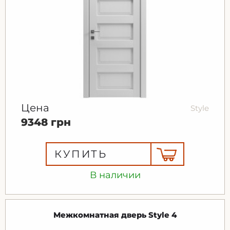
Цена
Style
9348 грн
КУПИТЬ
В наличии
Межкомнатная дверь Style 4