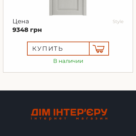
Цена
Style
9348 грн
КУПИТЬ
В наличии