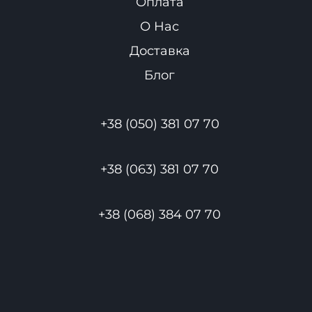
Оплата
О Нас
Доставка
Блог
+38 (050) 381 07 70
+38 (063) 381 07 70
+38 (068) 384 07 70