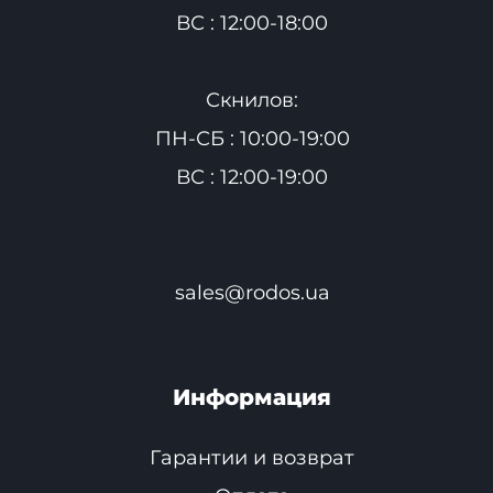
ВС : 12:00-18:00
Скнилов:
ПН-СБ : 10:00-19:00
ВС : 12:00-19:00
sales@rodos.ua
Информация
Гарантии и возврат