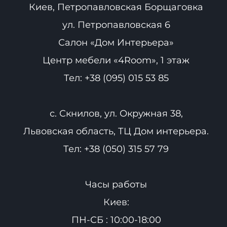
Киев, Петропавловская Борщаговка
ул. Петропавловская 6
Салон «Дом Интерьера»
Центр мебели «4Room», 1 этаж
Тел:
+38 (095) 015 53 85
с. Скнилов, ул. Окружная 38,
Львовская область, ТЦ Дом интерьера.
Тел:
+38 (050) 315 57 79
Часы работы
Киев:
ПН-СБ : 10:00-18:00