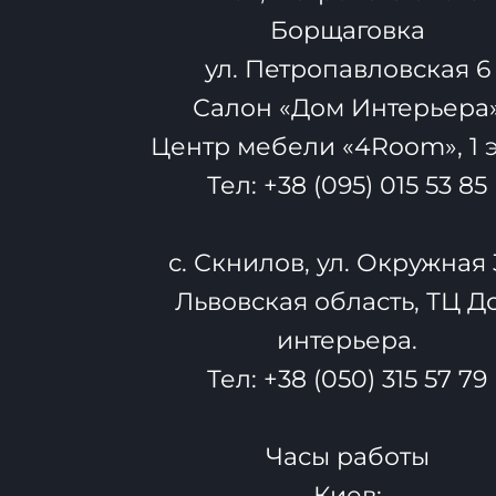
Борщаговка
ул. Петропавловская 6
Салон «Дом Интерьера
Центр мебели «4Room», 1 
Тел:
+38 (095) 015 53 85
с. Скнилов, ул. Окружная 
Львовская область, ТЦ Д
интерьера.
Тел:
+38 (050) 315 57 79
Часы работы
Киев: