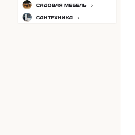
САДОВАЯ МЕБЕЛЬ
САНТЕХНИКА