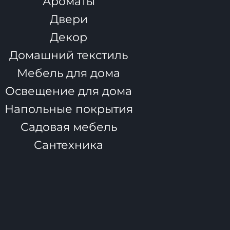
Ароматы
Двери
Декор
Домашний текстиль
Мебель для дома
Освещение для дома
Напольные покрытия
Садовая мебель
Сантехника