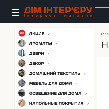
АКЦИЯ
Глав
H
АРОМАТЫ
ДВЕРИ
ДЕКОР
ДОМАШНИЙ ТЕКСТИЛЬ
МЕБЕЛЬ ДЛЯ ДОМА
ОСВЕЩЕНИЕ ДЛЯ ДОМА
НАПОЛЬНЫЕ ПОКРЫТИЯ