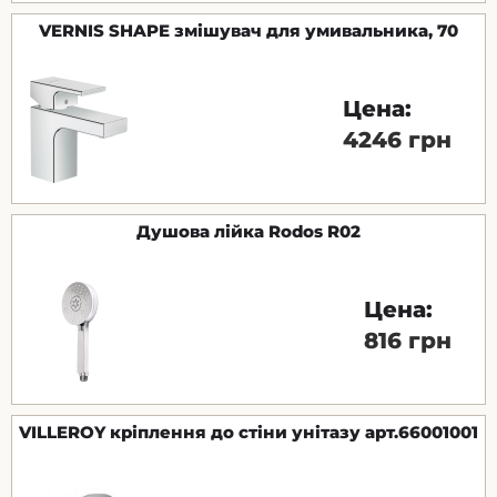
VERNIS SHAPE змішувач для умивальника, 70
Цена:
4246 грн
Душова лійка Rodos R02
Цена:
816 грн
VILLEROY кріплення до стіни унітазу арт.66001001