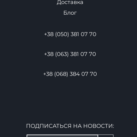
Доставка
Блог
+38 (050) 381 07 70
+38 (063) 381 07 70
+38 (068) 384 07 70
ПОДПИСАТЬСЯ НА НОВОСТИ: