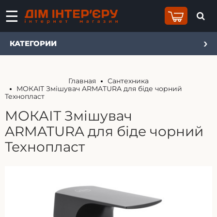
КАТЕГОРИИ
Главная
Сантехника
МОКАІТ Змішувач ARMATURA для біде чорний
Технопласт
МОКАІТ Змішувач
ARMATURA для біде чорний
Технопласт