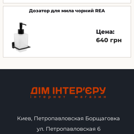
Дозатор для мила чорний REA
Цена:
640 грн
Киев, Петропавловская Борщаговка
ул. Петропавловская 6