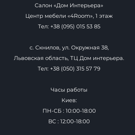
Салон «Дом Интерьера»
Центр мебели «4Room», 1 этаж
Тел:
+38 (095) 015 53 85
с. Скнилов, ул. Окружная 38,
Львовская область, ТЦ Дом интерьера.
Тел:
+38 (050) 315 57 79
Часы работы
Киев:
ПН-СБ : 10:00-18:00
ВС : 12:00-18:00