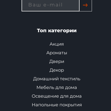
→
Топ категории
Акция
Ароматы
Двери
Декор
Домашний текстиль
Мебель для дома
Освещение для дома
Напольные покрытия