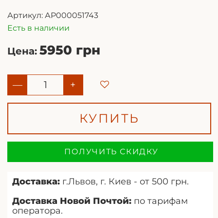
Артикул:
АР000051743
Есть в наличии
5950 грн
Цена:
—
+
КУПИТЬ
ПОЛУЧИТЬ СКИДКУ
Доставка:
г.Львов, г. Киев - от 500 грн.
Доставка Новой Почтой:
по тарифам
оператора.