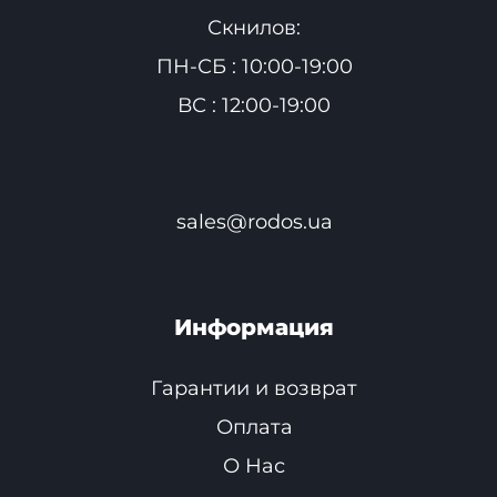
Скнилов:
ПН-СБ : 10:00-19:00
ВС : 12:00-19:00
sales@rodos.ua
Информация
Гарантии и возврат
Оплата
О Нас