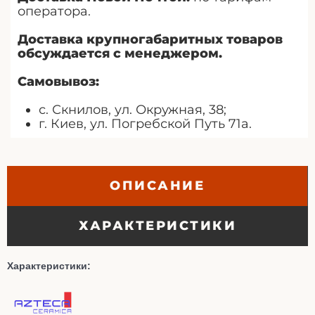
оператора.
Доставка крупногабаритных товаров
обсуждается с менеджером.
Самовывоз:
с. Скнилов, ул. Окружная, 38;
г. Киев, ул. Погребской Путь 71а.
ОПИСАНИЕ
ХАРАКТЕРИСТИКИ
Характеристики: