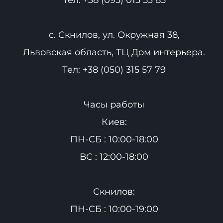
с. Скнилов, ул. Окружная 38,
Львовская область, ТЦ Дом интерьера.
Тел:
+38 (050) 315 57 79
Часы работы
Киев:
ПН-СБ : 10:00-18:00
ВС : 12:00-18:00
Скнилов:
ПН-СБ : 10:00-19:00