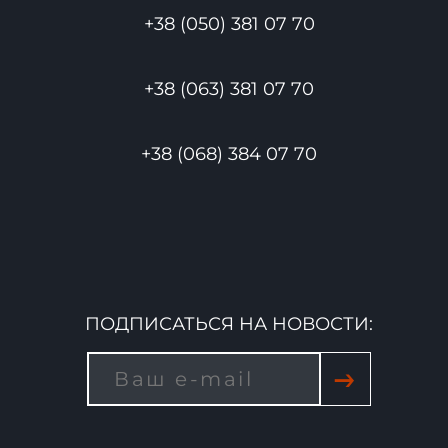
+38 (050) 381 07 70
+38 (063) 381 07 70
+38 (068) 384 07 70
ПОДПИСАТЬСЯ НА НОВОСТИ:
→