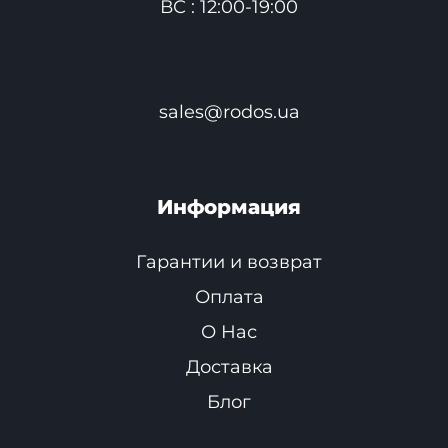
ВС : 12:00-19:00
sales@rodos.ua
Информация
Гарантии и возврат
Оплата
О Нас
Доставка
Блог