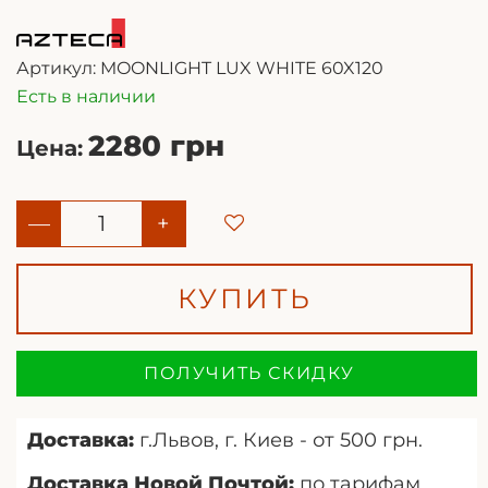
Артикул:
MOONLIGHT LUX WHITE 60X120
Есть в наличии
2280 грн
Цена:
—
+
КУПИТЬ
ПОЛУЧИТЬ СКИДКУ
Доставка:
г.Львов, г. Киев - от 500 грн.
Доставка Новой Почтой:
по тарифам