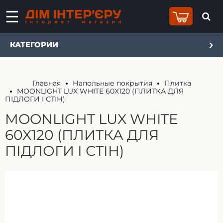
КАТЕГОРИИ
Главная
Напольные покрытия
Плитка
MOONLIGHT LUX WHITE 60X120 (ПЛИТКА ДЛЯ
ПІДЛОГИ І СТІН)
MOONLIGHT LUX WHITE
60X120 (ПЛИТКА ДЛЯ
ПІДЛОГИ І СТІН)