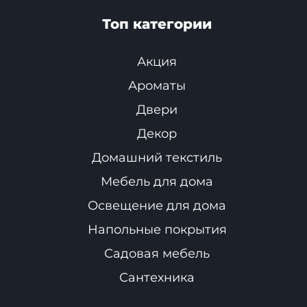
Топ категории
Акция
Ароматы
Двери
Декор
Домашний текстиль
Мебель для дома
Освещение для дома
Напольные покрытия
Садовая мебель
Сантехника