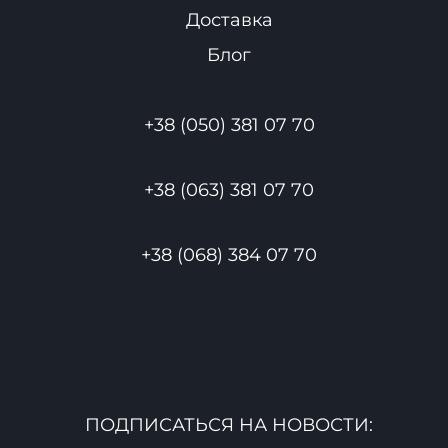
Доставка
Блог
+38 (050) 381 07 70
+38 (063) 381 07 70
+38 (068) 384 07 70
ПОДПИСАТЬСЯ НА НОВОСТИ: