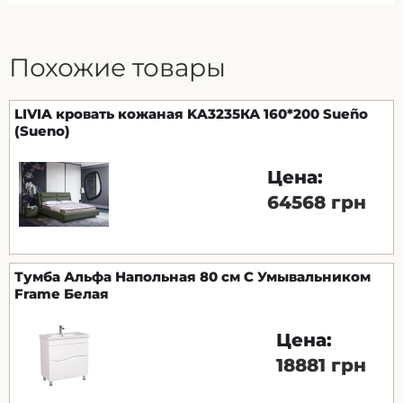
Похожие товары
LIVIA кровать кожаная KA3235КА 160*200 Sueño
(Sueno)
Цена:
64568 грн
Тумба Альфа Напольная 80 см С Умывальником
Frame Белая
Цена:
18881 грн