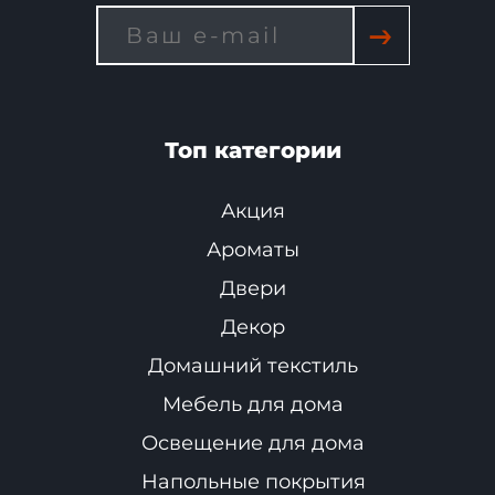
→
Топ категории
Акция
Ароматы
Двери
Декор
Домашний текстиль
Мебель для дома
Освещение для дома
Напольные покрытия