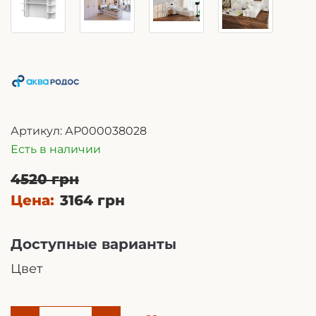
Артикул:
АР000038028
Есть в наличии
4520 грн
Цена:
3164 грн
Доступные варианты
Цвет