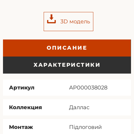
3D модель
ОПИСАНИЕ
ХАРАКТЕРИСТИКИ
Артикул
АР000038028
Коллекция
Даллас
Монтаж
Підлоговий