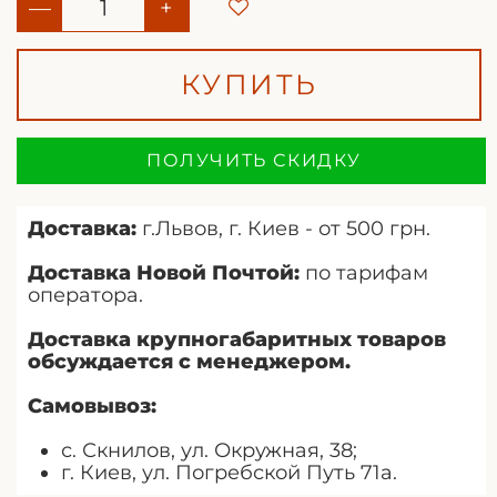
—
+
КУПИТЬ
ПОЛУЧИТЬ СКИДКУ
Доставка:
г.Львов, г. Киев - от 500 грн.
Доставка Новой Почтой:
по тарифам
оператора.
Доставка крупногабаритных товаров
обсуждается с менеджером.
Самовывоз:
с. Скнилов, ул. Окружная, 38;
г. Киев, ул. Погребской Путь 71а.