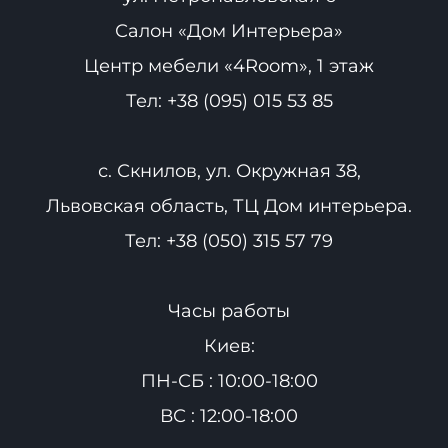
Салон «Дом Интерьера»
Центр мебели «4Room», 1 этаж
Тел:
+38 (095) 015 53 85
с. Скнилов, ул. Окружная 38,
Львовская область, ТЦ Дом интерьера.
Тел:
+38 (050) 315 57 79
Часы работы
Киев:
ПН-СБ : 10:00-18:00
ВС : 12:00-18:00