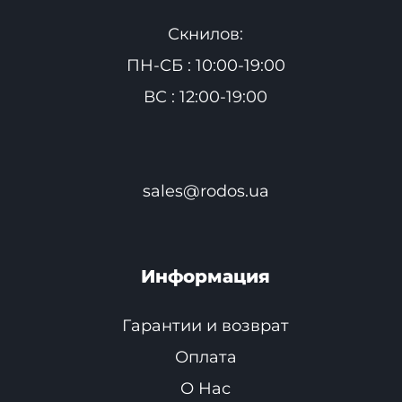
Скнилов:
ПН-СБ : 10:00-19:00
ВС : 12:00-19:00
sales@rodos.ua
Информация
Гарантии и возврат
Оплата
О Нас