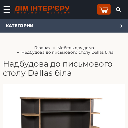
КАТЕГОРИИ
Главная
Мебель для дома
Надбудова до письмового столу Dallas біла
Надбудова до письмового
столу Dallas біла