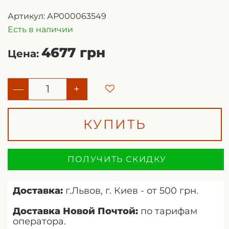
Артикул:
АР000063549
Есть в наличии
4677 грн
Цена:
—
+
КУПИТЬ
ПОЛУЧИТЬ СКИДКУ
Доставка:
г.Львов, г. Киев - от 500 грн.
Доставка Новой Почтой:
по тарифам
оператора.