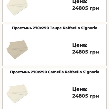
Цена:
24805 грн
Простынь 270х290 Taupe Raffaello Signoria
Цена:
24805 грн
Простынь 270х290 Camelia Raffaello Signoria
Цена:
24805 грн