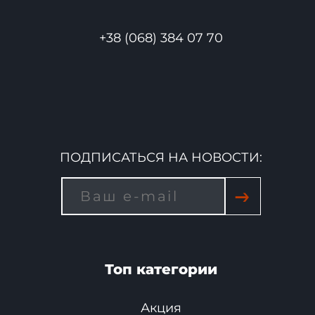
+38 (068) 384 07 70
ПОДПИСАТЬСЯ НА НОВОСТИ:
→
Топ категории
Акция