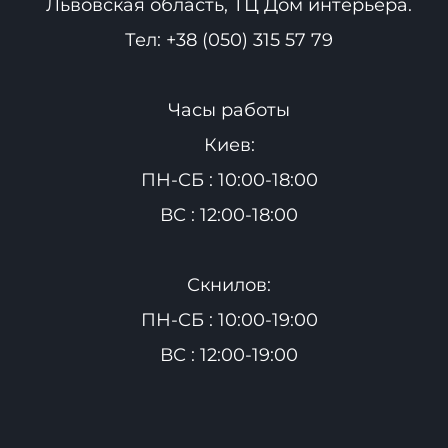
Львовская область, ТЦ Дом интерьера.
Тел:
+38 (050) 315 57 79
Часы работы
Киев:
ПН-СБ : 10:00-18:00
ВС : 12:00-18:00
Скнилов:
ПН-СБ : 10:00-19:00
ВС : 12:00-19:00