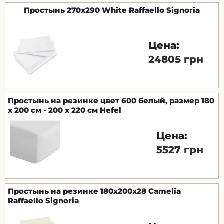
Простынь 270х290 White Raffaello Signoria
Цена:
24805 грн
Простынь на резинке цвет 600 белый, размер 180
x 200 см - 200 x 220 см Hefel
Цена:
5527 грн
Простынь на резинке 180х200х28 Camelia
Raffaello Signoria