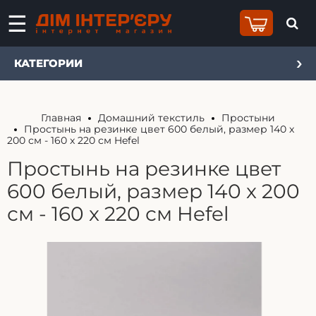
КАТЕГОРИИ
Главная
Домашний текстиль
Простыни
Простынь на резинке цвет 600 белый, размер 140 x
200 см - 160 x 220 см Hefel
Простынь на резинке цвет
600 белый, размер 140 x 200
см - 160 x 220 см Hefel