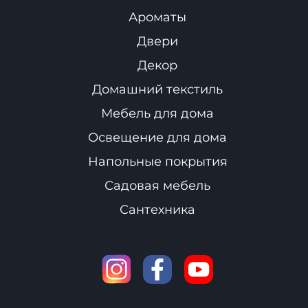
Ароматы
Двери
Декор
Домашний текстиль
Мебель для дома
Освещение для дома
Напольные покрытия
Садовая мебель
Сантехника