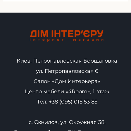
Киев, Петропавловская Борщаговка
ул. Петропавловская 6
Салон «Дом Интерьера»
Центр мебели «4Room», 1 этаж
Тел:
+38 (095) 015 53 85
с. Скнилов, ул. Окружная 38,