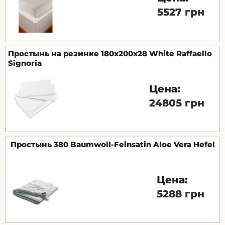
5527 грн
Простынь на резинке 180х200х28 White Raffaello
Signoria
Цена:
24805 грн
Простынь 380 Baumwoll-Feinsatin Aloe Vera Hefel
Цена:
5288 грн