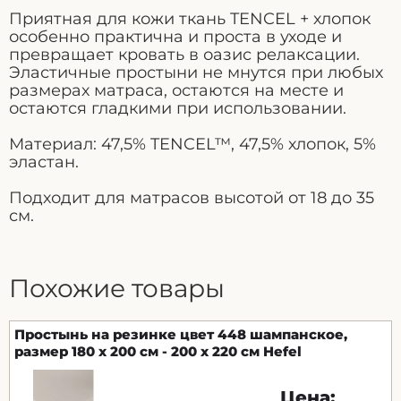
Приятная для кожи ткань TENCEL + хлопок
особенно практична и проста в уходе и
превращает кровать в оазис релаксации.
Эластичные простыни не мнутся при любых
размерах матраса, остаются на месте и
остаются гладкими при использовании.
Материал: 47,5% TENCEL™, 47,5% хлопок, 5%
эластан.
Подходит для матрасов высотой от 18 до 35
см.
Похожие товары
Простынь на резинке цвет 448 шампанское,
размер 180 x 200 см - 200 x 220 см Hefel
Цена: