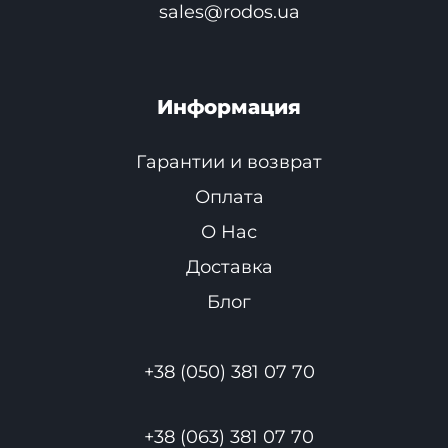
sales@rodos.ua
Информация
Гарантии и возврат
Оплата
О Нас
Доставка
Блог
+38 (050) 381 07 70
+38 (063) 381 07 70