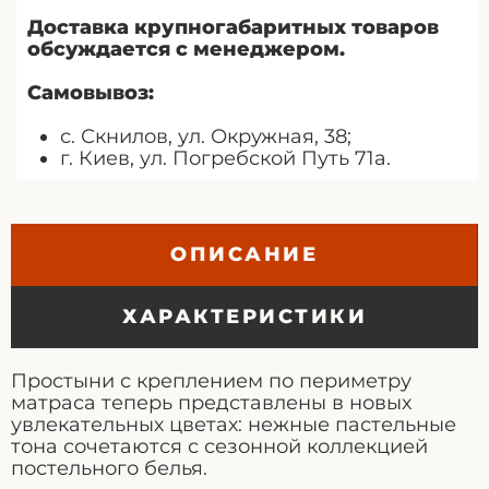
Доставка крупногабаритных товаров
обсуждается с менеджером.
Самовывоз:
с. Скнилов, ул. Окружная, 38;
г. Киев, ул. Погребской Путь 71а.
ОПИСАНИЕ
ХАРАКТЕРИСТИКИ
Простыни с креплением по периметру
матраса теперь представлены в новых
увлекательных цветах: нежные пастельные
тона сочетаются с сезонной коллекцией
постельного белья.