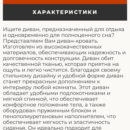
ХАРАКТЕРИСТИКИ
Ищете диван, предназначенный для отдыха
и одновременно для полноценного сна?
Представляем Вам диван-кровать.
Изготовлен из высококачественных
материалов, обеспечивающих надежность и
долговечность конструкции. Диван обит
качественной тканью, которая приятна на
ощупь и легко чистится. Благодаря своему
стильному дизайну и удобной форме диван
станет прекрасным дополнением к
интерьеру любой комнаты. Этот диван
обладает удобными подлокотниками и
мягкой спинкой, что обеспечивает
комфортное положение тела, а также
оборудован пружинным блоком и
пенополиуретановым наполнителем, что
обеспечивает мягкость и эластичность
сиденья. Он идеально подходит для