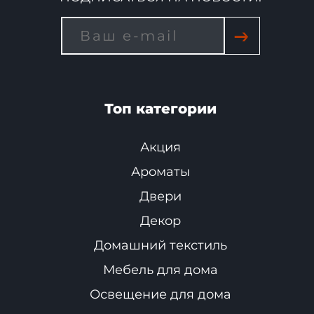
→
Топ категории
Акция
Ароматы
Двери
Декор
Домашний текстиль
Мебель для дома
Освещение для дома