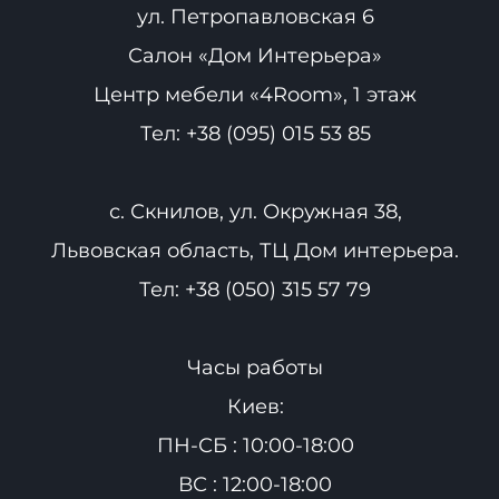
ул. Петропавловская 6
Салон «Дом Интерьера»
Центр мебели «4Room», 1 этаж
Тел:
+38 (095) 015 53 85
с. Скнилов, ул. Окружная 38,
Львовская область, ТЦ Дом интерьера.
Тел:
+38 (050) 315 57 79
Часы работы
Киев:
ПН-СБ : 10:00-18:00
ВС : 12:00-18:00