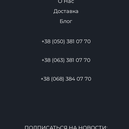
О Нас
Доставка
Блог
+38 (050) 381 07 70
+38 (063) 381 07 70
+38 (068) 384 07 70
ПОДПИСАТЬСЯ НА НОВОСТИ: