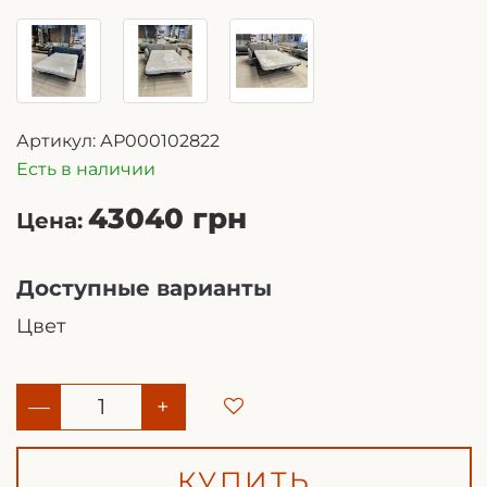
Артикул:
АР000102822
Есть в наличии
43040 грн
Цена:
Доступные варианты
Цвет
—
+
КУПИТЬ