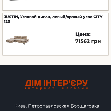
JUSTIN, Угловой диван, левый/правый угол CITY
120
Цена:
71562 грн
Киев, Петропавловская Борщаговка