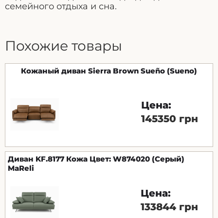
семейного отдыха и сна.
Похожие товары
Кожаный диван Sierra Brown Sueño (Sueno)
Цена:
145350 грн
Диван KF.8177 Кожа Цвет: W874020 (Серый)
MaReli
Цена:
133844 грн