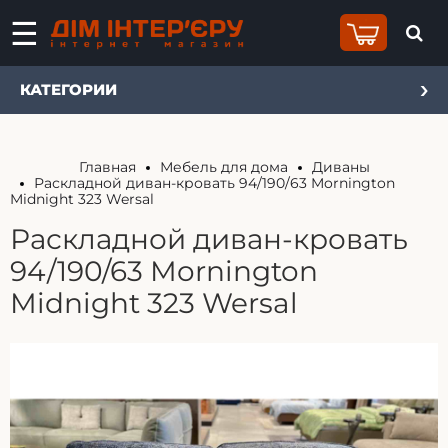
КАТЕГОРИИ
Главная
Мебель для дома
Диваны
Раскладной диван-кровать 94/190/63 Mornington
Midnight 323 Wersal
Раскладной диван-кровать
94/190/63 Mornington
Midnight 323 Wersal