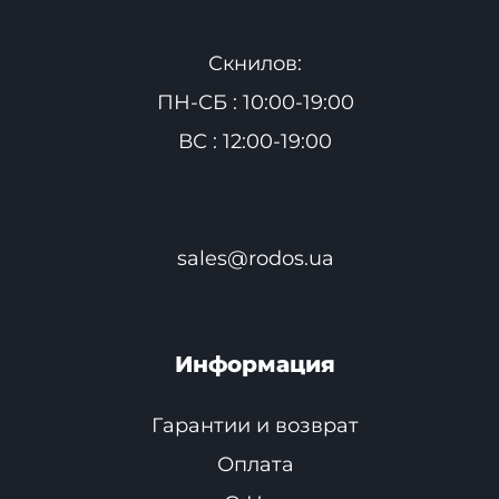
Скнилов:
ПН-СБ : 10:00-19:00
ВС : 12:00-19:00
sales@rodos.ua
Информация
Гарантии и возврат
Оплата