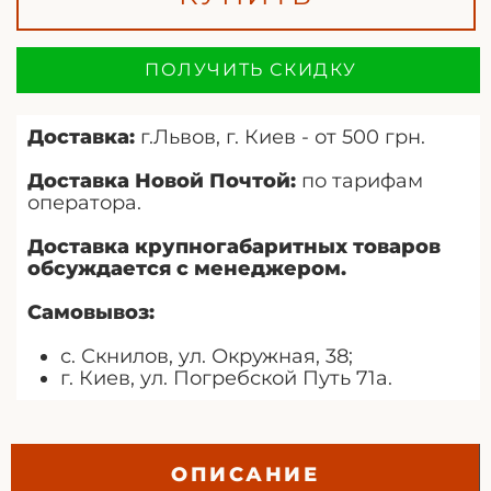
ПОЛУЧИТЬ СКИДКУ
Доставка:
г.Львов, г. Киев - от 500 грн.
Доставка Новой Почтой:
по тарифам
оператора.
Доставка крупногабаритных товаров
обсуждается с менеджером.
Самовывоз:
с. Скнилов, ул. Окружная, 38;
г. Киев, ул. Погребской Путь 71а.
ОПИСАНИЕ