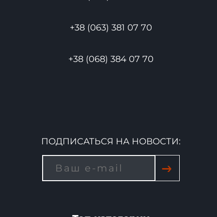
+38 (063) 381 07 70
+38 (068) 384 07 70
ПОДПИСАТЬСЯ НА НОВОСТИ:
→