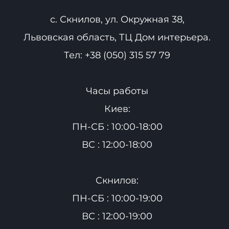
с. Скнилов, ул. Окружная 38,
Львовская область, ТЦ Дом интерьера.
Тел:
+38 (050) 315 57 79
Часы работы
Киев:
ПН-СБ : 10:00-18:00
ВС : 12:00-18:00
Скнилов:
ПН-СБ : 10:00-19:00
ВС : 12:00-19:00