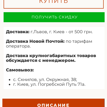
КУПИТЬ
ПОЛУЧИТЬ СКИДКУ
Доставка:
г.Львов, г. Киев - от 500 грн.
Доставка Новой Почтой:
по тарифам
оператора.
Доставка крупногабаритных товаров
обсуждается с менеджером.
Самовывоз:
с. Скнилов, ул. Окружная, 38;
г. Киев, ул. Погребской Путь 71а.
ОПИСАНИЕ