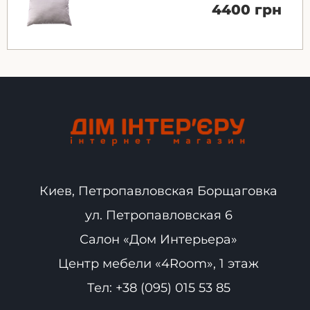
4400 грн
Киев, Петропавловская Борщаговка
ул. Петропавловская 6
Салон «Дом Интерьера»
Центр мебели «4Room», 1 этаж
Тел:
+38 (095) 015 53 85