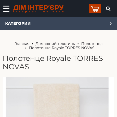
КАТЕГОРИИ
Главная
Домашний текстиль
Полотенца
Полотенце Royale TORRES NOVAS
Полотенце Royale TORRES
NOVAS