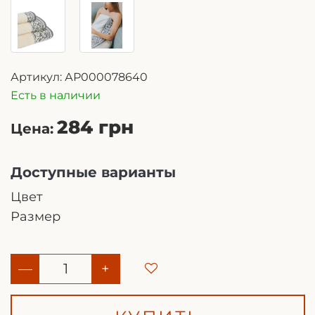
Артикул:
АР000078640
Есть в наличии
284 грн
Цена:
Доступные варианты
Цвет
Размер
—
+