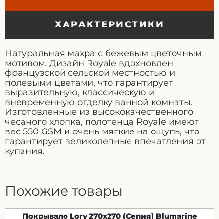
ХАРАКТЕРИСТИКИ
Натуральная махра с бежевым цветочным
мотивом. Дизайн Royale вдохновлен
французской сельской местностью и
полевыми цветами, что гарантирует
выразительную, классическую и
вневременную отделку ванной комнаты.
Изготовленные из высококачественного
чесаного хлопка, полотенца Royale имеют
вес 550 GSM и очень мягкие на ощупь, что
гарантирует великолепные впечатления от
купания.
Похожие товары
Покрывало Lory 270x270 (Сепия) Blumarine