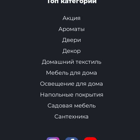
Топ категории
Акция
Ароматы
Двери
Декор
Домашний текстиль
Мебель для дома
Освещение для дома
Напольные покрытия
Садовая мебель
Сантехника