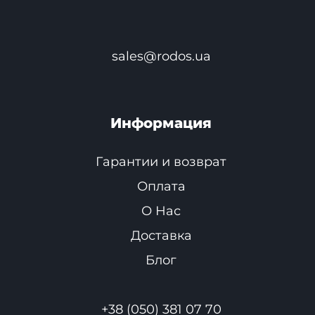
sales@rodos.ua
Информация
Гарантии и возврат
Оплата
О Нас
Доставка
Блог
+38 (050) 381 07 70