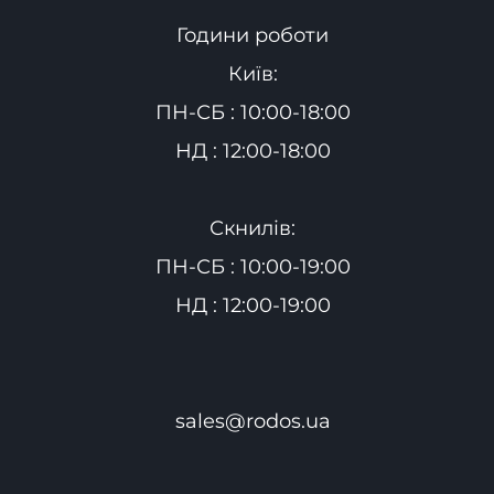
Години роботи
Київ:
ПН-СБ : 10:00-18:00
НД : 12:00-18:00
Скнилів:
ПН-СБ : 10:00-19:00
НД : 12:00-19:00
sales@rodos.ua