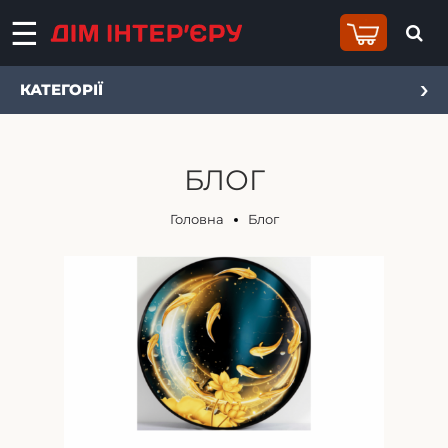
КАТЕГОРІЇ
БЛОГ
Головна
Блог