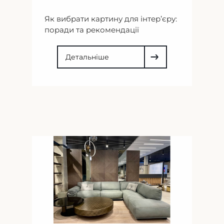
Як вибрати картину для інтер’єру:
поради та рекомендації
Детальніше