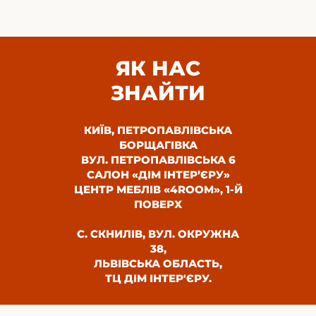
ЯК НАС
ЗНАЙТИ
КИЇВ, ПЕТРОПАВЛІВСЬКА
БОРЩАГІВКА
ВУЛ. ПЕТРОПАВЛІВСЬКА 6
САЛОН «ДІМ ІНТЕР’ЄРУ»
ЦЕНТР МЕБЛІВ «4ROOM», 1-Й
ПОВЕРХ
С. СКНИЛІВ, ВУЛ. ОКРУЖНА
38,
ЛЬВІВСЬКА ОБЛАСТЬ,
ТЦ ДІМ ІНТЕР'ЄРУ.