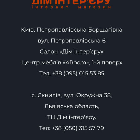
Київ, Петропавлівська Борщагівка
вул. Петропавлівська 6
Салон «Дім Інтер’єру»
Центр меблів «4Room», 1-й поверх
Тел:
+38 (095) 015 53 85
с. Скнилів, вул. Окружна 38,
Львівська область,
ТЦ Дім інтер'єру.
Тел:
+38 (050) 315 57 79