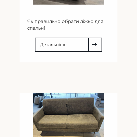
Як правильно обрати ліжко для
спальні
Детальніше