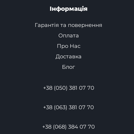
Інформація
Гарантія та повернення
Оплата
Про Нас
Доставка
Блог
+38 (050) 381 07 70
+38 (063) 381 07 70
+38 (068) 384 07 70