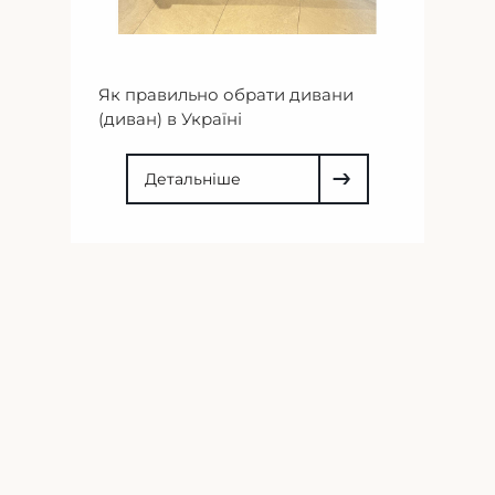
Як правильно обрати дивани
(диван) в Україні
Детальніше