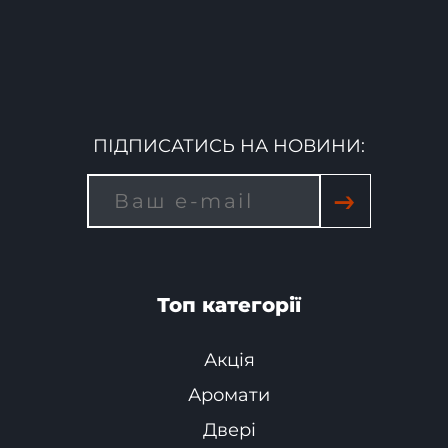
ПІДПИСАТИСЬ НА НОВИНИ:
→
Топ категорії
Акція
Аромати
Двері