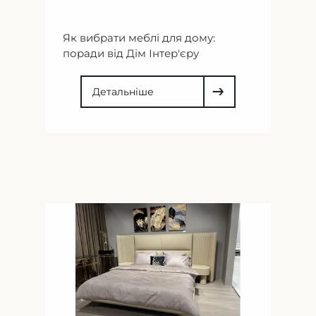
Як вибрати меблі для дому:
поради від Дім Інтер'єру
Детальніше