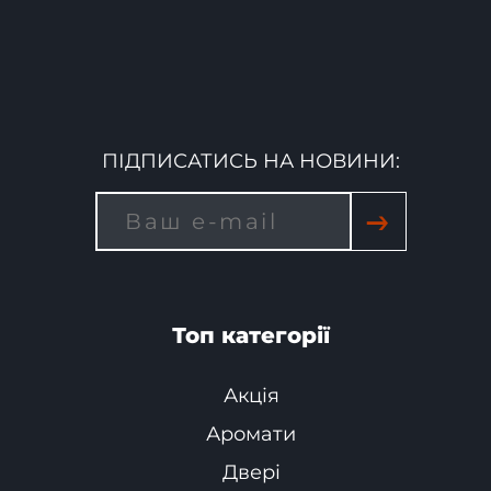
ПІДПИСАТИСЬ НА НОВИНИ:
→
Топ категорії
Акція
Аромати
Двері