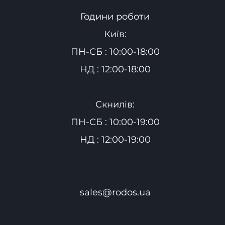
Години роботи
Київ:
ПН-СБ : 10:00-18:00
НД : 12:00-18:00
Скнилів:
ПН-СБ : 10:00-19:00
НД : 12:00-19:00
sales@rodos.ua