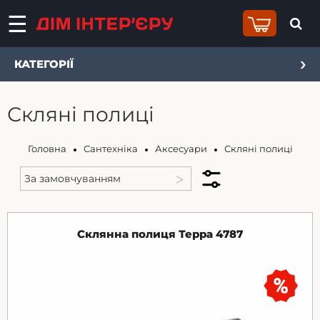
КАТЕГОРІЇ
Скляні полиці
Головна
Сантехніка
Аксесуари
Скляні полиці
Склянна полиця Терра 4787