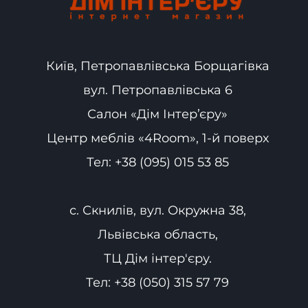
Київ, Петропавлівська Борщагівка
вул. Петропавлівська 6
Салон «Дім Інтер’єру»
Центр меблів «4Room», 1-й поверх
Тел:
+38 (095) 015 53 85
с. Скнилів, вул. Окружна 38,
Львівська область,
ТЦ Дім інтер'єру.
Тел:
+38 (050) 315 57 79