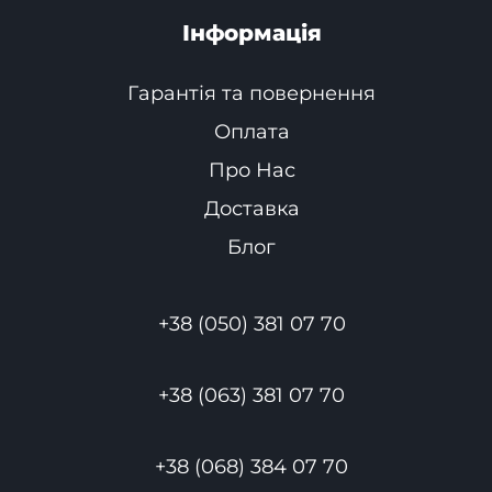
Інформація
Гарантія та повернення
Оплата
Про Нас
Доставка
Блог
+38 (050) 381 07 70
+38 (063) 381 07 70
+38 (068) 384 07 70