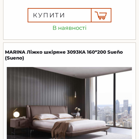
КУПИТИ
В наявності
MARINA Ліжко шкіряне 3093КА 160*200 Sueño
(Sueno)