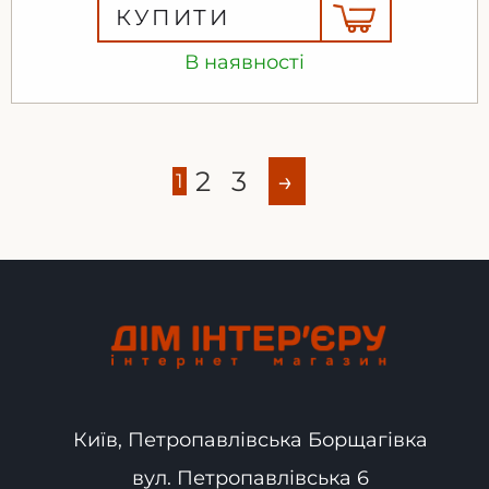
КУПИТИ
В наявності
2
3
→
1
Київ, Петропавлівська Борщагівка
вул. Петропавлівська 6