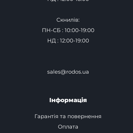
Скнилів:
ПН-СБ : 10:00-19:00
НД : 12:00-19:00
sales@rodos.ua
Інформація
Гарантія та повернення
Оплата