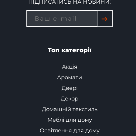
ПІДПИСАТИСЬ НА НОВИНИ:
→
Топ категорії
Акція
Аромати
Двері
Декор
Домашній текстиль
Меблі для дому
Освітлення для дому