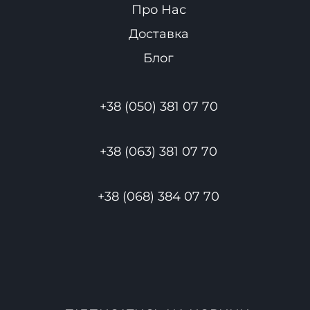
Про Нас
Доставка
Блог
+38 (050) 381 07 70
+38 (063) 381 07 70
+38 (068) 384 07 70