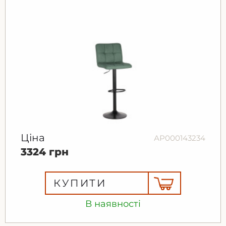
Ціна
АР000143234
3324 грн
КУПИТИ
В наявності