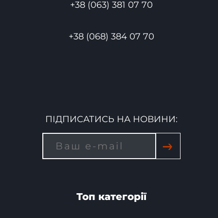
+38 (063) 381 07 70
+38 (068) 384 07 70
ПІДПИСАТИСЬ НА НОВИНИ:
→
Топ категорії