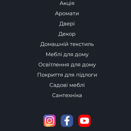
Акція
Аромати
Двері
Декор
Домашній текстиль
Меблі для дому
Освітлення для дому
Покриття для підлоги
Садові меблі
Сантехніка