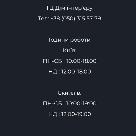
ТЦ Дім інтер'єру.
Тел:
+38 (050) 315 57 79
Години роботи
Київ:
ПН-СБ : 10:00-18:00
НД : 12:00-18:00
Скнилів:
ПН-СБ : 10:00-19:00
НД : 12:00-19:00