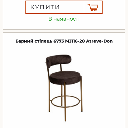
КУПИТИ
В наявності
Барний стілець 6773 MJ116-28 Atreve-Don