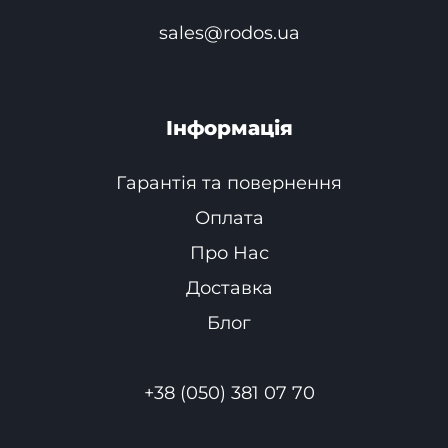
sales@rodos.ua
Інформація
Гарантія та повернення
Оплата
Про Нас
Доставка
Блог
+38 (050) 381 07 70