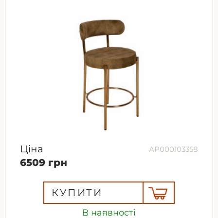
Ціна
АР000103358
6509 грн
КУПИТИ
В наявності