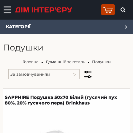
КАТЕГОРІЇ
Подушки
Головна
Домашній текстиль
Подушки
SAPPHIRE Подушка 50х70 Білий (гусячий пух
80%, 20% гусячого пера) Brinkhaus