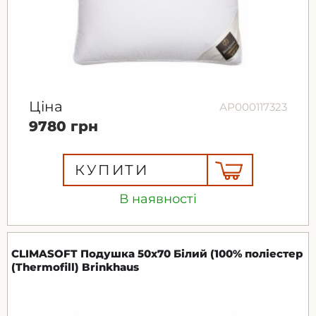
Ціна
АР000117323
9780 грн
КУПИТИ
В наявності
CLIMASOFT Подушка 50х70 Білий (100% поліестер
(Thermofill) Brinkhaus