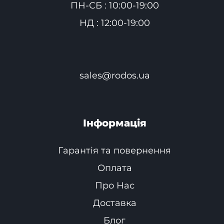
ПН-СБ : 10:00-19:00
НД : 12:00-19:00
sales@rodos.ua
Інформація
Гарантія та повернення
Оплата
Про Нас
Доставка
Блог