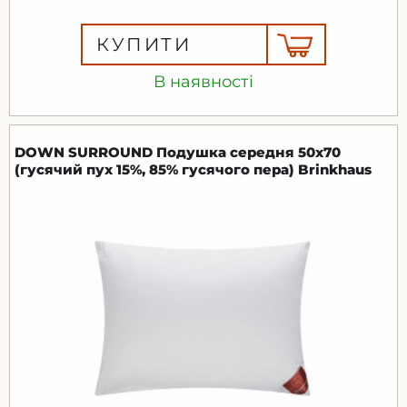
КУПИТИ
В наявності
DOWN SURROUND Подушка середня 50x70
(гусячий пух 15%, 85% гусячого пера) Brinkhaus