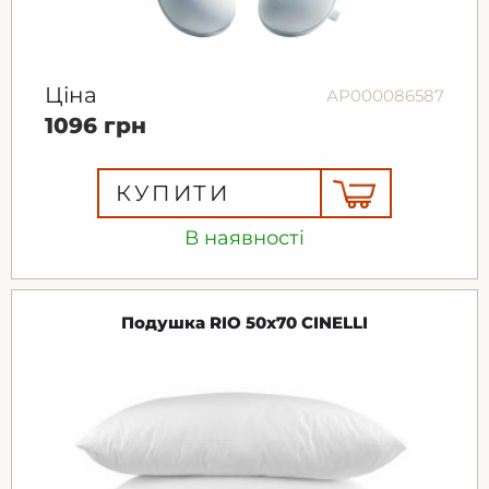
Ціна
АР000086587
1096 грн
КУПИТИ
В наявності
Подушка RIO 50x70 CINELLI