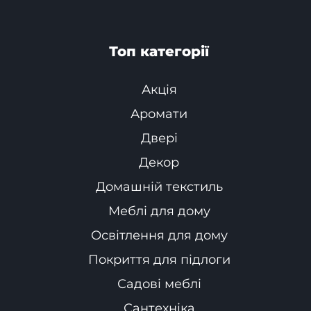
Топ категорії
Акція
Аромати
Двері
Декор
Домашній текстиль
Меблі для дому
Освітлення для дому
Покриття для підлоги
Садові меблі
Сантехніка