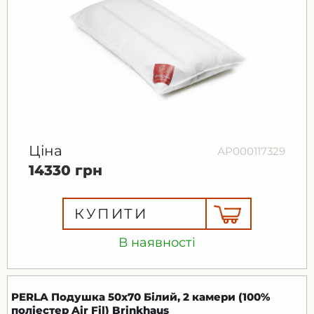
Ціна
АР000117329
14330 грн
КУПИТИ
В наявності
PERLA Подушка 50х70 Білий, 2 камери (100%
поліестер Air Fil) Brinkhaus