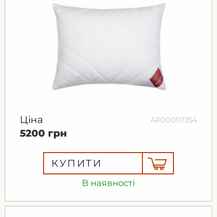
Ціна
АР000117354
5200 грн
КУПИТИ
В наявності