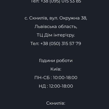
Тел:
+38 (095) 015 53 85
с. Скнилів, вул. Окружна 38,
Львівська область,
ТЦ Дім інтер'єру.
Тел:
+38 (050) 315 57 79
Години роботи
Київ:
ПН-СБ : 10:00-18:00
НД : 12:00-18:00
Скнилів: