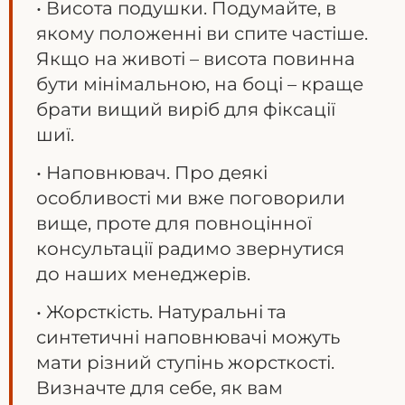
• Висота подушки. Подумайте, в
якому положенні ви спите частіше.
Якщо на животі – висота повинна
бути мінімальною, на боці – краще
брати вищий виріб для фіксації
шиї.
• Наповнювач. Про деякі
особливості ми вже поговорили
вище, проте для повноцінної
консультації радимо звернутися
до наших менеджерів.
• Жорсткість. Натуральні та
синтетичні наповнювачі можуть
мати різний ступінь жорсткості.
Визначте для себе, як вам