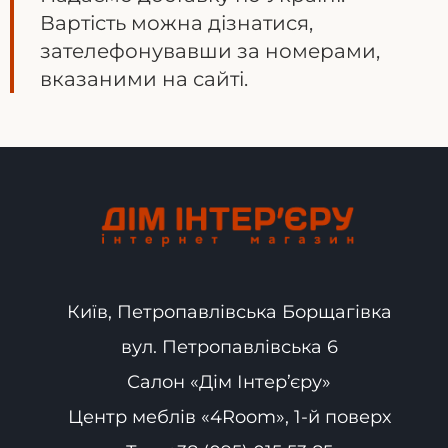
Вартість можна дізнатися,
зателефонувавши за номерами,
вказаними на сайті.
Київ, Петропавлівська Борщагівка
вул. Петропавлівська 6
Салон «Дім Інтер’єру»
Центр меблів «4Room», 1-й поверх