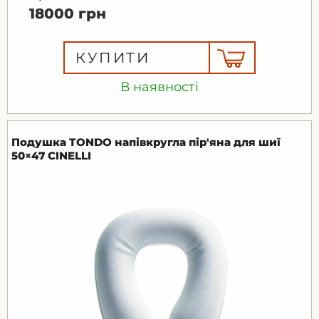
18000 грн
КУПИТИ
В наявності
Подушка TONDO напівкругла пір'яна для шиї
50×47 CINELLI