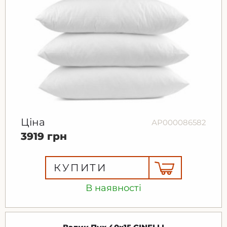
Ціна
АР000086582
3919 грн
КУПИТИ
В наявності