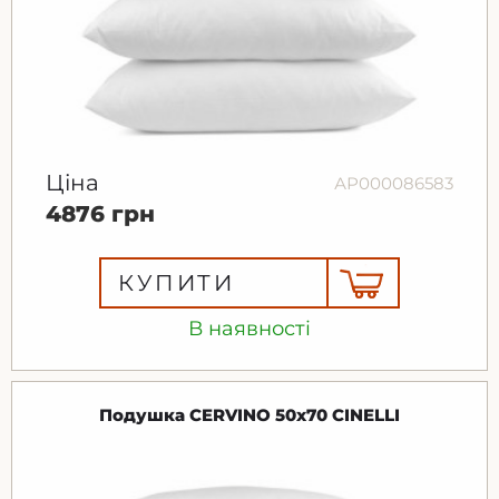
Ціна
АР000086583
4876 грн
КУПИТИ
В наявності
Подушка CERVINO 50x70 CINELLI