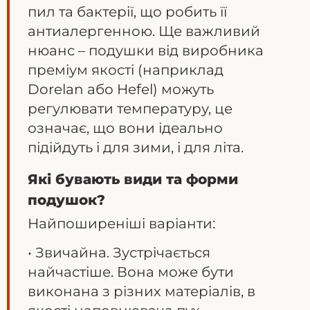
пил та бактерії, що робить її
антиалергенною. Ще важливий
нюанс – подушки від виробника
преміум якості (наприклад
Dorelan або Hefel) можуть
регулювати температуру, це
означає, що вони ідеально
підійдуть і для зими, і для літа.
Які бувають види та форми
подушок?
Найпоширеніші варіанти:
• Звичайна. Зустрічається
найчастіше. Вона може бути
виконана з різних матеріалів, в