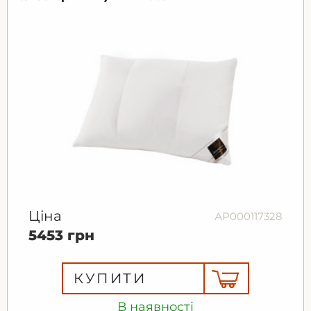
Ціна
АР000117328
5453 грн
КУПИТИ
В наявності