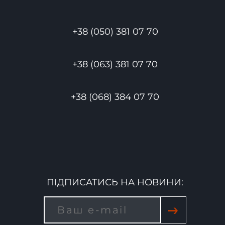
+38 (050) 381 07 70
+38 (063) 381 07 70
+38 (068) 384 07 70
ПІДПИСАТИСЬ НА НОВИНИ:
→