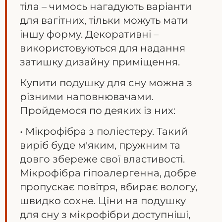
тіла – чимось нагадують варіанти
для вагітних, тільки можуть мати
іншу форму. Декоративні –
використовуються для надання
затишку дизайну приміщення.
Купити подушку для сну можна з
різними наповнювачами.
Пройдемося по деяких із них:
• Мікрофібра з поліестеру. Такий
виріб буде м'яким, пружним та
довго збереже свої властивості.
Мікрофібра гіпоалергенна, добре
пропускає повітря, вбирає вологу,
швидко сохне. Ціни на подушку
для сну з мікрофібри доступніші,