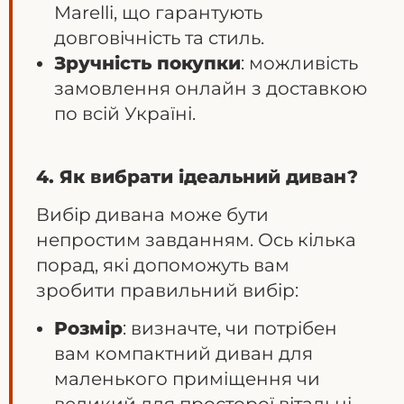
Marelli, що гарантують
довговічність та стиль.
Зручність покупки
: можливість
замовлення онлайн з доставкою
по всій Україні.
4. Як вибрати ідеальний диван?
Вибір дивана може бути
непростим завданням. Ось кілька
порад, які допоможуть вам
зробити правильний вибір:
Розмір
: визначте, чи потрібен
вам компактний диван для
маленького приміщення чи