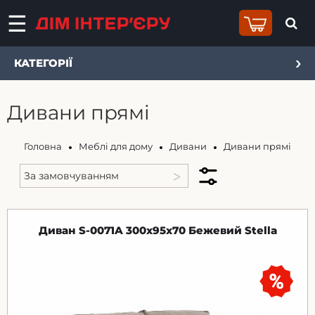
КАТЕГОРІЇ
Дивани прямі
Головна
Меблі для дому
Дивани
Дивани прямі
Диван S-0071A 300x95x70 Бежевий Stella