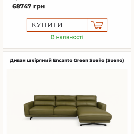
68747 грн
КУПИТИ
В наявності
Диван шкіряний Encanto Green Sueño (Sueno)