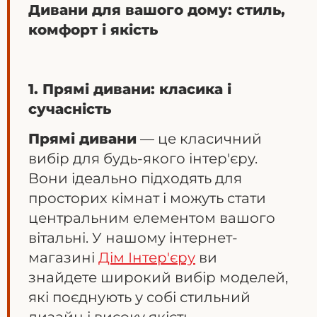
Дивани для вашого дому: стиль,
комфорт і якість
1. Прямі дивани: класика і
сучасність
Прямі дивани
— це класичний
вибір для будь-якого інтер'єру.
Вони ідеально підходять для
просторих кімнат і можуть стати
центральним елементом вашого
вітальні. У нашому інтернет-
магазині
Дім Інтер'єру
ви
знайдете широкий вибір моделей,
які поєднують у собі стильний