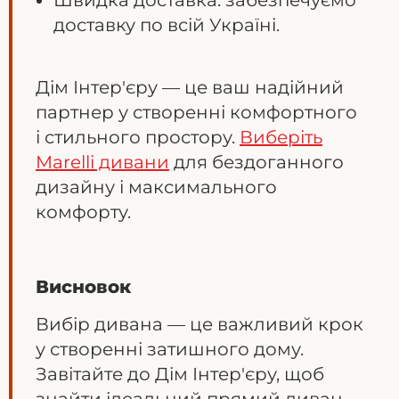
Швидка доставка: забезпечуємо
доставку по всій Україні.
Дім Інтер'єру — це ваш надійний
партнер у створенні комфортного
і стильного простору.
Виберіть
Marelli дивани
для бездоганного
дизайну і максимального
комфорту.
Висновок
Вибір дивана — це важливий крок
у створенні затишного дому.
Завітайте до Дім Інтер'єру, щоб