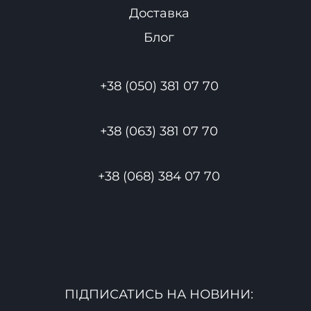
Доставка
Блог
+38 (050) 381 07 70
+38 (063) 381 07 70
+38 (068) 384 07 70
ПІДПИСАТИСЬ НА НОВИНИ: