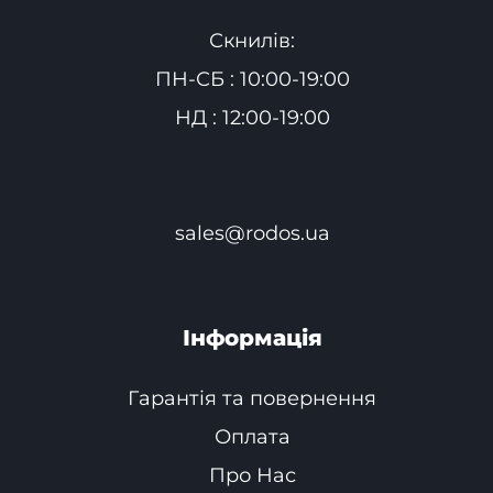
Скнилів:
ПН-СБ : 10:00-19:00
НД : 12:00-19:00
sales@rodos.ua
Інформація
Гарантія та повернення
Оплата
Про Нас