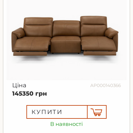
Ціна
АР000140366
145350 грн
КУПИТИ
В наявності