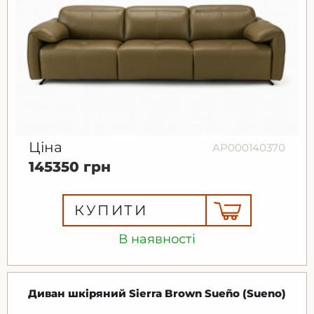
Ціна
АР000140370
145350 грн
КУПИТИ
В наявності
Диван шкіряний Sierra Brown Sueño (Sueno)