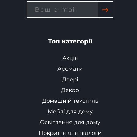
→
Топ категорії
Акція
Аромати
Двері
Декор
Домашній текстиль
Меблі для дому
Освітлення для дому
Покриття для підлоги