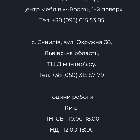
Центр меблів «4Room», 1-й поверх
Тел:
+38 (095) 015 53 85
с. Скнилів, вул. Окружна 38,
Львівська область,
ТЦ Дім інтер'єру.
Тел:
+38 (050) 315 57 79
Години роботи
Київ:
ПН-СБ : 10:00-18:00
НД : 12:00-18:00