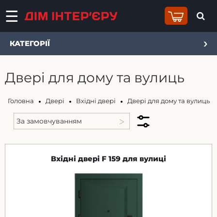
КАТЕГОРІЇ
Двері для дому та вулиць
Головна
Двері
Вхідні двері
Двері для дому та вулиць
Вхідні двері F 159 для вулиці