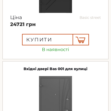
Ціна
Basic street
24721 грн
КУПИТИ
В наявності
Вхідні двері Bas 001 для вулиці