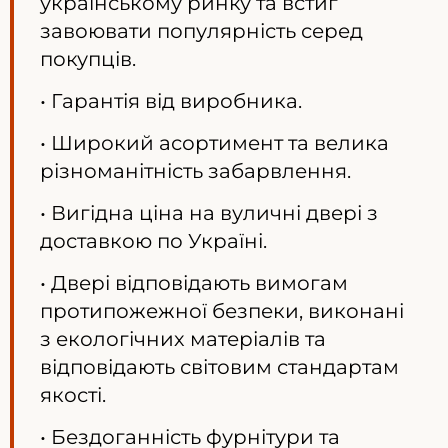
українському ринку та встиг
завоювати популярність серед
покупців.
• Гарантія від виробника.
• Широкий асортимент та велика
різноманітність забарвлення.
• Вигідна ціна на вуличні двері з
доставкою по Україні.
• Двері відповідають вимогам
протипожежної безпеки, виконані
з екологічних матеріалів та
відповідають світовим стандартам
якості.
• Бездоганність фурнітури та