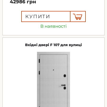
42986 грн
КУПИТИ
В наявності
Вхідні двері F 107 для вулиці