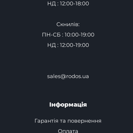
НД : 12:00-18:00
Скнилів:
ПН-СБ : 10:00-19:00
НД : 12:00-19:00
sales@rodos.ua
Інформація
Гарантія та повернення
Оплата