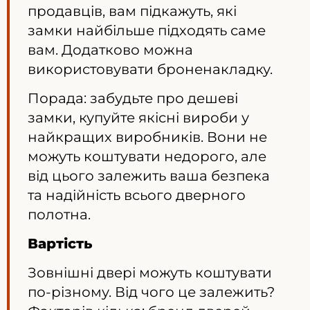
продавців, вам підкажуть, які
замки найбільше підходять саме
вам. Додатково можна
використовувати броненакладку.
Порада: забудьте про дешеві
замки, купуйте якісні вироби у
найкращих виробників. Вони не
можуть коштувати недорого, але
від цього залежить ваша безпека
та надійність всього дверного
полотна.
Вартість
Зовнішні двері можуть коштувати
по-різному. Від чого це залежить?