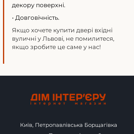
декору поверхні.
• Довговічність.
Якщо хочете купити двері вхідні
вуличні у Львові, не помилитеся,
якщо зробите це саме у нас!
Київ, Петропавлівська Борщагівка