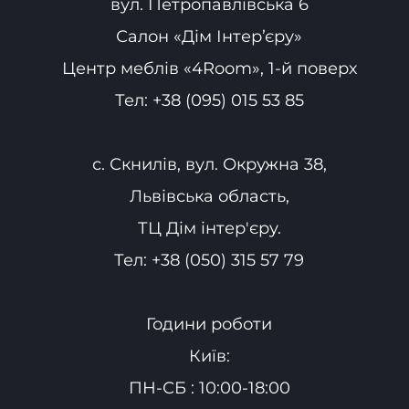
вул. Петропавлівська 6
Салон «Дім Інтер’єру»
Центр меблів «4Room», 1-й поверх
Тел:
+38 (095) 015 53 85
с. Скнилів, вул. Окружна 38,
Львівська область,
ТЦ Дім інтер'єру.
Тел:
+38 (050) 315 57 79
Години роботи
Київ:
ПН-СБ : 10:00-18:00