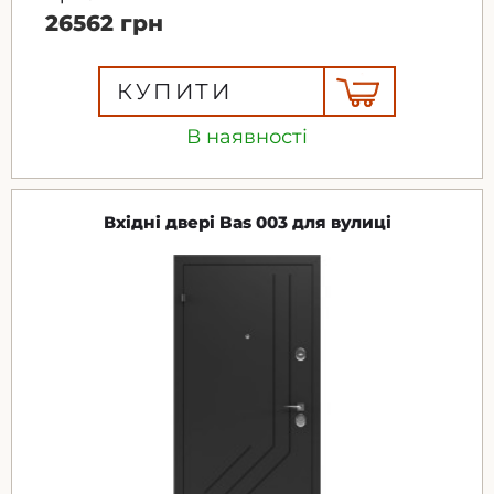
26562 грн
КУПИТИ
В наявності
Вхідні двері Bas 003 для вулиці