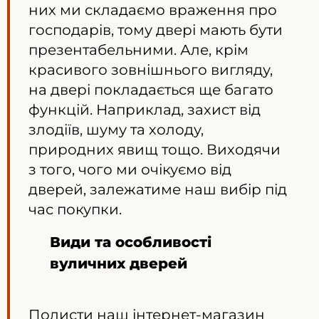
них ми складаємо враження про
господарів, тому двері мають бути
презентабельними. Але, крім
красивого зовнішнього вигляду,
на двері покладається ще багато
функцій. Наприклад, захист від
злодіїв, шуму та холоду,
природних явищ тощо. Виходячи
з того, чого ми очікуємо від
дверей, залежатиме наш вибір під
час покупки.
Види та особливості
вуличних дверей
Полисти наш інтернет-магазин