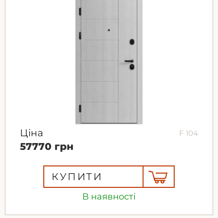
Ціна
F 104
57770 грн
КУПИТИ
В наявності