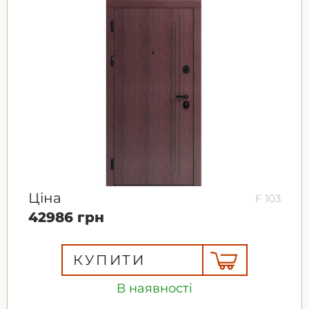
Ціна
F 103
42986 грн
КУПИТИ
В наявності