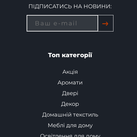
ПІДПИСАТИСЬ НА НОВИНИ:
→
Топ категорії
Акція
Аромати
Двері
Декор
Домашній текстиль
Меблі для дому
Освітлення для дому