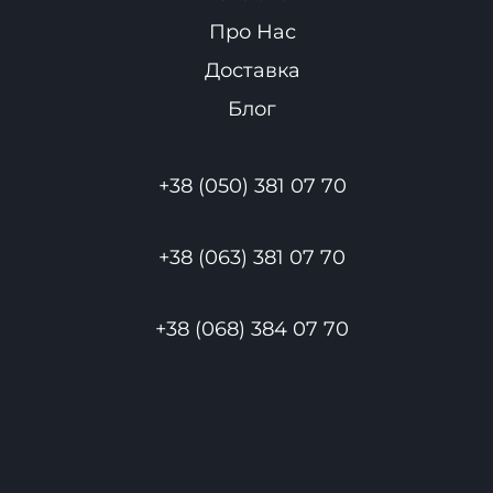
Про Нас
Доставка
Блог
+38 (050) 381 07 70
+38 (063) 381 07 70
+38 (068) 384 07 70