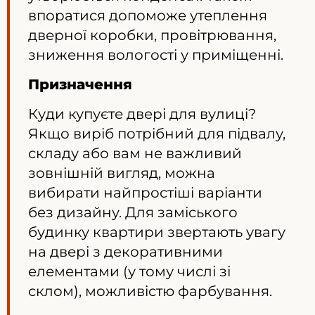
впоратися допоможе утеплення
дверної коробки, провітрювання,
зниження вологості у приміщенні.
Призначення
Куди купуєте двері для вулиці?
Якщо виріб потрібний для підвалу,
складу або вам не важливий
зовнішній вигляд, можна
вибирати найпростіші варіанти
без дизайну. Для заміського
будинку квартири звертають увагу
на двері з декоративними
елементами (у тому числі зі
склом), можливістю фарбування.