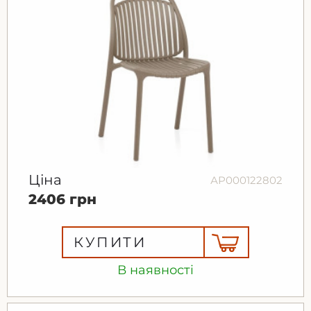
Ціна
АР000122802
2406 грн
КУПИТИ
В наявності