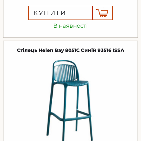
КУПИТИ
В наявності
Стілець Helen Bay 8051С Синій 93516 ISSA