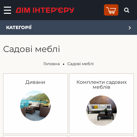
КАТЕГОРІЇ
Садові меблі
Головна
Садові меблі
Дивани
Комплекти садових
меблів