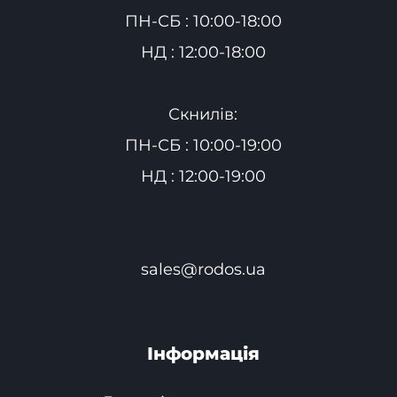
ПН-СБ : 10:00-18:00
НД : 12:00-18:00
Скнилів:
ПН-СБ : 10:00-19:00
НД : 12:00-19:00
sales@rodos.ua
Інформація