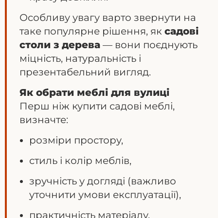
Особливу увагу варто звернути на
таке популярне рішення, як
садові
столи з дерева
— вони поєднують
міцність, натуральність і
презентабельний вигляд.
Як обрати меблі для вулиці
Перш ніж купити садові меблі,
визначте:
розміри простору,
стиль і колір меблів,
зручність у догляді (важливо
уточнити умови експлуатації),
практичність матеріалу.