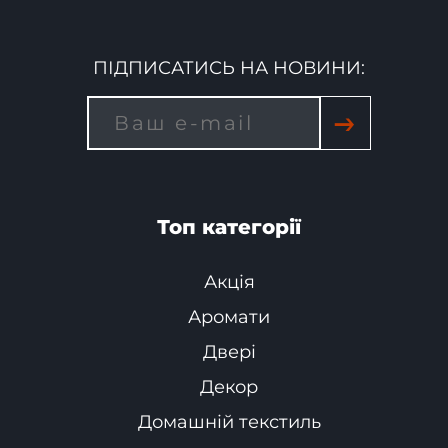
ПІДПИСАТИСЬ НА НОВИНИ:
→
Топ категорії
Акція
Аромати
Двері
Декор
Домашній текстиль