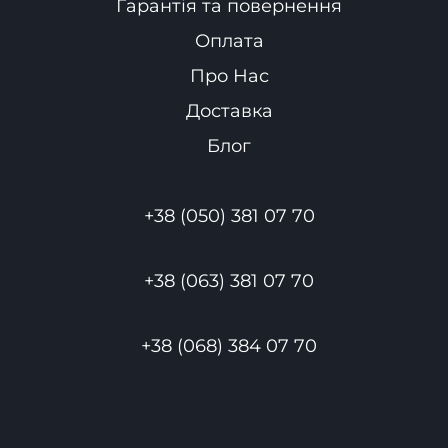
Гарантія та повернення
Оплата
Про Нас
Доставка
Блог
+38 (050) 381 07 70
+38 (063) 381 07 70
+38 (068) 384 07 70