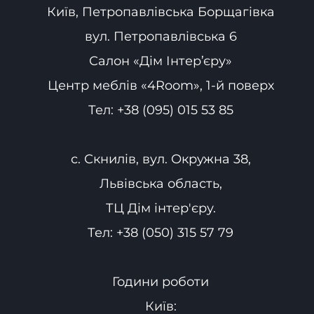
Київ, Петропавлівська Борщагівка
вул. Петропавлівська 6
Салон «Дім Інтер’єру»
Центр меблів «4Room», 1-й поверх
Тел:
+38 (095) 015 53 85
с. Скнилів, вул. Окружна 38,
Львівська область,
ТЦ Дім інтер'єру.
Тел:
+38 (050) 315 57 79
Години роботи
Київ: