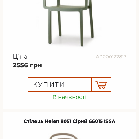
Ціна
АР000122813
2556 грн
КУПИТИ
В наявності
Стілець Helen 8051 Сірий 66015 ISSA