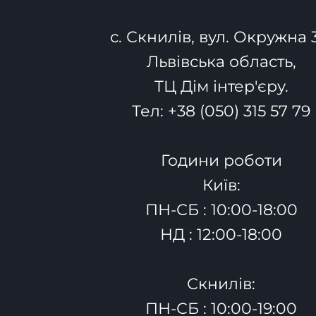
с. Скнилів, вул. Окружна 
Львівська область,
ТЦ Дім інтер'єру.
Тел:
+38 (050) 315 57 79
Години роботи
Київ:
ПН-СБ : 10:00-18:00
НД : 12:00-18:00
Скнилів:
ПН-СБ : 10:00-19:00