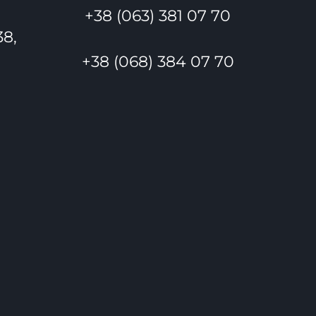
+38 (063) 381 07 70
38,
+38 (068) 384 07 70