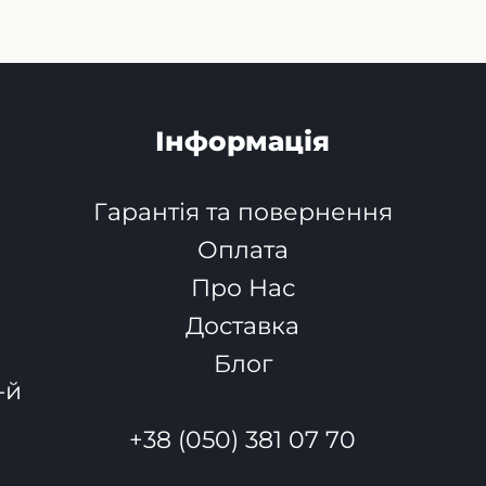
Інформація
Гарантія та повернення
Оплата
Про Нас
Доставка
Блог
-й
+38 (050) 381 07 70