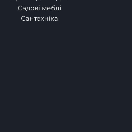
Садові меблі
Сантехніка