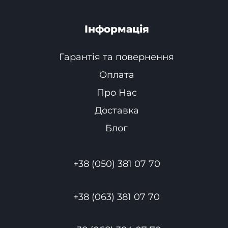
Інформація
Гарантія та повернення
Оплата
Про Нас
Доставка
Блог
+38 (050) 381 07 70
+38 (063) 381 07 70