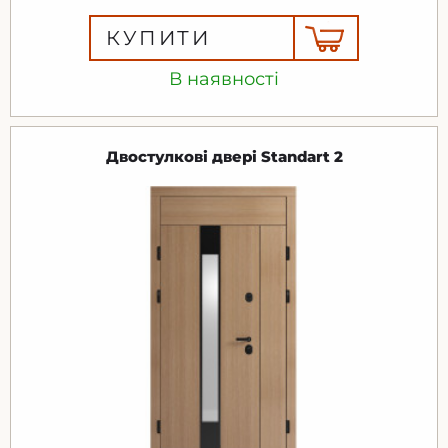
КУПИТИ
В наявності
Двостулкові двері Standart 2