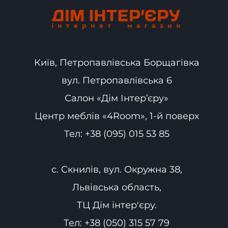
Київ, Петропавлівська Борщагівка
вул. Петропавлівська 6
Салон «Дім Інтер’єру»
Центр меблів «4Room», 1-й поверх
Тел:
+38 (095) 015 53 85
с. Скнилів, вул. Окружна 38,
Львівська область,
ТЦ Дім інтер'єру.
Тел:
+38 (050) 315 57 79