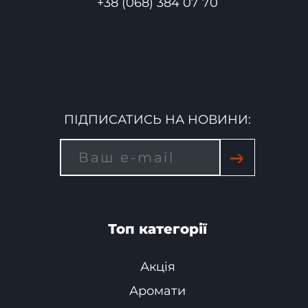
+38 (068) 384 07 70
ПІДПИСАТИСЬ НА НОВИНИ:
→
Топ категорії
Акція
Аромати