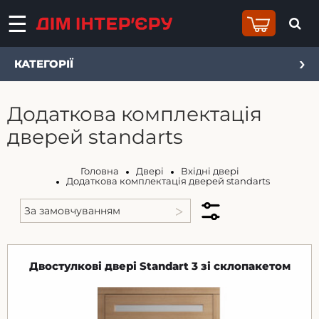
КАТЕГОРІЇ
Додаткова комплектація
дверей standarts
Головна
Двері
Вхідні двері
Додаткова комплектація дверей standarts
Двостулкові двері Standart 3 зі склопакетом