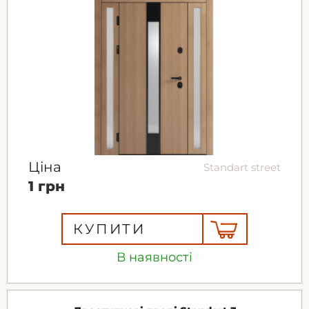
Ціна
Standart street
1 грн
КУПИТИ
В наявності