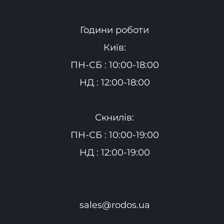
Години роботи
Київ:
ПН-СБ : 10:00-18:00
НД : 12:00-18:00
Скнилів:
ПН-СБ : 10:00-19:00
НД : 12:00-19:00
sales@rodos.ua