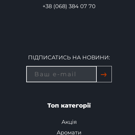
+38 (068) 384 07 70
ПІДПИСАТИСЬ НА НОВИНИ:
→
Топ категорії
Акція
Аромати