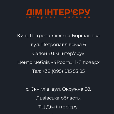
Київ, Петропавлівська Борщагівка
вул. Петропавлівська 6
Салон «Дім Інтер’єру»
Центр меблів «4Room», 1-й поверх
Тел:
+38 (095) 015 53 85
с. Скнилів, вул. Окружна 38,
Львівська область,
ТЦ Дім інтер'єру.