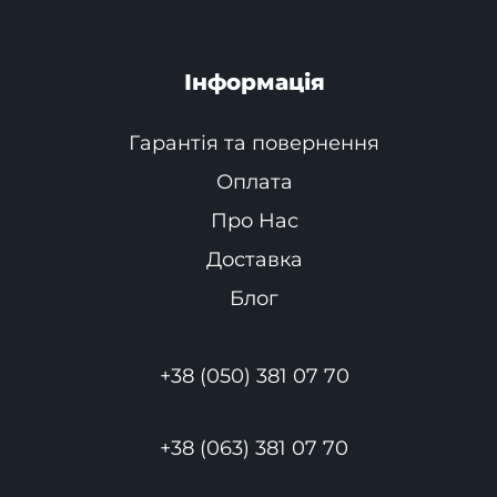
Інформація
Гарантія та повернення
Оплата
Про Нас
Доставка
Блог
+38 (050) 381 07 70
+38 (063) 381 07 70