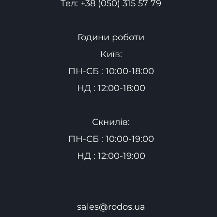
Тел:
+38 (050) 315 57 79
Години роботи
Київ:
ПН-СБ : 10:00-18:00
НД : 12:00-18:00
Скнилів:
ПН-СБ : 10:00-19:00
НД : 12:00-19:00
sales@rodos.ua