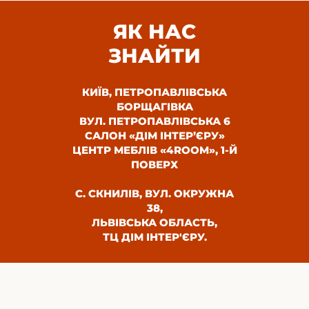
ЯК НАС
ЗНАЙТИ
КИЇВ, ПЕТРОПАВЛІВСЬКА
БОРЩАГІВКА
ВУЛ. ПЕТРОПАВЛІВСЬКА 6
САЛОН «ДІМ ІНТЕР’ЄРУ»
ЦЕНТР МЕБЛІВ «4ROOM», 1-Й
ПОВЕРХ
С. СКНИЛІВ, ВУЛ. ОКРУЖНА
38,
ЛЬВІВСЬКА ОБЛАСТЬ,
ТЦ ДІМ ІНТЕР'ЄРУ.