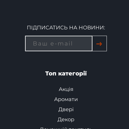
ПІДПИСАТИСЬ НА НОВИНИ:
→
Топ категорії
Акція
Аромати
Двері
Декор