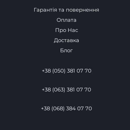
Гарантія та повернення
Оплата
Про Нас
Доставка
Блог
+38 (050) 381 07 70
+38 (063) 381 07 70
+38 (068) 384 07 70