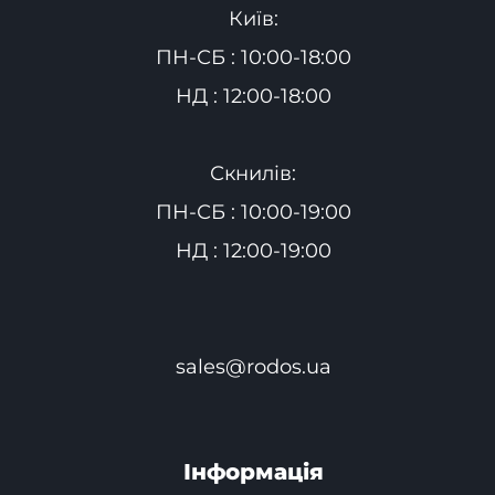
Київ:
ПН-СБ : 10:00-18:00
НД : 12:00-18:00
Скнилів:
ПН-СБ : 10:00-19:00
НД : 12:00-19:00
sales@rodos.ua
Інформація