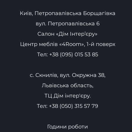
Київ, Петропавлівська Борщагівка
вул. Петропавлівська 6
Салон «Дім Інтер’єру»
Центр меблів «4Room», 1-й поверх
Тел:
+38 (095) 015 53 85
с. Скнилів, вул. Окружна 38,
Львівська область,
ТЦ Дім інтер'єру.
Тел:
+38 (050) 315 57 79
Години роботи