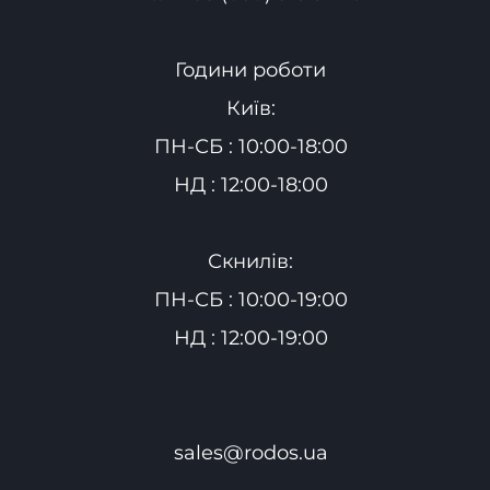
Години роботи
Київ:
ПН-СБ : 10:00-18:00
НД : 12:00-18:00
Скнилів:
ПН-СБ : 10:00-19:00
НД : 12:00-19:00
sales@rodos.ua