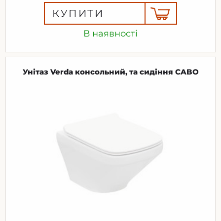
КУПИТИ
В наявності
Унітаз Verda консольний, та сидіння CABO