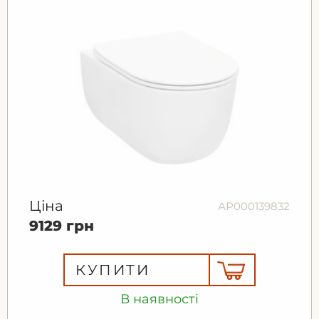
Ціна
АР000139832
9129 грн
КУПИТИ
В наявності