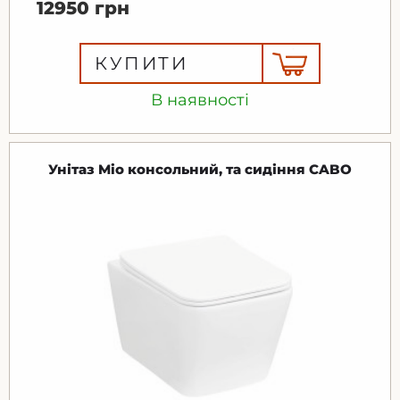
12950 грн
КУПИТИ
В наявності
Унітаз Mio консольний, та сидіння CABO