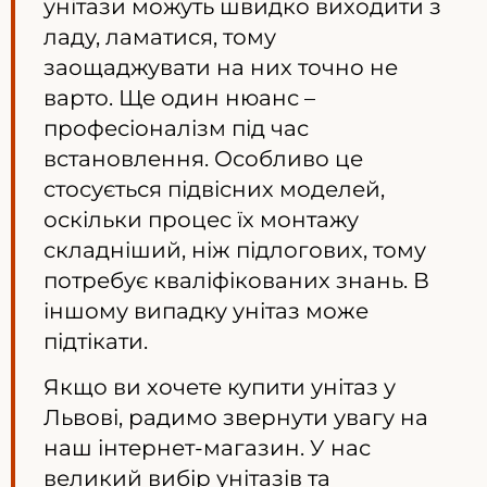
унітази можуть швидко виходити з
ладу, ламатися, тому
заощаджувати на них точно не
варто. Ще один нюанс –
професіоналізм під час
встановлення. Особливо це
стосується підвісних моделей,
оскільки процес їх монтажу
складніший, ніж підлогових, тому
потребує кваліфікованих знань. В
іншому випадку унітаз може
підтікати.
Якщо ви хочете купити унітаз у
Львові, радимо звернути увагу на
наш інтернет-магазин. У нас
великий вибір унітазів та