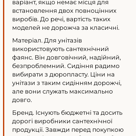
варіант, якщо немає місця для
встановлення двох повноцінних
виробів. До речі, вартість таких
моделей не дорожча за класичні.
Матеріал. Для унітазів
використовують сантехнічний
фаянс. Він довговічний, надійний,
безпроблемний. Сидіння радимо
вибирати з дюропласту. Ціни на
унітази з таким сидінням дорожчі,
але вони служать максимально
довго.
Бренд. Існують бюджетні та досить
дорогі виробники сантехнічної
продукції. Завжди перед покупкою