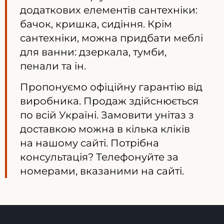
додаткових елементів сантехніки:
бачок, кришка, сидіння. Крім
сантехніки, можна придбати меблі
для ванни: дзеркала, тумби,
пенали та ін.
Пропонуємо офіційну гарантію від
виробника. Продаж здійснюється
по всій Україні. Замовити унітаз з
доставкою можна в кілька кліків
на нашому сайті. Потрібна
консультація? Телефонуйте за
номерами, вказаними на сайті.