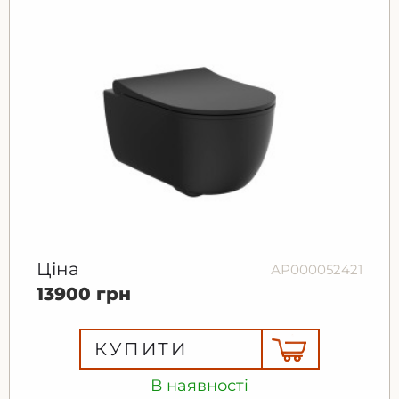
Ціна
АР000052421
13900 грн
КУПИТИ
В наявності