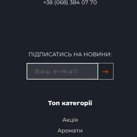
+38 (068) 384 07 70
ПІДПИСАТИСЬ НА НОВИНИ:
→
Топ категорії
Акція
Аромати