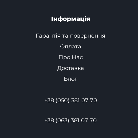
Інформація
Гарантія та повернення
Оплата
Про Нас
Доставка
Блог
+38 (050) 381 07 70
+38 (063) 381 07 70