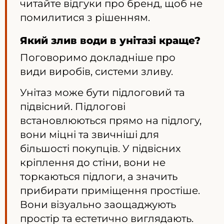
читайте відгуки про бренд, щоб не
помилитися з рішенням.
Який злив води в унітазі краще?
Поговоримо докладніше про
види виробів, системи зливу.
Унітаз може бути підлоговий та
підвісний. Підлогові
встановлюються прямо на підлогу,
вони міцні та звичніші для
більшості покупців. У підвісних
кріплення до стіни, вони не
торкаються підлоги, а значить
прибирати приміщення простіше.
Вони візуально заощаджують
простір та естетично виглядають.