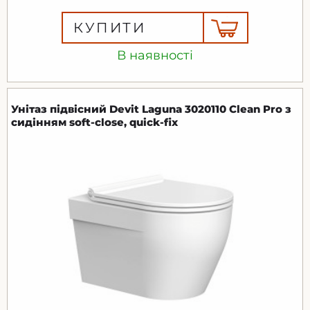
КУПИТИ
В наявності
Унітаз підвісний Devit Laguna 3020110 Clean Pro з
сидінням soft-close, quick-fix