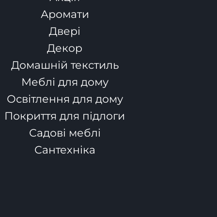
Аромати
Двері
Декор
Домашній текстиль
Меблі для дому
Освітлення для дому
Покриття для підлоги
Садові меблі
Сантехніка