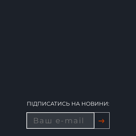
ПІДПИСАТИСЬ НА НОВИНИ:
→