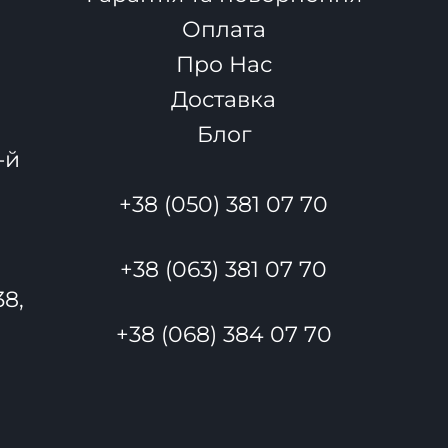
Оплата
Про Нас
Доставка
Блог
-й
+38 (050) 381 07 70
+38 (063) 381 07 70
38,
+38 (068) 384 07 70