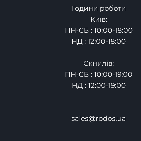
Години роботи
Київ:
ПН-СБ : 10:00-18:00
НД : 12:00-18:00
Скнилів:
ПН-СБ : 10:00-19:00
НД : 12:00-19:00
sales@rodos.ua