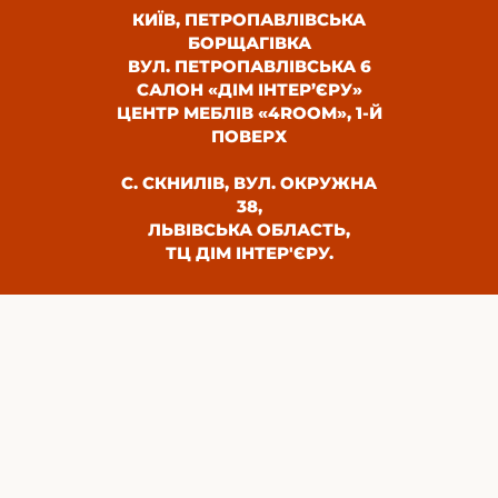
КИЇВ, ПЕТРОПАВЛІВСЬКА
БОРЩАГІВКА
ВУЛ. ПЕТРОПАВЛІВСЬКА 6
САЛОН «ДІМ ІНТЕР’ЄРУ»
ЦЕНТР МЕБЛІВ «4ROOM», 1-Й
ПОВЕРХ
С. СКНИЛІВ, ВУЛ. ОКРУЖНА
38,
ЛЬВІВСЬКА ОБЛАСТЬ,
ТЦ ДІМ ІНТЕР'ЄРУ.