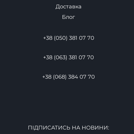
Доставка
Блог
+38 (050) 381 07 70
+38 (063) 381 07 70
+38 (068) 384 07 70
ПІДПИСАТИСЬ НА НОВИНИ: