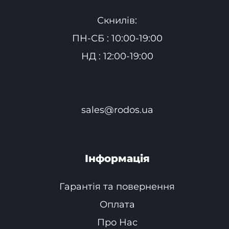
Скнилів:
ПН-СБ : 10:00-19:00
НД : 12:00-19:00
sales@rodos.ua
Інформація
Гарантія та повернення
Оплата
Про Нас