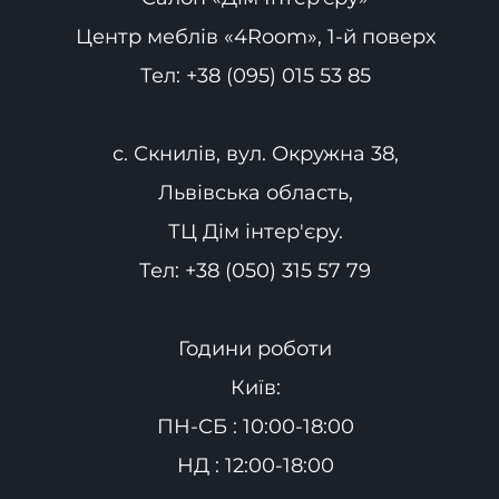
Центр меблів «4Room», 1-й поверх
Тел:
+38 (095) 015 53 85
с. Скнилів, вул. Окружна 38,
Львівська область,
ТЦ Дім інтер'єру.
Тел:
+38 (050) 315 57 79
Години роботи
Київ:
ПН-СБ : 10:00-18:00
НД : 12:00-18:00