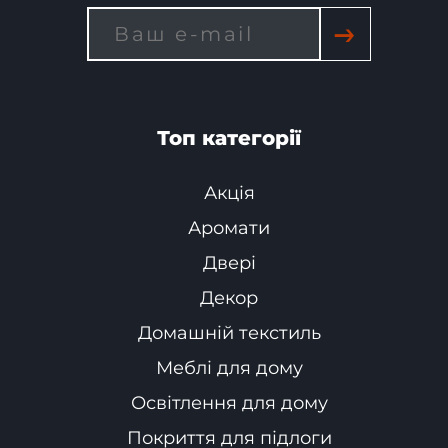
→
Топ категорії
Акція
Аромати
Двері
Декор
Домашній текстиль
Меблі для дому
Освітлення для дому
Покриття для підлоги