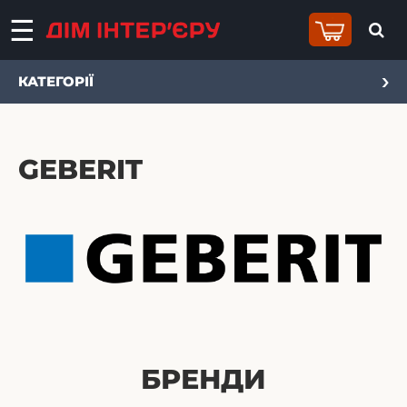
КАТЕГОРІЇ
GEBERIT
БРЕНДИ