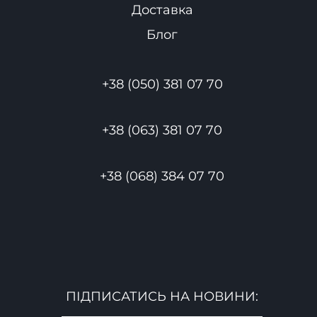
Доставка
Блог
+38 (050) 381 07 70
+38 (063) 381 07 70
+38 (068) 384 07 70
ПІДПИСАТИСЬ НА НОВИНИ: