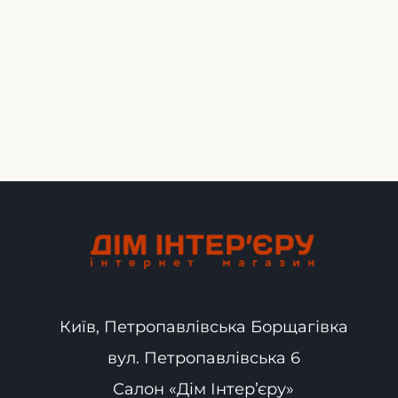
Київ, Петропавлівська Борщагівка
вул. Петропавлівська 6
Салон «Дім Інтер’єру»