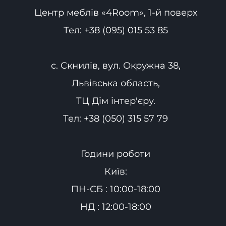
Центр меблів «4Room», 1-й поверх
Тел:
+38 (095) 015 53 85
с. Скнилів, вул. Окружна 38,
Львівська область,
ТЦ Дім інтер'єру.
Тел:
+38 (050) 315 57 79
Години роботи
Київ:
ПН-СБ : 10:00-18:00
НД : 12:00-18:00