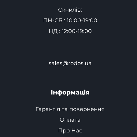
Скнилів:
ПН-СБ : 10:00-19:00
НД : 12:00-19:00
sales@rodos.ua
Інформація
Гарантія та повернення
Оплата
Про Нас