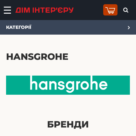
КАТЕГОРІЇ
HANSGROHE
БРЕНДИ