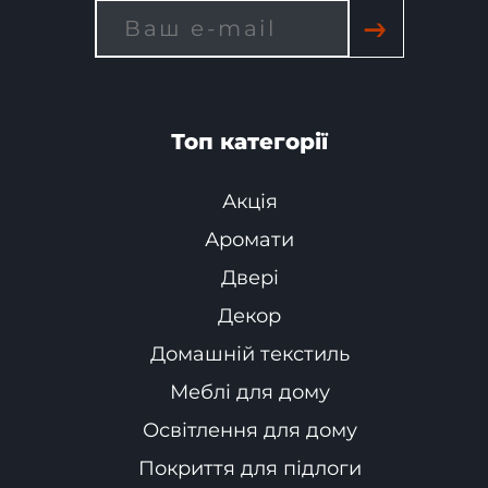
→
Топ категорії
Акція
Аромати
Двері
Декор
Домашній текстиль
Меблі для дому
Освітлення для дому
Покриття для підлоги