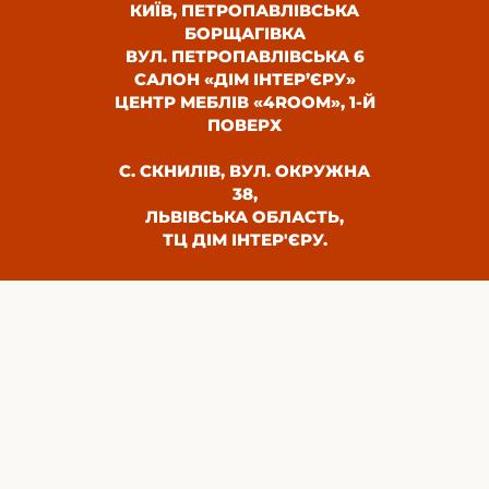
КИЇВ, ПЕТРОПАВЛІВСЬКА
БОРЩАГІВКА
ВУЛ. ПЕТРОПАВЛІВСЬКА 6
САЛОН «ДІМ ІНТЕР’ЄРУ»
ЦЕНТР МЕБЛІВ «4ROOM», 1-Й
ПОВЕРХ
С. СКНИЛІВ, ВУЛ. ОКРУЖНА
38,
ЛЬВІВСЬКА ОБЛАСТЬ,
ТЦ ДІМ ІНТЕР'ЄРУ.