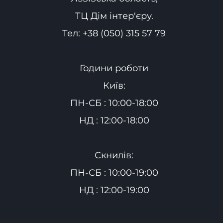
ТЦ Дім інтер'єру.
Тел:
+38 (050) 315 57 79
Години роботи
Київ:
ПН-СБ : 10:00-18:00
НД : 12:00-18:00
Скнилів:
ПН-СБ : 10:00-19:00
НД : 12:00-19:00