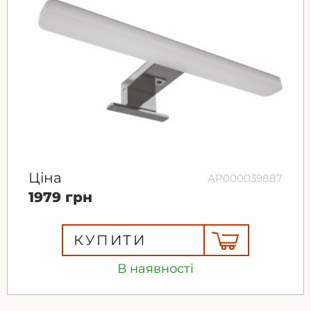
Ціна
АР000039887
1979 грн
КУПИТИ
В наявності