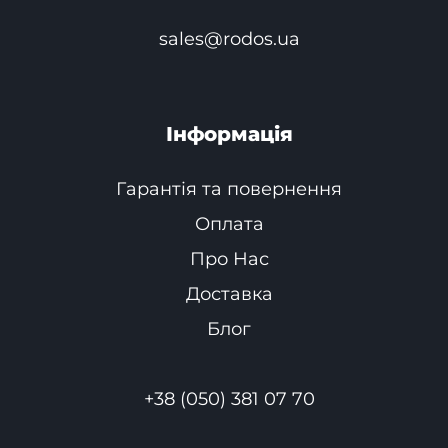
sales@rodos.ua
Інформація
Гарантія та повернення
Оплата
Про Нас
Доставка
Блог
+38 (050) 381 07 70