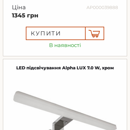
Ціна
АР000039888
1345 грн
КУПИТИ
В наявності
LED підсвічування Alpha LUX 7.0 W, хром