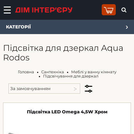
КАТЕГОРІЇ
Підсвітка для дзеркал Aqua
Rodos
Головна
Сантехніка
Меблі у ванну кімнату
Підсвічування для дзеркал
Підсвітка LED Omega 4,5W Хром