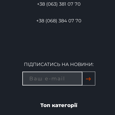
+38 (063) 381 07 70
+38 (068) 384 07 70
ПІДПИСАТИСЬ НА НОВИНИ:
→
Топ категорії