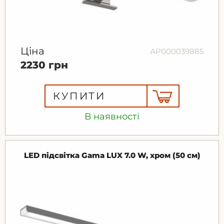
Ціна
АР000039885
2230 грн
КУПИТИ
В наявності
LED підсвітка Gama LUX 7.0 W, хром (50 см)