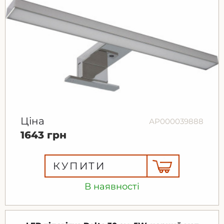
Ціна
АР000039888
1643 грн
КУПИТИ
В наявності