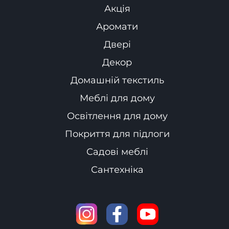
Акція
Аромати
Двері
Декор
Домашній текстиль
Меблі для дому
Освітлення для дому
Покриття для підлоги
Садові меблі
Сантехніка