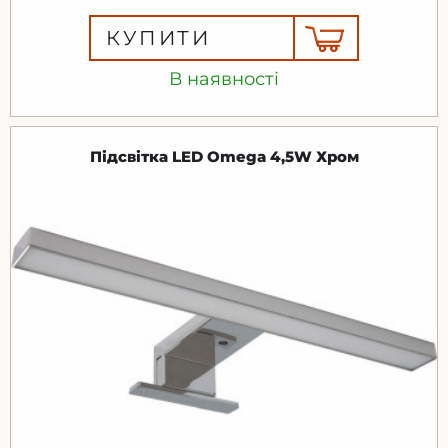
КУПИТИ
В наявності
Підсвітка LED Omega 4,5W Хром