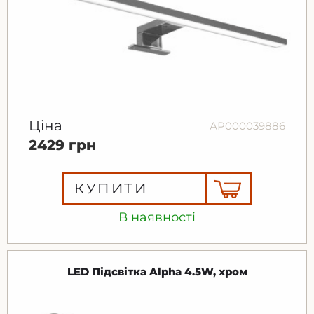
Ціна
АР000039886
2429 грн
КУПИТИ
В наявності
LED Підсвітка Alpha 4.5W, хром