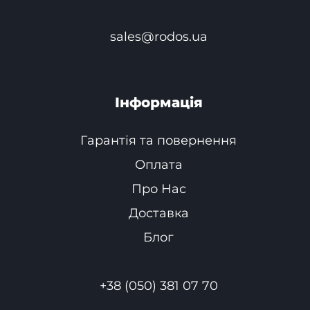
sales@rodos.ua
Інформація
Гарантія та повернення
Оплата
Про Нас
Доставка
Блог
+38 (050) 381 07 70