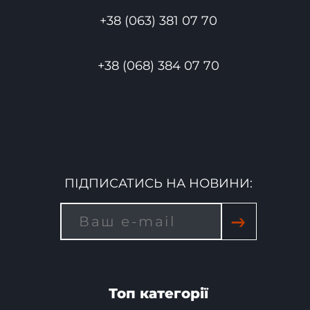
+38 (063) 381 07 70
+38 (068) 384 07 70
ПІДПИСАТИСЬ НА НОВИНИ:
→
Топ категорії