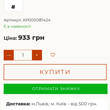
Артикул:
АР000081424
Є в наявності
933 грн
Ціна:
—
+
КУПИТИ
ОТРИМАТИ ЗНИЖКУ
Доставка:
м.Львів, м. Київ - від 500 грн.