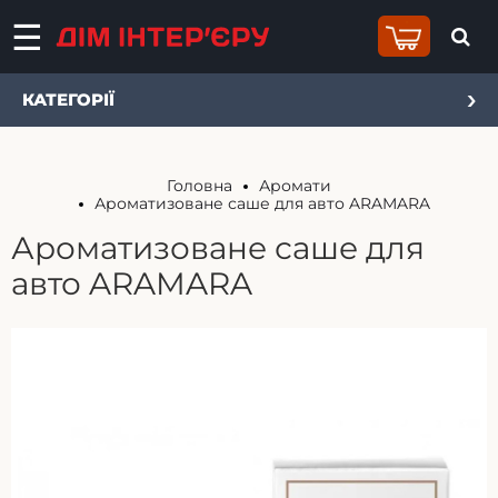
КАТЕГОРІЇ
Головна
Аромати
Ароматизоване саше для авто ARAMARA
Ароматизоване саше для
авто ARAMARA