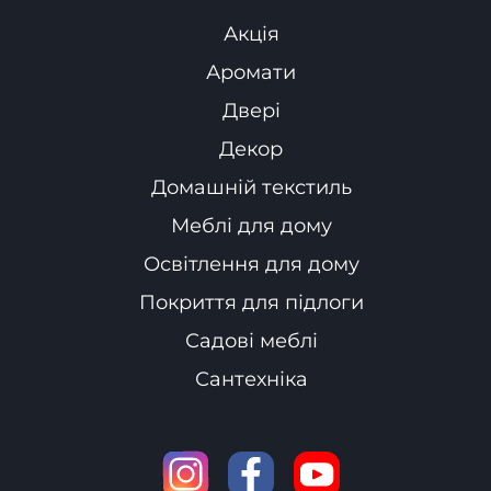
Акція
Аромати
Двері
Декор
Домашній текстиль
Меблі для дому
Освітлення для дому
Покриття для підлоги
Садові меблі
Сантехніка