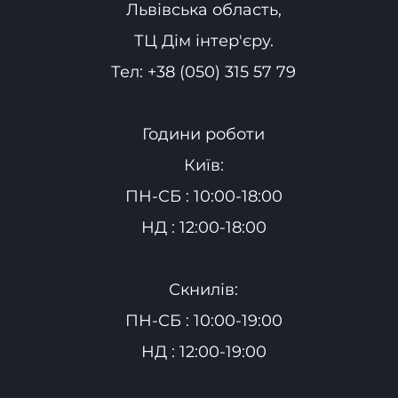
Львівська область,
ТЦ Дім інтер'єру.
Тел:
+38 (050) 315 57 79
Години роботи
Київ:
ПН-СБ : 10:00-18:00
НД : 12:00-18:00
Скнилів:
ПН-СБ : 10:00-19:00
НД : 12:00-19:00