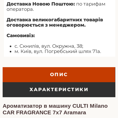
Доставка Новою Поштою:
по тарифам
оператора.
Доставка великогабаритних товарів
оговорюється з менеджером.
Самовивіз:
с. Скнилів, вул. Окружна, 38;
м. Київ, вул. Погребський шлях 71а.
ОПИС
ХАРАКТЕРИСТИКИ
Ароматизатор в машину CULTI Milano
CAR FRAGRANCE 7x7 Aramara