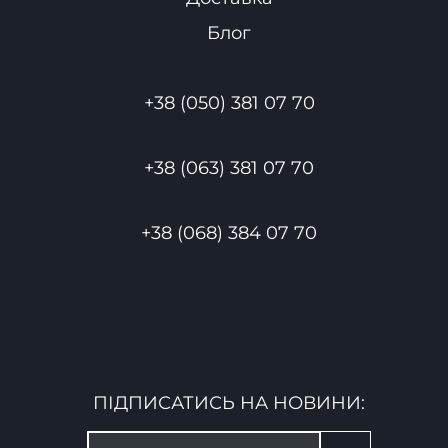
Блог
+38 (050) 381 07 70
+38 (063) 381 07 70
+38 (068) 384 07 70
ПІДПИСАТИСЬ НА НОВИНИ: