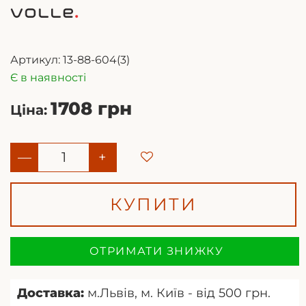
Артикул:
13-88-604(3)
Є в наявності
1708 грн
Ціна:
—
+
КУПИТИ
ОТРИМАТИ ЗНИЖКУ
Доставка:
м.Львів, м. Київ - від 500 грн.