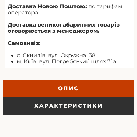
Доставка Новою Поштою:
по тарифам
оператора.
Доставка великогабаритних товарів
оговорюється з менеджером.
Самовивіз:
с. Скнилів, вул. Окружна, 38;
м. Київ, вул. Погребський шлях 71а.
ОПИС
ХАРАКТЕРИСТИКИ