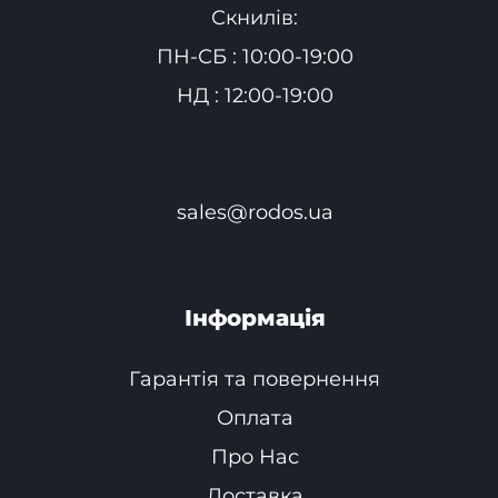
Скнилів:
ПН-СБ : 10:00-19:00
НД : 12:00-19:00
sales@rodos.ua
Інформація
Гарантія та повернення
Оплата
Про Нас
Доставка