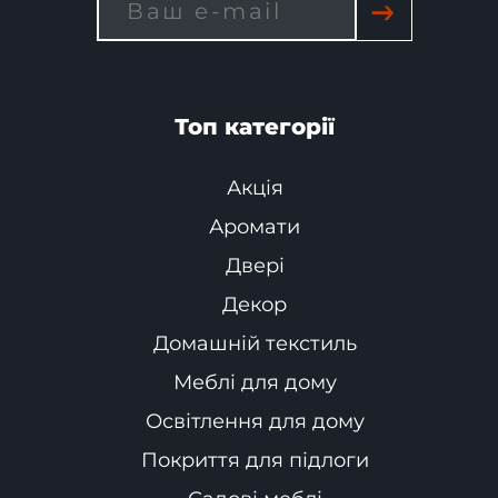
→
Топ категорії
Акція
Аромати
Двері
Декор
Домашній текстиль
Меблі для дому
Освітлення для дому
Покриття для підлоги