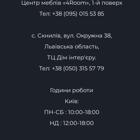
Центр меблів «4Room», 1-й поверх
Тел:
+38 (095) 015 53 85
с. Скнилів, вул. Окружна 38,
Львівська область,
ТЦ Дім інтер'єру.
Тел:
+38 (050) 315 57 79
Години роботи
Київ:
ПН-СБ : 10:00-18:00
НД : 12:00-18:00