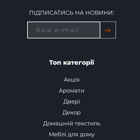
ПІДПИСАТИСЬ НА НОВИНИ:
→
Топ категорії
Акція
Аромати
Двері
Декор
Домашній текстиль
Меблі для дому