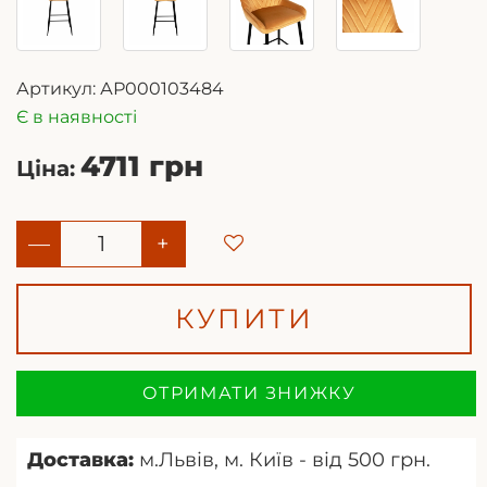
Артикул:
АР000103484
Є в наявності
4711 грн
Ціна:
—
+
КУПИТИ
ОТРИМАТИ ЗНИЖКУ
Доставка:
м.Львів, м. Київ - від 500 грн.