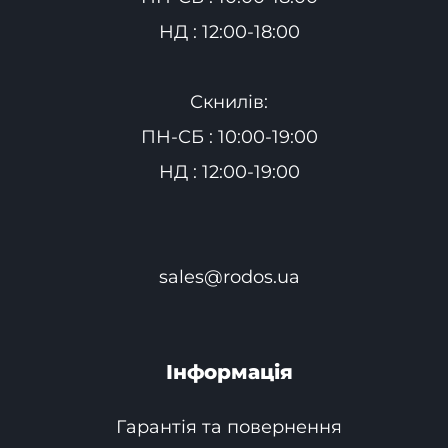
НД : 12:00-18:00
Скнилів:
ПН-СБ : 10:00-19:00
НД : 12:00-19:00
sales@rodos.ua
Інформація
Гарантія та повернення