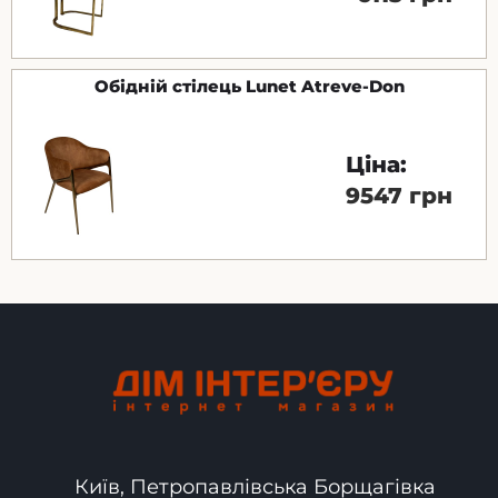
Обідній стілець Lunet Atreve-Don
Ціна:
9547 грн
Київ, Петропавлівська Борщагівка