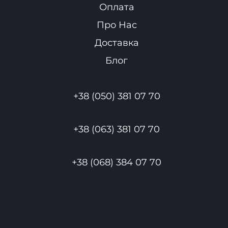
Оплата
Про Нас
Доставка
Блог
+38 (050) 381 07 70
+38 (063) 381 07 70
+38 (068) 384 07 70