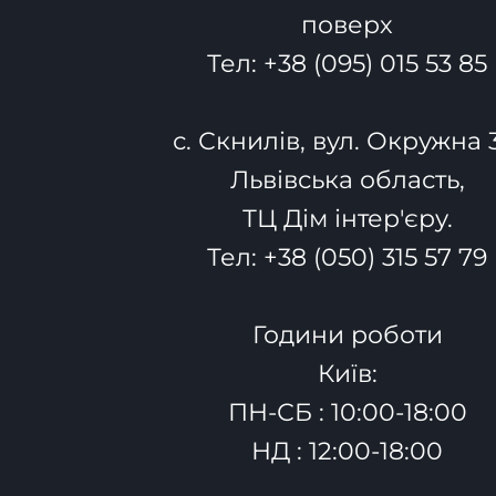
поверх
Тел:
+38 (095) 015 53 85
с. Скнилів, вул. Окружна 
Львівська область,
ТЦ Дім інтер'єру.
Тел:
+38 (050) 315 57 79
Години роботи
Київ:
ПН-СБ : 10:00-18:00
НД : 12:00-18:00