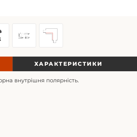
ХАРАКТЕРИСТИКИ
орна внутрішня полярність.