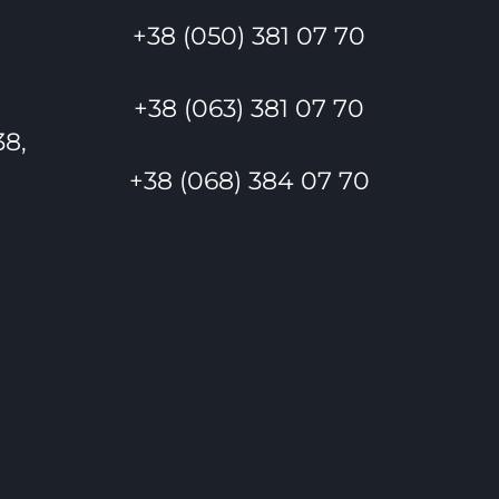
+38 (050) 381 07 70
+38 (063) 381 07 70
38,
+38 (068) 384 07 70