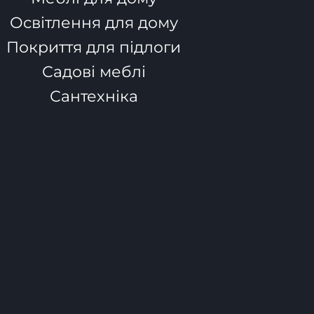
Освітлення для дому
Покриття для підлоги
Садові меблі
Сантехніка