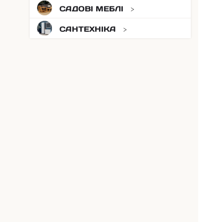
САДОВІ МЕБЛІ
САНТЕХНІКА