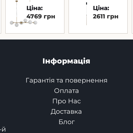
Ціна:
Ціна:
4769 грн
2611 грн
Інформація
Гарантія та повернення
Оплата
Про Нас
Доставка
Блог
-й