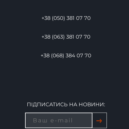
+38 (050) 381 07 70
+38 (063) 381 07 70
+38 (068) 384 07 70
ПІДПИСАТИСЬ НА НОВИНИ:
→