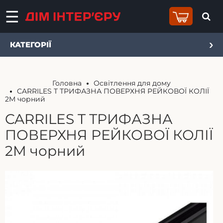
КАТЕГОРІЇ
Головна
Освітлення для дому
CARRILES T ТРИФАЗНА ПОВЕРХНЯ РЕЙКОВОЇ КОЛІЇ
2M чорний
CARRILES T ТРИФАЗНА
ПОВЕРХНЯ РЕЙКОВОЇ КОЛІЇ
2M чорний