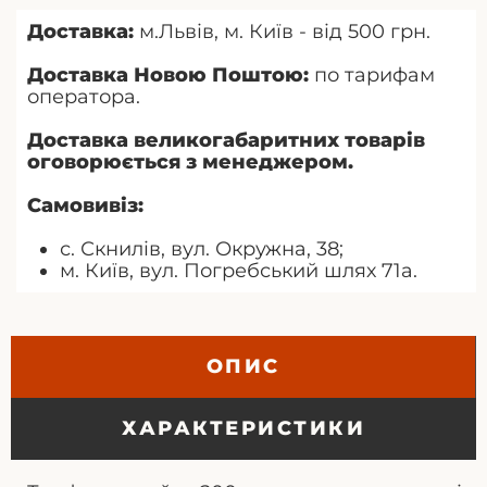
Доставка:
м.Львів, м. Київ - від 500 грн.
Доставка Новою Поштою:
по тарифам
оператора.
Доставка великогабаритних товарів
оговорюється з менеджером.
Самовивіз:
с. Скнилів, вул. Окружна, 38;
м. Київ, вул. Погребський шлях 71а.
ОПИС
ХАРАКТЕРИСТИКИ