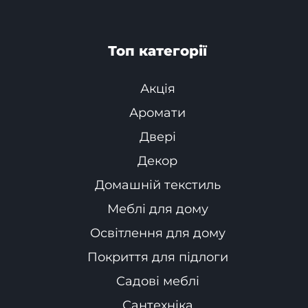
Топ категорії
Акція
Аромати
Двері
Декор
Домашній текстиль
Меблі для дому
Освітлення для дому
Покриття для підлоги
Садові меблі
Сантехніка