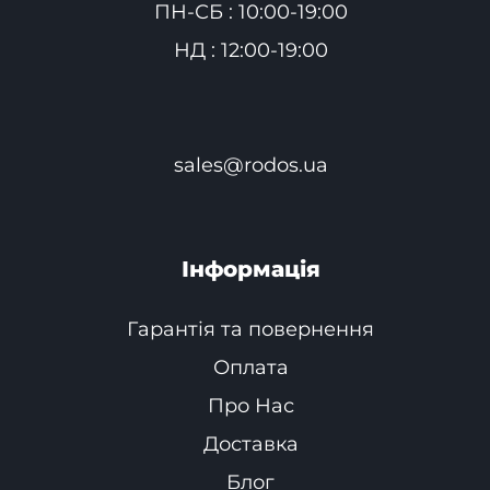
ПН-СБ : 10:00-19:00
НД : 12:00-19:00
sales@rodos.ua
Інформація
Гарантія та повернення
Оплата
Про Нас
Доставка
Блог