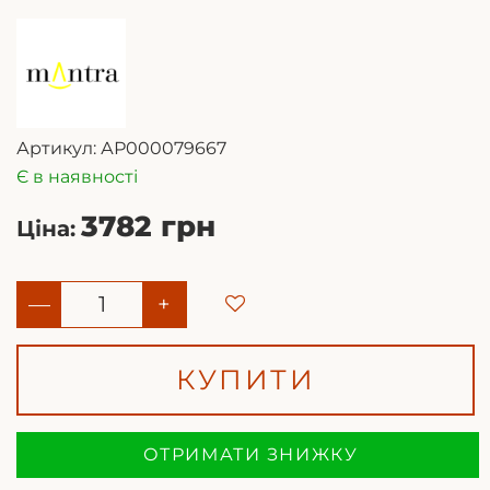
Артикул:
АР000079667
Є в наявності
3782 грн
Ціна:
—
+
КУПИТИ
ОТРИМАТИ ЗНИЖКУ