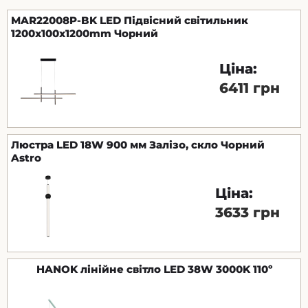
MAR22008P-BK LED Підвісний світильник
1200x100x1200mm Чорний
Ціна:
6411 грн
Люстра LED 18W 900 мм Залізо, скло Чорний
Astro
Ціна:
3633 грн
HANOK лінійне світло LED 38W 3000K 110º