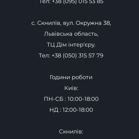
Тел:
+38 (095) 015 53 85
с. Скнилів, вул. Окружна 38,
Львівська область,
ТЦ Дім інтер'єру.
Тел:
+38 (050) 315 57 79
Години роботи
Київ:
ПН-СБ : 10:00-18:00
НД : 12:00-18:00
Скнилів: