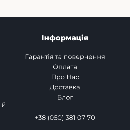
Інформація
Гарантія та повернення
Оплата
Про Нас
Доставка
Блог
-й
+38 (050) 381 07 70