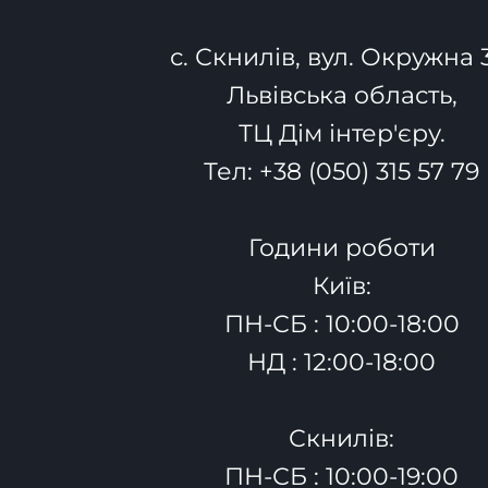
с. Скнилів, вул. Окружна 
Львівська область,
ТЦ Дім інтер'єру.
Тел:
+38 (050) 315 57 79
Години роботи
Київ:
ПН-СБ : 10:00-18:00
НД : 12:00-18:00
Скнилів:
ПН-СБ : 10:00-19:00