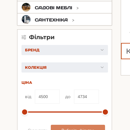
САДОВІ МЕБЛІ
САНТЕХНІКА
Фільтри
БРЕНД
КОЛЕКЦІЯ
ЦІНА
від
до