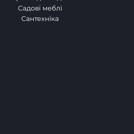
Садові меблі
Сантехніка