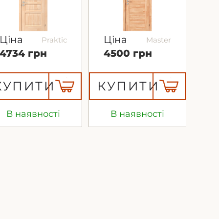
Ціна
Ціна
Praktic
Master
4734 грн
4500 грн
КУПИТИ
КУПИТИ
В наявності
В наявності