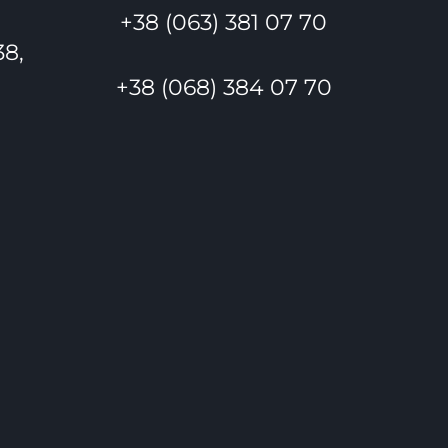
+38 (063) 381 07 70
38,
+38 (068) 384 07 70