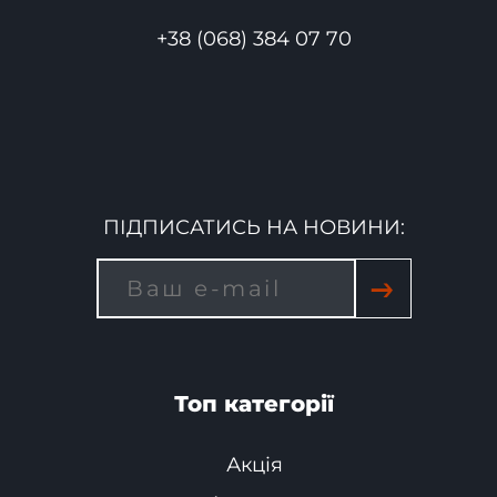
+38 (068) 384 07 70
ПІДПИСАТИСЬ НА НОВИНИ:
→
Топ категорії
Акція