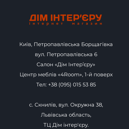
Київ, Петропавлівська Борщагівка
вул. Петропавлівська 6
Салон «Дім Інтер’єру»
Центр меблів «4Room», 1-й поверх
Тел:
+38 (095) 015 53 85
с. Скнилів, вул. Окружна 38,
Львівська область,
ТЦ Дім інтер'єру.