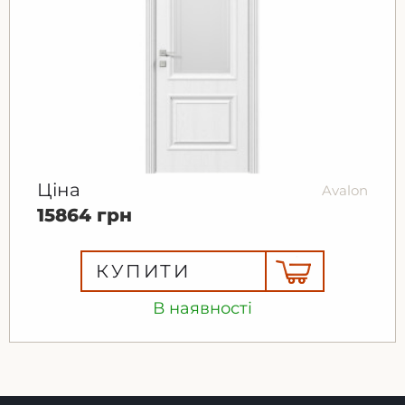
Ціна
Avalon
15864 грн
КУПИТИ
В наявності