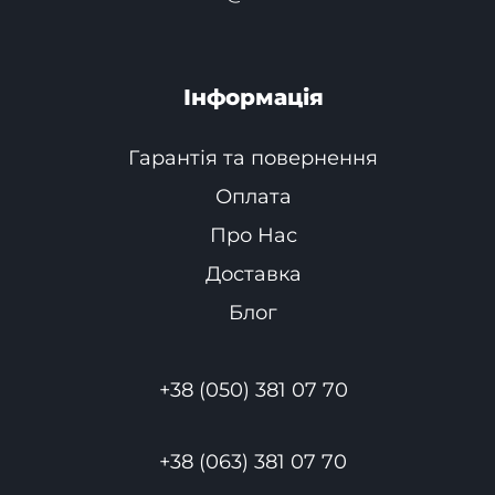
Інформація
Гарантія та повернення
Оплата
Про Нас
Доставка
Блог
+38 (050) 381 07 70
+38 (063) 381 07 70