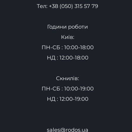
Тел:
+38 (050) 315 57 79
Години роботи
Київ:
ПН-СБ : 10:00-18:00
НД : 12:00-18:00
Скнилів:
ПН-СБ : 10:00-19:00
НД : 12:00-19:00
sales@rodos.ua