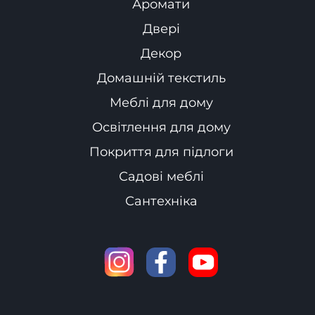
Аромати
Двері
Декор
Домашній текстиль
Меблі для дому
Освітлення для дому
Покриття для підлоги
Садові меблі
Сантехніка