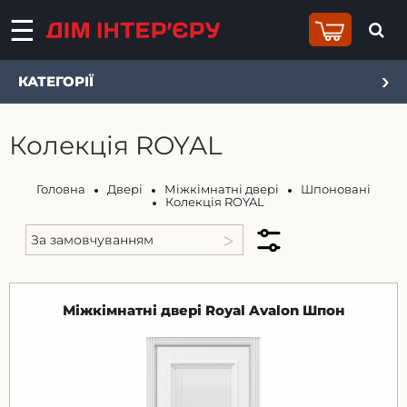
КАТЕГОРІЇ
Колекція ROYAL
Головна
Двері
Міжкімнатні двері
Шпоновані
Колекція ROYAL
Міжкімнатні двері Royal Avalon Шпон