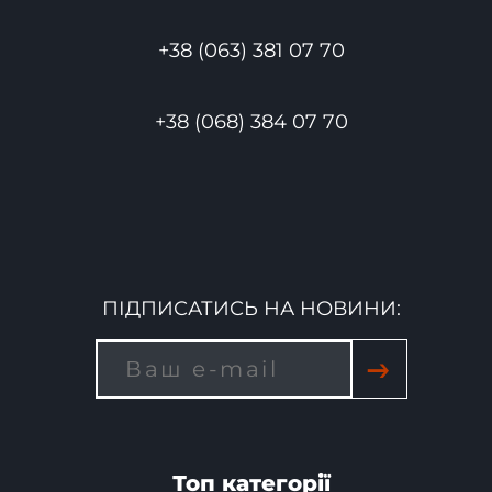
+38 (063) 381 07 70
+38 (068) 384 07 70
ПІДПИСАТИСЬ НА НОВИНИ:
→
Топ категорії