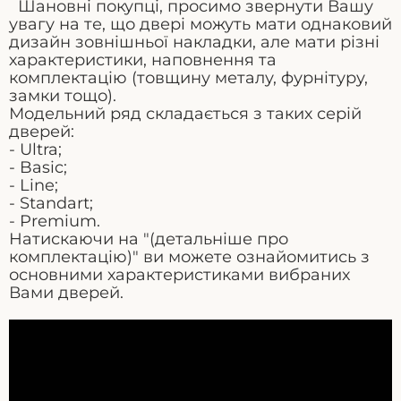
Шановні покупці, просимо звернути Вашу
увагу на те, що двері можуть мати однаковий
дизайн зовнішньої накладки, але мати різні
характеристики, наповнення та
комплектацію (товщину металу, фурнітуру,
замки тощо).
Модельний ряд складається з таких серій
дверей:
- Ultra;
- Basic;
- Line;
- Standart;
- Premium.
Натискаючи на "(детальніше про
комплектацію)" ви можете ознайомитись з
основними характеристиками вибраних
Вами дверей.