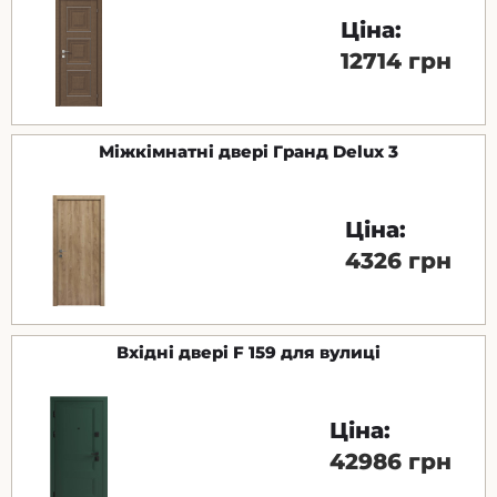
Ціна:
12714 грн
Міжкімнатні двері Гранд Delux ​​3
Ціна:
4326 грн
Вхідні двері F 159 для вулиці
Ціна:
42986 грн