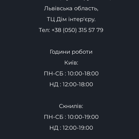
Львівська область,
ТЦ Дім інтер'єру.
Тел:
+38 (050) 315 57 79
Години роботи
Київ:
ПН-СБ : 10:00-18:00
НД : 12:00-18:00
Скнилів:
ПН-СБ : 10:00-19:00
НД : 12:00-19:00