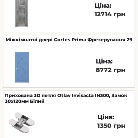
Ціна:
12714 грн
Міжкімнатні двері Cortes Prima Фрезерування 29
Ціна:
8772 грн
Прихована 3D петля Otlav Invisacta IN300, Замок
30x120мм Білий
Ціна:
1350 грн