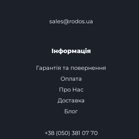
sales@rodos.ua
Інформація
Гарантія та повернення
Оплата
Про Нас
Доставка
Блог
+38 (050) 381 07 70