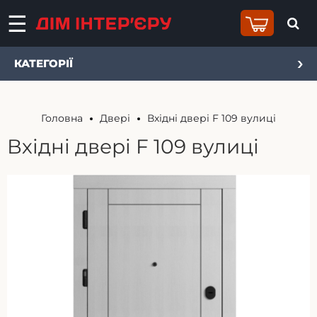
КАТЕГОРІЇ
Головна
Двері
Вхідні двері F 109 вулиці
Вхідні двері F 109 вулиці