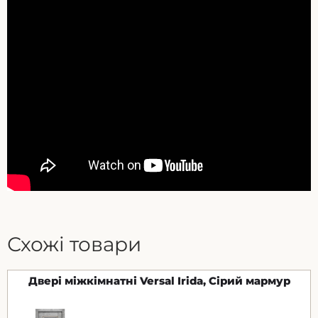
Схожі товари
Двері міжкімнатні Versal Irida, Сірий мармур