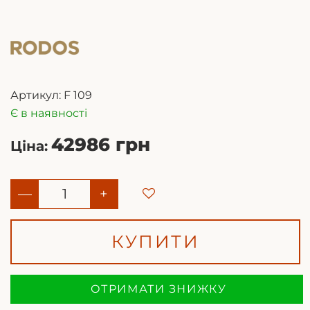
Артикул:
F 109
Є в наявності
42986 грн
Ціна:
—
+
КУПИТИ
ОТРИМАТИ ЗНИЖКУ