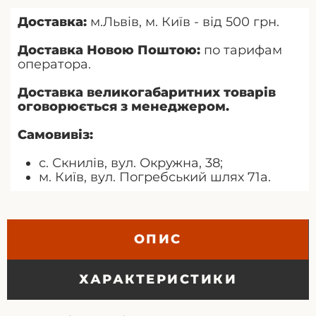
Доставка:
м.Львів, м. Київ - від 500 грн.
Доставка Новою Поштою:
по тарифам
оператора.
Доставка великогабаритних товарів
оговорюється з менеджером.
Самовивіз:
с. Скнилів, вул. Окружна, 38;
м. Київ, вул. Погребський шлях 71а.
ОПИС
ХАРАКТЕРИСТИКИ