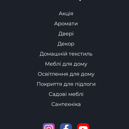
Акція
Аромати
Двері
Декор
Домашній текстиль
Меблі для дому
Освітлення для дому
Покриття для підлоги
Садові меблі
Сантехніка