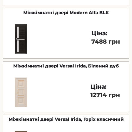
Міжкімнатні двері Modern Alfa BLK
Ціна:
7488 грн
Міжкімнатні двері Versal Irida, Білений дуб
Ціна:
12714 грн
Міжкімнатні двері Versal Irida, Горіх класичний