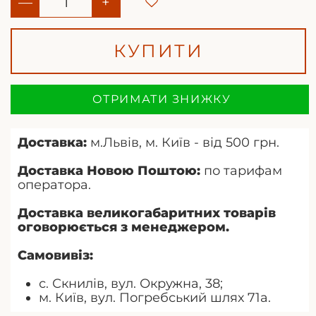
—
+
КУПИТИ
ОТРИМАТИ ЗНИЖКУ
Доставка:
м.Львів, м. Київ - від 500 грн.
Доставка Новою Поштою:
по тарифам
оператора.
Доставка великогабаритних товарів
оговорюється з менеджером.
Самовивіз:
с. Скнилів, вул. Окружна, 38;
м. Київ, вул. Погребський шлях 71а.