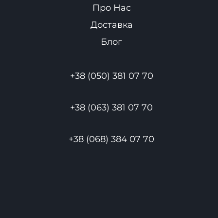
Про Нас
Доставка
Блог
+38 (050) 381 07 70
+38 (063) 381 07 70
+38 (068) 384 07 70