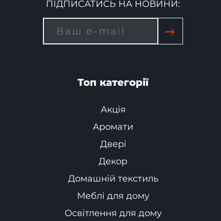
ПІДПИСАТИСЬ НА НОВИНИ:
→
Топ категорії
Акція
Аромати
Двері
Декор
Домашній текстиль
Меблі для дому
Освітлення для дому