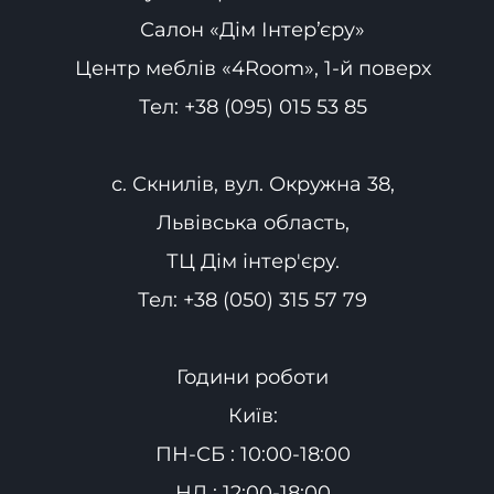
Салон «Дім Інтер’єру»
Центр меблів «4Room», 1-й поверх
Тел:
+38 (095) 015 53 85
с. Скнилів, вул. Окружна 38,
Львівська область,
ТЦ Дім інтер'єру.
Тел:
+38 (050) 315 57 79
Години роботи
Київ:
ПН-СБ : 10:00-18:00
НД : 12:00-18:00