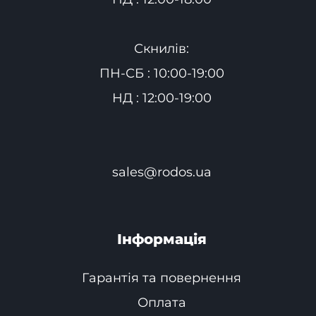
Скнилів:
ПН-СБ : 10:00-19:00
НД : 12:00-19:00
sales@rodos.ua
Інформація
Гарантія та повернення
Оплата