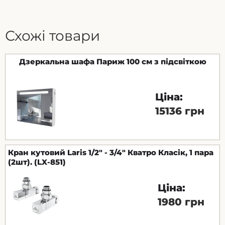
Схожі товари
Дзеркальна шафа Париж 100 см з підсвіткою
Ціна:
15136 грн
Кран кутовий Laris 1/2" - 3/4" Кватро Класік, 1 пара
(2шт). (LX-851)
Ціна:
1980 грн