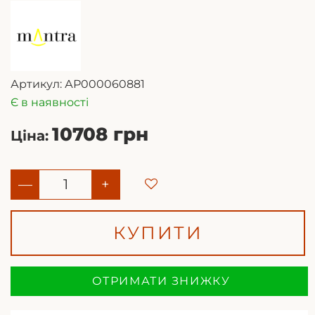
Артикул:
АР000060881
Є в наявності
10708 грн
Ціна:
—
+
КУПИТИ
ОТРИМАТИ ЗНИЖКУ