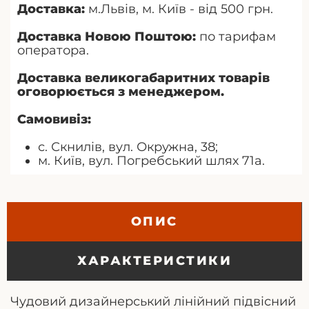
Доставка:
м.Львів, м. Київ - від 500 грн.
Доставка Новою Поштою:
по тарифам
оператора.
Доставка великогабаритних товарів
оговорюється з менеджером.
Самовивіз:
с. Скнилів, вул. Окружна, 38;
м. Київ, вул. Погребський шлях 71а.
ОПИС
ХАРАКТЕРИСТИКИ
Чудовий дизайнерський лінійний підвісний