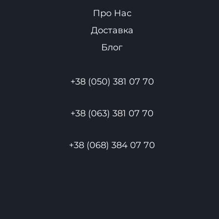
Про Нас
Доставка
Блог
+38 (050) 381 07 70
+38 (063) 381 07 70
+38 (068) 384 07 70