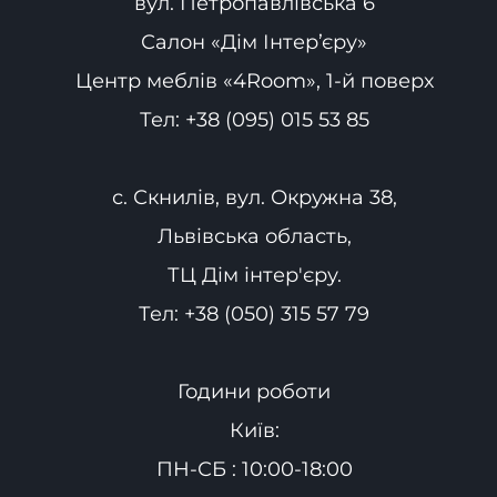
вул. Петропавлівська 6
Салон «Дім Інтер’єру»
Центр меблів «4Room», 1-й поверх
Тел:
+38 (095) 015 53 85
с. Скнилів, вул. Окружна 38,
Львівська область,
ТЦ Дім інтер'єру.
Тел:
+38 (050) 315 57 79
Години роботи
Київ:
ПН-СБ : 10:00-18:00