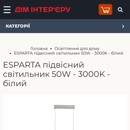
КАТЕГОРІЇ
Головна
Освітлення для дому
ESPARTA підвісний світильник 50W - 3000K - білий
ESPARTA підвісний
світильник 50W - 3000K -
білий