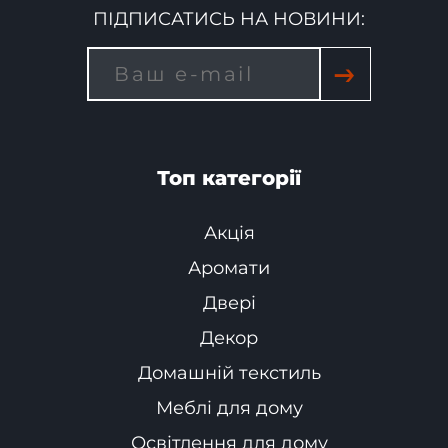
ПІДПИСАТИСЬ НА НОВИНИ:
→
Топ категорії
Акція
Аромати
Двері
Декор
Домашній текстиль
Меблі для дому
Освітлення для дому