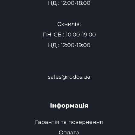
НД : 12:00-18:00
Скнилів:
ПН-СБ : 10:00-19:00
НД : 12:00-19:00
sales@rodos.ua
Інформація
Гарантія та повернення
Оплата