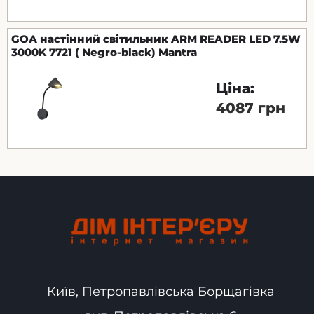
GOA настінний світильник ARM READER LED 7.5W
3000K 7721 ( Negro-black) Mantra
Ціна:
4087 грн
Київ, Петропавлівська Борщагівка