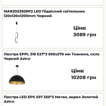
MAR2023509P2 LED Підвісний світильник
120x120x1200mm Чорний
Ціна:
3089 грн
Люстра EPPL 318 E27*3 500х270 мм Тканина, скло
Чорний Astro
Ціна:
10208 грн
Люстра LED EPS 037 350*3 Метал, акрил Золотий
Astro