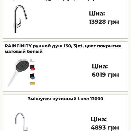
Ціна:
13928 грн
RAINFINITY ручной душ 130, 3jet, цвет покрытия
матовый белый
Ціна:
6019 грн
Змішувач кухонний Luna 13000
Ціна:
4893 грн