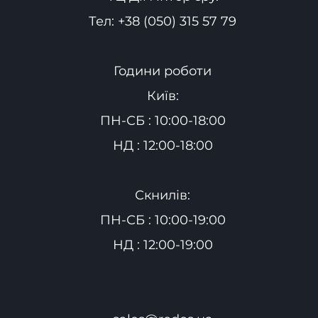
Тел:
+38 (050) 315 57 79
Години роботи
Київ:
ПН-СБ : 10:00-18:00
НД : 12:00-18:00
Скнилів:
ПН-СБ : 10:00-19:00
НД : 12:00-19:00