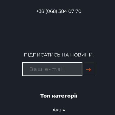
+38 (068) 384 07 70
ПІДПИСАТИСЬ НА НОВИНИ:
→
Топ категорії
Акція