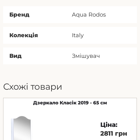
Бренд
Aqua Rodos
Колекція
Italy
Вид
Змішувач
Схожі товари
Дзеркало Класік 2019 - 65 см
Ціна:
2811 грн