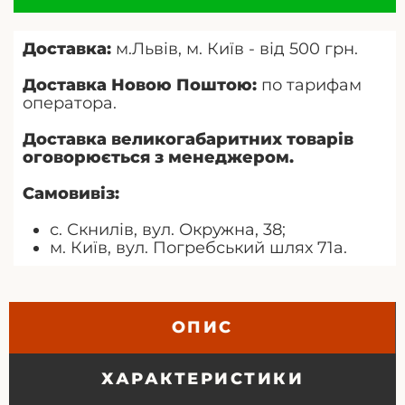
Доставка:
м.Львів, м. Київ - від 500 грн.
Доставка Новою Поштою:
по тарифам
оператора.
Доставка великогабаритних товарів
оговорюється з менеджером.
Самовивіз:
с. Скнилів, вул. Окружна, 38;
м. Київ, вул. Погребський шлях 71а.
ОПИС
ХАРАКТЕРИСТИКИ