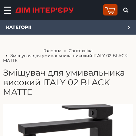
КАТЕГОРІЇ
Головна
Сантехніка
Змішувач для умивальника високий ITALY 02 BLACK
MATTE
Змішувач для умивальника
високий ITALY 02 BLACK
MATTE