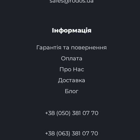
sales@rodos.ua
Інформація
Гарантія та повернення
Оплата
Про Нас
Доставка
Блог
+38 (050) 381 07 70
+38 (063) 381 07 70