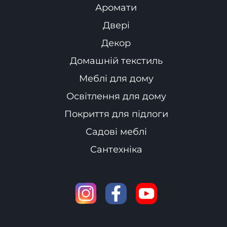
Аромати
Двері
Декор
Домашній текстиль
Меблі для дому
Освітлення для дому
Покриття для підлоги
Садові меблі
Сантехніка