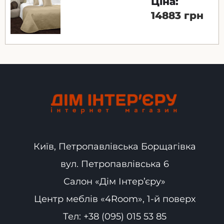
Ціна:
14883 грн
Київ, Петропавлівська Борщагівка
вул. Петропавлівська 6
Салон «Дім Інтер’єру»
Центр меблів «4Room», 1-й поверх
Тел:
+38 (095) 015 53 85