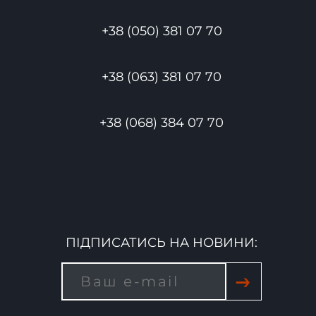
+38 (050) 381 07 70
+38 (063) 381 07 70
+38 (068) 384 07 70
ПІДПИСАТИСЬ НА НОВИНИ:
→