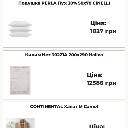
Подушка PERLA Пух 30% 50x70 CINELLI
Ціна:
1827 грн
Килим Nez 30221A 200x290 Halica
Ціна:
12586 грн
CONTINENTAL Халат M Camel
Ціна: