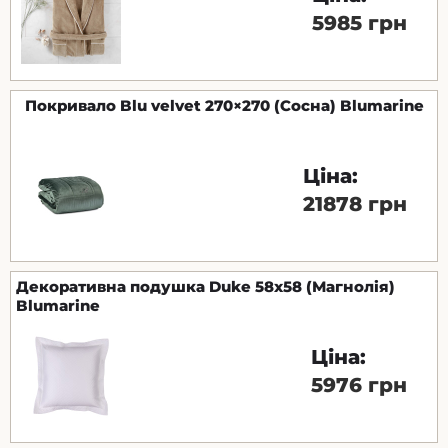
5985 грн
Покривало Blu velvet 270×270 (Сосна) Blumarine
Ціна:
21878 грн
Декоративна подушка Duke 58x58 (Магнолія)
Blumarine
Ціна:
5976 грн