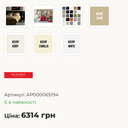
Артикул:
АР000065194
Є в наявності
6314 грн
Ціна: