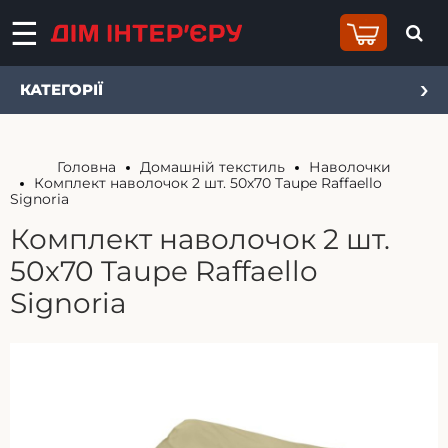
КАТЕГОРІЇ
Головна
Домашній текстиль
Наволочки
Комплект наволочок 2 шт. 50х70 Taupe Raffaello
Signoria
Комплект наволочок 2 шт.
50х70 Taupe Raffaello
Signoria