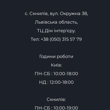
с. Скнилів, вул. Окружна 38,
Львівська область,
ТЦ Дім інтер'єру.
Тел:
+38 (050) 315 57 79
Години роботи
Київ:
ПН-СБ : 10:00-18:00
НД : 12:00-18:00
Скнилів:
ПН-СБ : 10:00-19:00