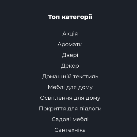
Топ категорії
Акція
Аромати
Двері
Декор
Домашній текстиль
Меблі для дому
Освітлення для дому
Покриття для підлоги
Садові меблі
Сантехніка