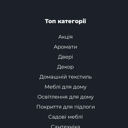
Топ категорії
Акція
Аромати
Двері
Декор
Домашній текстиль
Меблі для дому
Освітлення для дому
Покриття для підлоги
Садові меблі
Сантехніка