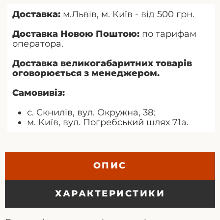
Доставка:
м.Львів, м. Київ - від 500 грн.
Доставка Новою Поштою:
по тарифам
оператора.
Доставка великогабаритних товарів
оговорюється з менеджером.
Самовивіз:
с. Скнилів, вул. Окружна, 38;
м. Київ, вул. Погребський шлях 71а.
ОПИС
ХАРАКТЕРИСТИКИ