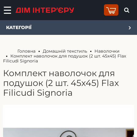
КАТЕГОРІЇ
Головна
Домашній текстиль
Наволочки
Комплект наволочок для подушок (2 шт. 45х45) Flax
Filicudi Signoria
Комплект наволочок для
подушок (2 шт. 45х45) Flax
Filicudi Signoria