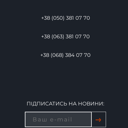
+38 (050) 381 07 70
+38 (063) 381 07 70
+38 (068) 384 07 70
ПІДПИСАТИСЬ НА НОВИНИ:
→