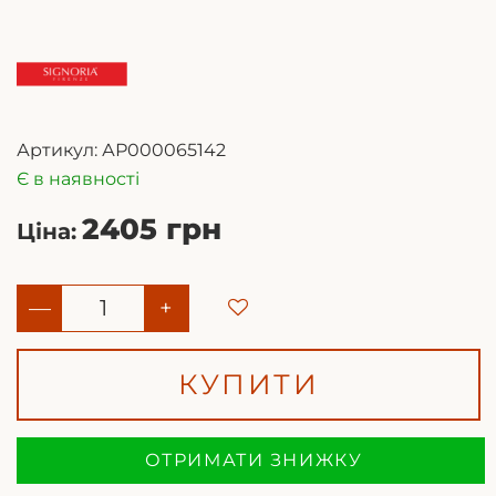
Артикул:
АР000065142
Є в наявності
2405 грн
Ціна:
—
+
КУПИТИ
ОТРИМАТИ ЗНИЖКУ