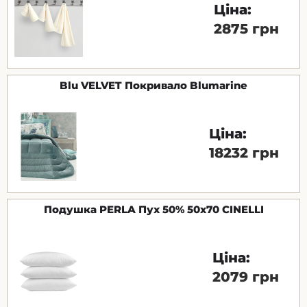
Ціна:
2875 грн
Blu VELVET Покривало Blumarine
Ціна:
18232 грн
Подушка PERLA Пух 50% 50x70 CINELLI
Ціна:
2079 грн