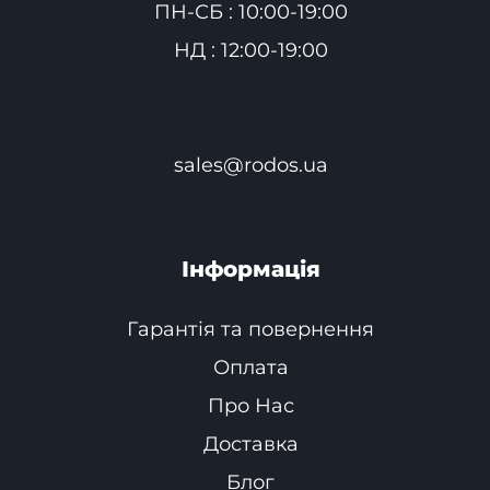
ПН-СБ : 10:00-19:00
НД : 12:00-19:00
sales@rodos.ua
Інформація
Гарантія та повернення
Оплата
Про Нас
Доставка
Блог