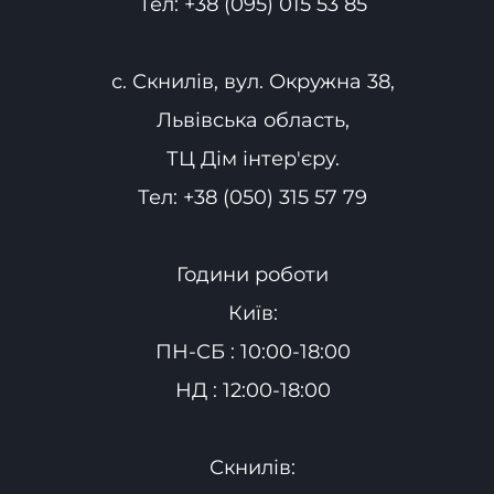
Тел:
+38 (095) 015 53 85
с. Скнилів, вул. Окружна 38,
Львівська область,
ТЦ Дім інтер'єру.
Тел:
+38 (050) 315 57 79
Години роботи
Київ:
ПН-СБ : 10:00-18:00
НД : 12:00-18:00
Скнилів: