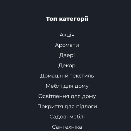
Топ категорії
Акція
Аромати
Двері
Декор
Домашній текстиль
Меблі для дому
Освітлення для дому
Покриття для підлоги
Садові меблі
Сантехніка