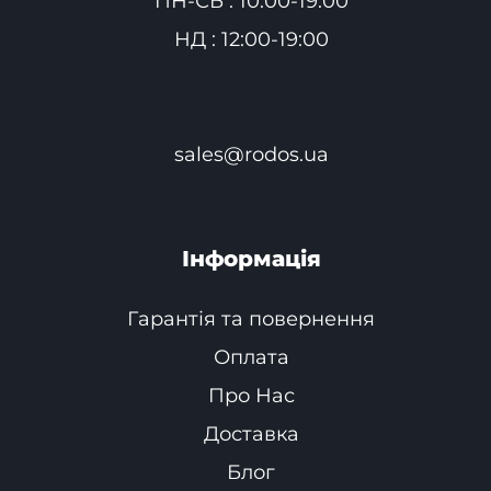
ПН-СБ : 10:00-19:00
НД : 12:00-19:00
sales@rodos.ua
Інформація
Гарантія та повернення
Оплата
Про Нас
Доставка
Блог