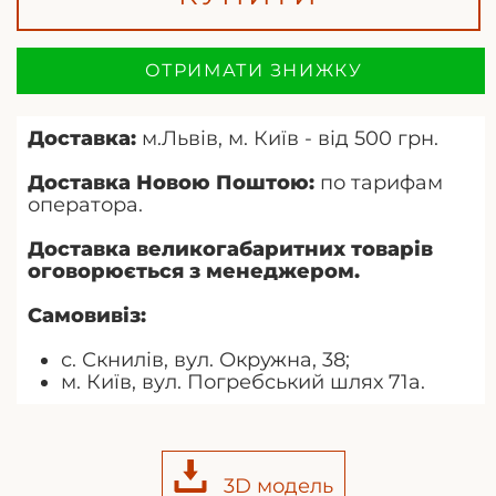
ОТРИМАТИ ЗНИЖКУ
Доставка:
м.Львів, м. Київ - від 500 грн.
Доставка Новою Поштою:
по тарифам
оператора.
Доставка великогабаритних товарів
оговорюється з менеджером.
Самовивіз:
с. Скнилів, вул. Окружна, 38;
м. Київ, вул. Погребський шлях 71а.
3D модель