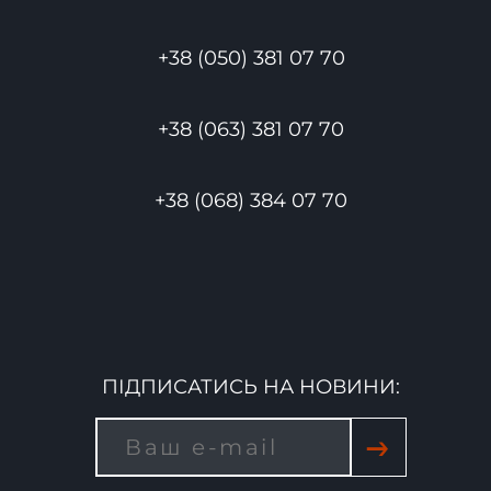
+38 (050) 381 07 70
+38 (063) 381 07 70
+38 (068) 384 07 70
ПІДПИСАТИСЬ НА НОВИНИ:
→