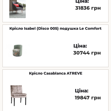
Ціна:
31836 грн
Крісло Isabel (Disco 005) подушка Le Comfort
Ціна:
30744 грн
Крісло Casablanca ATREVE
Ціна:
19847 грн