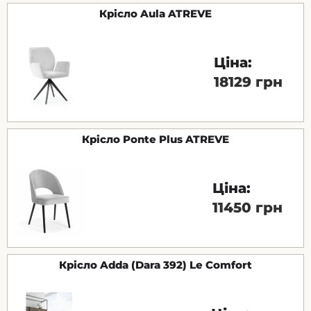
Крісло Aula ATREVE
Ціна:
18129 грн
Крісло Ponte Plus ATREVE
Ціна:
11450 грн
Крісло Adda (Dara 392) Le Comfort