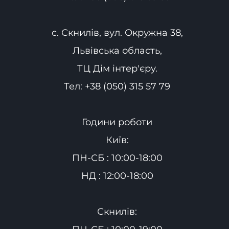
с. Скнилів, вул. Окружна 38,
Львівська область,
ТЦ Дім інтер'єру.
Тел:
+38 (050) 315 57 79
Години роботи
Київ:
ПН-СБ : 10:00-18:00
НД : 12:00-18:00
Скнилів: