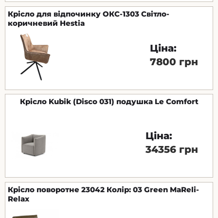
Крісло для відпочинку ОКС-1303 Світло-
коричневий Hestia
Ціна:
7800 грн
Крісло Kubik (Disco 031) подушка Le Comfort
Ціна:
34356 грн
Крісло поворотне 23042 Колір: 03 Green MaReli-
Relax