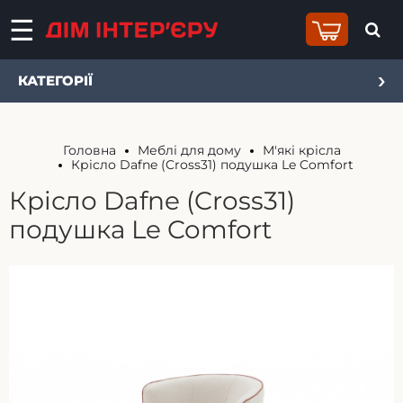
КАТЕГОРІЇ
Головна
Меблі для дому
М'які крісла
Крісло Dafne (Cross31) подушка Le Comfort
Крісло Dafne (Cross31)
подушка Le Comfort