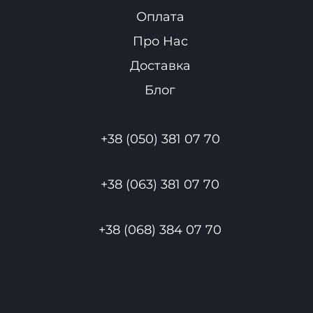
Оплата
Про Нас
Доставка
Блог
+38 (050) 381 07 70
+38 (063) 381 07 70
+38 (068) 384 07 70