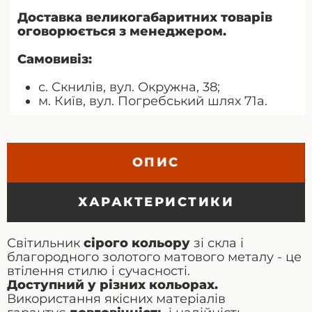
Доставка великогабаритних товарів
оговорюється з менеджером.
Самовивіз:
с. Скнилів, вул. Окружна, 38;
м. Київ, вул. Погребський шлях 71а.
ОПИС
ХАРАКТЕРИСТИКИ
Світильник
сірого кольору
зі скла і
благородного золотого матового металу - це
втілення стилю і сучасності.
Доступний у різних кольорах.
Використання якісних матеріалів