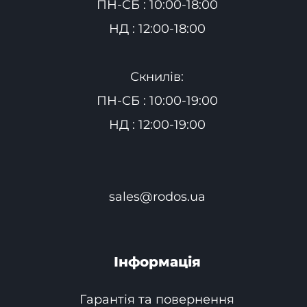
ПН-СБ : 10:00-18:00
НД : 12:00-18:00
Скнилів:
ПН-СБ : 10:00-19:00
НД : 12:00-19:00
sales@rodos.ua
Інформація
Гарантія та повернення