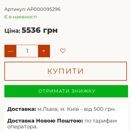
Артикул:
АР000095296
Є в наявності
5536 грн
Ціна:
—
+
КУПИТИ
ОТРИМАТИ ЗНИЖКУ
Доставка:
м.Львів, м. Київ - від 500 грн.
Доставка Новою Поштою:
по тарифам
оператора.