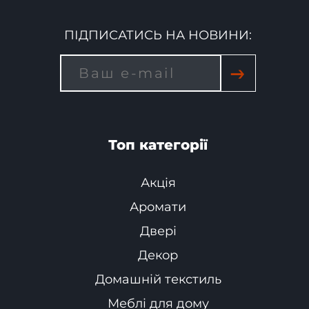
ПІДПИСАТИСЬ НА НОВИНИ:
→
Топ категорії
Акція
Аромати
Двері
Декор
Домашній текстиль
Меблі для дому