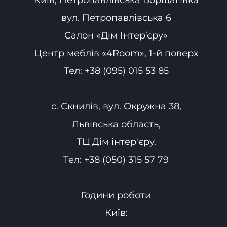
вул. Петропавлівська 6
Салон «Дім Інтер’єру»
Центр меблів «4Room», 1-й поверх
Тел:
+38 (095) 015 53 85
с. Скнилів, вул. Окружна 38,
Львівська область,
ТЦ Дім інтер'єру.
Тел:
+38 (050) 315 57 79
Години роботи
Київ: