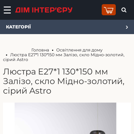
КАТЕГОРІЇ
Головна
Освітлення для дому
Люстра E27*1 130*150 мм Залізо, скло Мідно-золотий,
сірий Astro
Люстра E27*1 130*150 мм
Залізо, скло Мідно-золотий,
сірий Astro