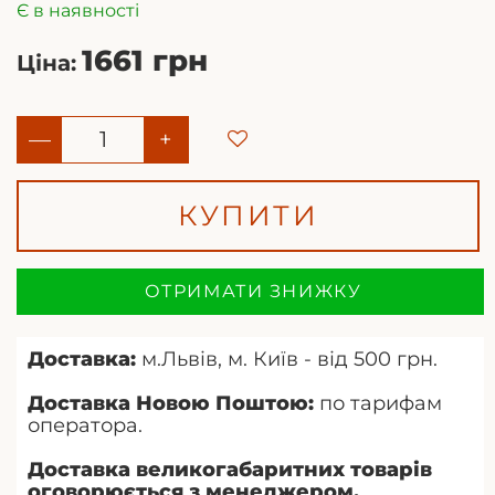
Є в наявності
1661 грн
Ціна:
—
+
КУПИТИ
ОТРИМАТИ ЗНИЖКУ
Доставка:
м.Львів, м. Київ - від 500 грн.
Доставка Новою Поштою:
по тарифам
оператора.
Доставка великогабаритних товарів
оговорюється з менеджером.