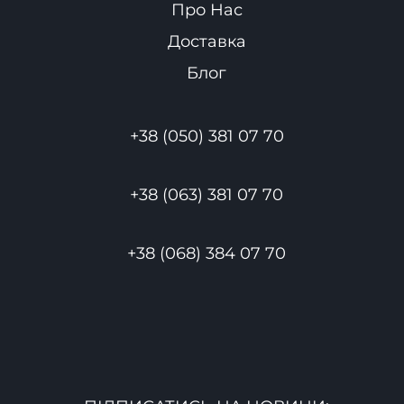
Про Нас
Доставка
Блог
+38 (050) 381 07 70
+38 (063) 381 07 70
+38 (068) 384 07 70