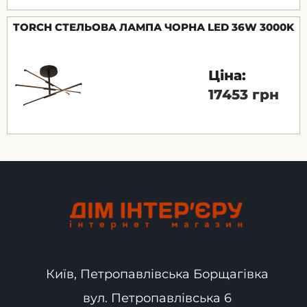
TORCH СТЕЛЬОВА ЛАМПА ЧОРНА LED 36W 3000K
Ціна:
17453 грн
Київ, Петропавлівська Борщагівка
вул. Петропавлівська 6