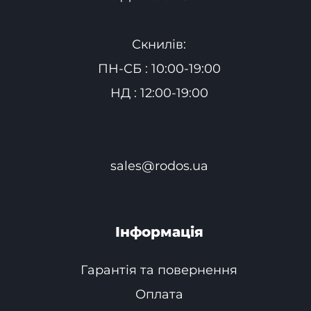
Скнилів:
ПН-СБ : 10:00-19:00
НД : 12:00-19:00
sales@rodos.ua
Інформація
Гарантія та повернення
Оплата