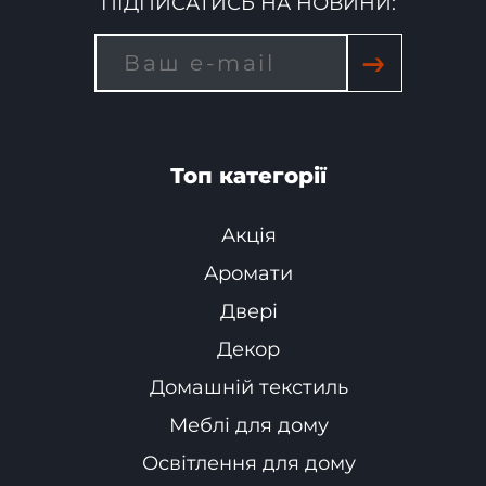
ПІДПИСАТИСЬ НА НОВИНИ:
→
Топ категорії
Акція
Аромати
Двері
Декор
Домашній текстиль
Меблі для дому
Освітлення для дому