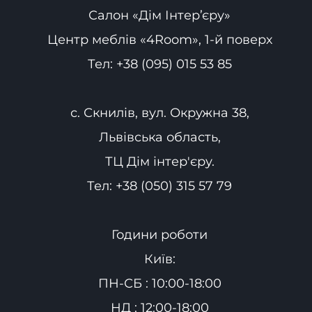
Салон «Дім Інтер’єру»
Центр меблів «4Room», 1-й поверх
Тел:
+38 (095) 015 53 85
с. Скнилів, вул. Окружна 38,
Львівська область,
ТЦ Дім інтер'єру.
Тел:
+38 (050) 315 57 79
Години роботи
Київ:
ПН-СБ : 10:00-18:00
НД : 12:00-18:00