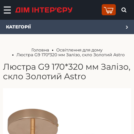
КАТЕГОРІЇ
Головна
Освітлення для дому
Люстра G9 170*320 мм Залізо, скло Золотий Astro
Люстра G9 170*320 мм Залізо,
скло Золотий Astro